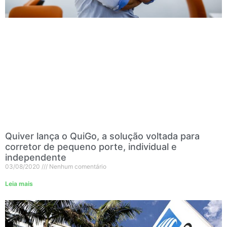
Quiver lança o QuiGo, a solução voltada para
corretor de pequeno porte, individual e
independente
03/08/2020
Nenhum comentário
Leia mais