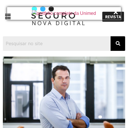
REVISTA