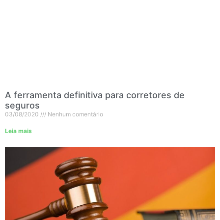
A ferramenta definitiva para corretores de
seguros
03/08/2020
Nenhum comentário
Leia mais