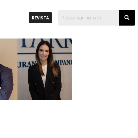
REVISTA