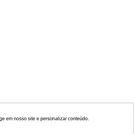
ge em nosso site e personalizar conteúdo.