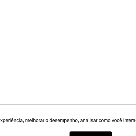
experiência, melhorar o desempenho, analisar como você intera