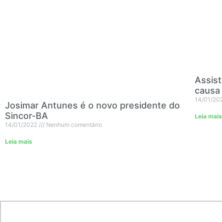
Assist
causa
14/01/20
Josimar Antunes é o novo presidente do
Sincor-BA
Leia mais
14/01/2022
Nenhum comentário
Leia mais