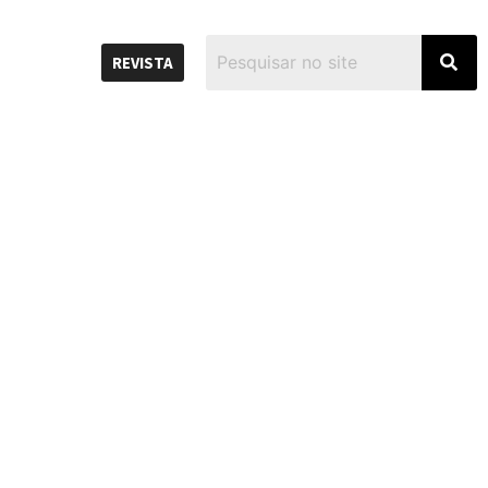
REVISTA