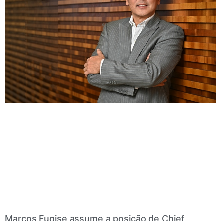
Marcos Fugise assume a posição de Chief