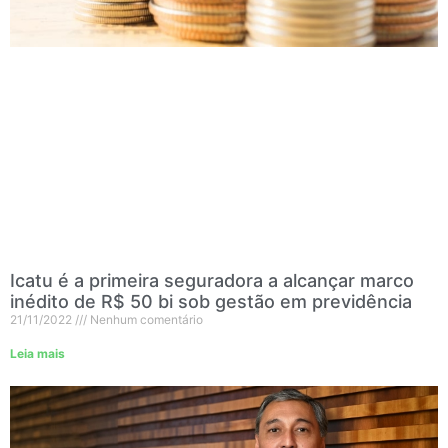
Icatu é a primeira seguradora a alcançar marco
inédito de R$ 50 bi sob gestão em previdência
21/11/2022
Nenhum comentário
Leia mais