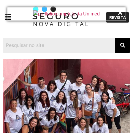
REVISTA