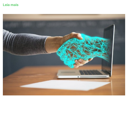
Leia mais