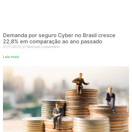
Demanda por seguro Cyber no Brasil cresce
22,8% em comparação ao ano passado
21/11/2022
Nenhum comentário
Leia mais