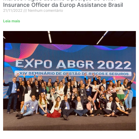
Insurance Officer da Europ Assistance Brasil
21/11/2022
Nenhum comentário
Leia mais