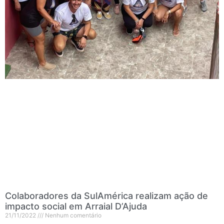
Colaboradores da SulAmérica realizam ação de
impacto social em Arraial D’Ajuda
21/11/2022
Nenhum comentário