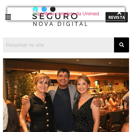
REVISTA