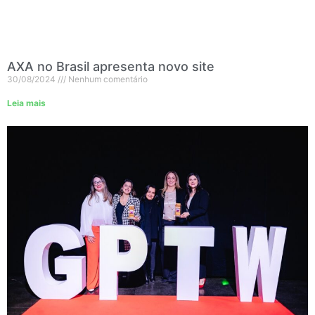
AXA no Brasil apresenta novo site
30/08/2024
Nenhum comentário
Leia mais