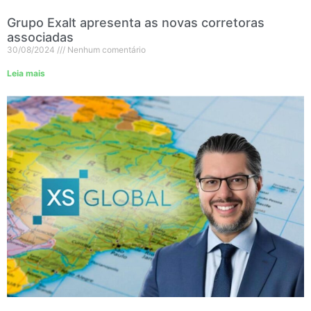
Grupo Exalt apresenta as novas corretoras
associadas
30/08/2024
Nenhum comentário
Leia mais