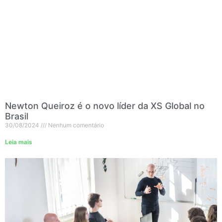
Newton Queiroz é o novo líder da XS Global no
Brasil
30/08/2024
Nenhum comentário
Leia mais