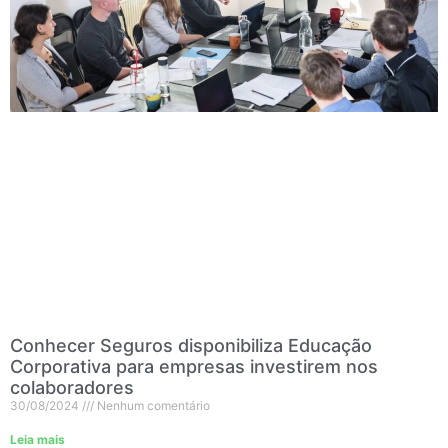
Conhecer Seguros disponibiliza Educação
Corporativa para empresas investirem nos
colaboradores
30/08/2024
Nenhum comentário
Leia mais