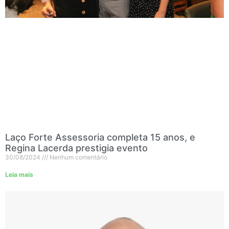
Laço Forte Assessoria completa 15 anos, e
Regina Lacerda prestigia evento
30/08/2024
Nenhum comentário
Leia mais