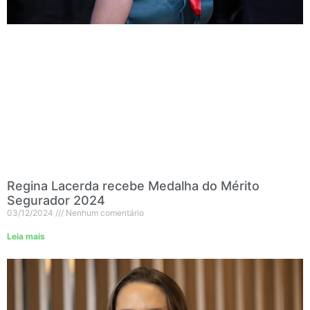
Regina Lacerda recebe Medalha do Mérito
Segurador 2024
03/12/2024
Nenhum comentário
Leia mais