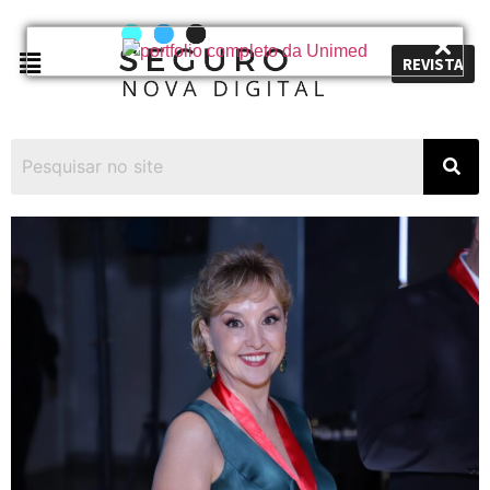
REVISTA