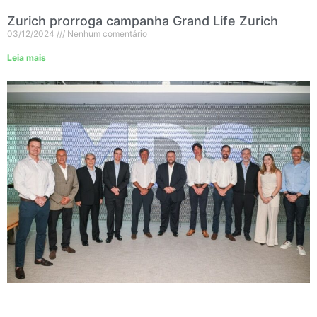
Zurich prorroga campanha Grand Life Zurich
03/12/2024
Nenhum comentário
Leia mais