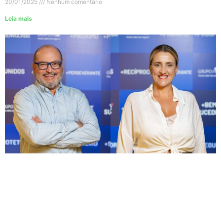
20/01/2025
Nenhum comentário
Leia mais