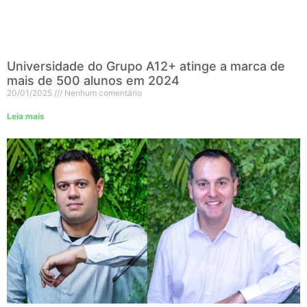
Universidade do Grupo A12+ atinge a marca de
mais de 500 alunos em 2024
20/01/2025
Nenhum comentário
Leia mais