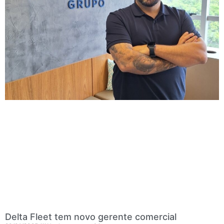
Delta Fleet tem novo gerente comercial