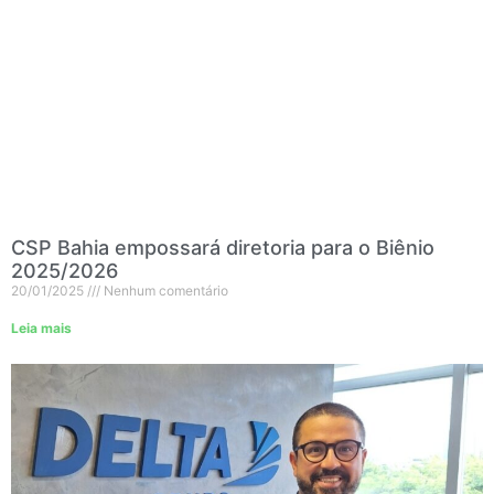
CSP Bahia empossará diretoria para o Biênio
2025/2026
20/01/2025
Nenhum comentário
Leia mais