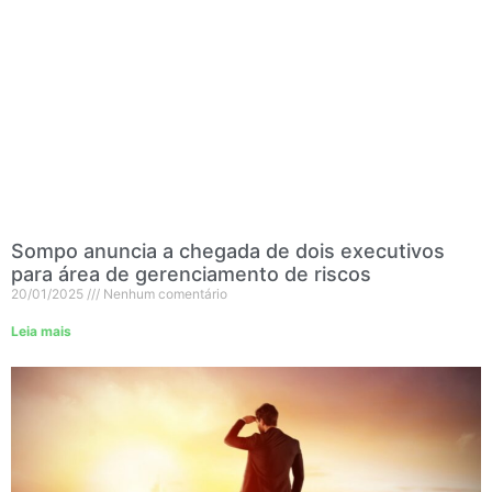
Sompo anuncia a chegada de dois executivos
para área de gerenciamento de riscos
20/01/2025
Nenhum comentário
Leia mais