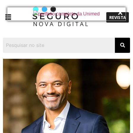
REVISTA