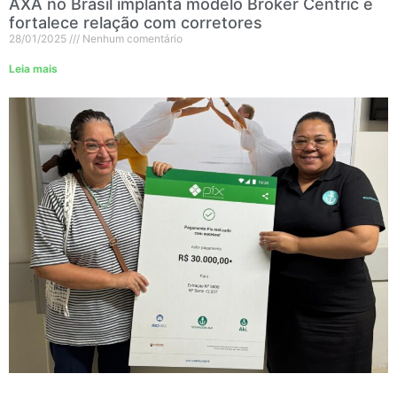
AXA no Brasil implanta modelo Broker Centric e
fortalece relação com corretores
28/01/2025
Nenhum comentário
Leia mais