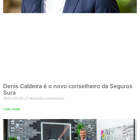
Denis Caldeira é o novo conselheiro da Seguros
Sura
28/01/2025
Nenhum comentário
Leia mais