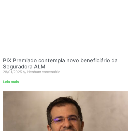
PIX Premiado contempla novo beneficiário da
Seguradora ALM
28/01/2025
Nenhum comentário
Leia mais