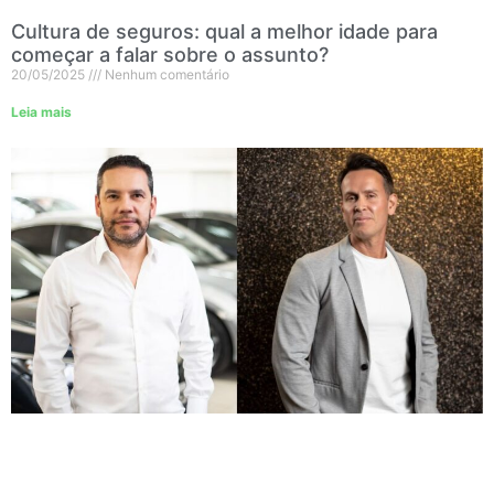
Cultura de seguros: qual a melhor idade para
começar a falar sobre o assunto?
20/05/2025
Nenhum comentário
Leia mais