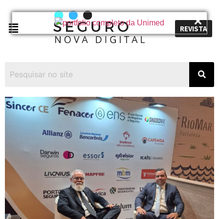
REVISTA