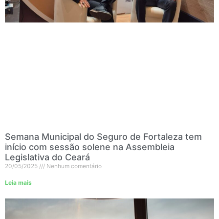
Semana Municipal do Seguro de Fortaleza tem
início com sessão solene na Assembleia
Legislativa do Ceará
20/05/2025
Nenhum comentário
Leia mais