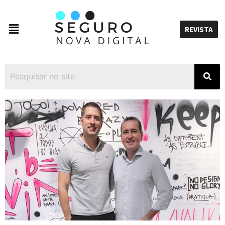
REVISTA