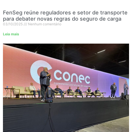
FenSeg reúne reguladores e setor de transporte
para debater novas regras do seguro de carga
03/10/2025
Nenhum comentário
Leia mais