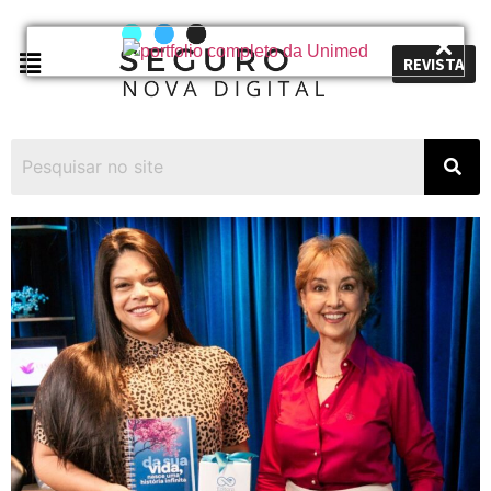
REVISTA