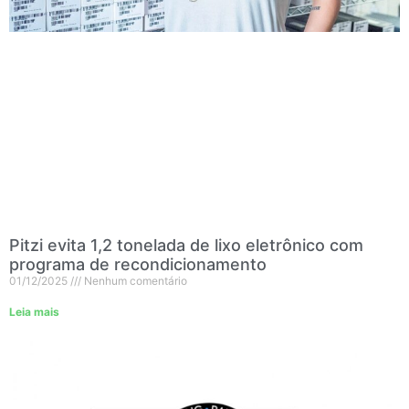
Pitzi evita 1,2 tonelada de lixo eletrônico com
programa de recondicionamento
01/12/2025
Nenhum comentário
Leia mais