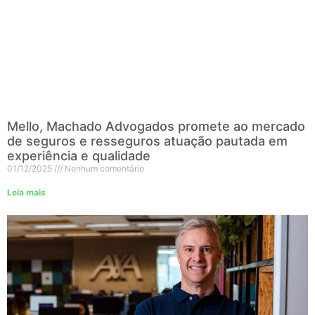
Mello, Machado Advogados promete ao mercado
de seguros e resseguros atuação pautada em
experiência e qualidade
01/12/2025
Nenhum comentário
Leia mais