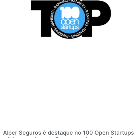
Alper Seguros é destaque no 100 Open Startups