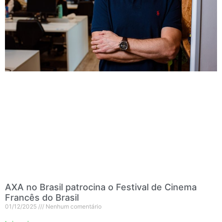
AXA no Brasil patrocina o Festival de Cinema
Francês do Brasil
01/12/2025
Nenhum comentário