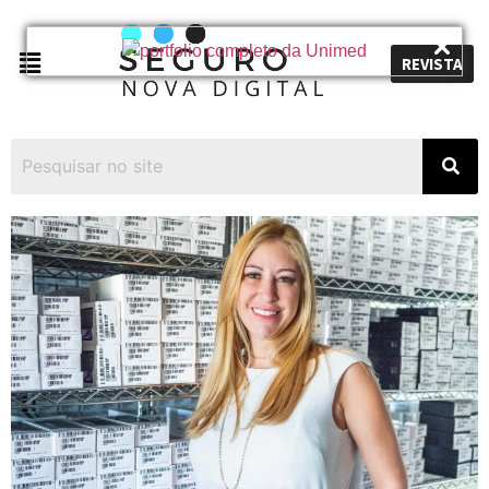
REVISTA