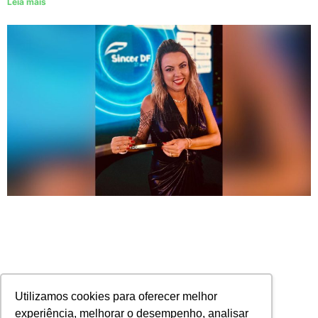
Leia mais
Utilizamos cookies para oferecer melhor
experiência, melhorar o desempenho, analisar