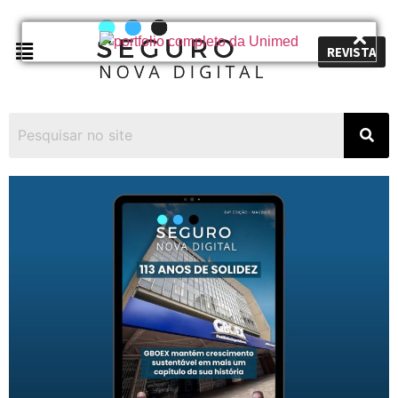
REVISTA