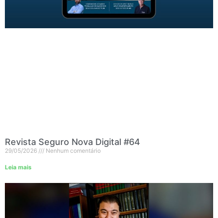
Revista Seguro Nova Digital #64
29/05/2026
Nenhum comentário
Leia mais