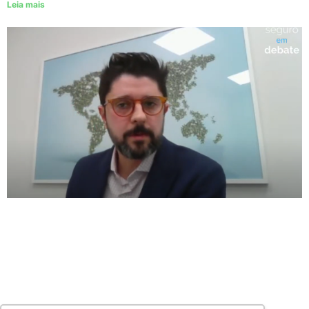
Leia mais