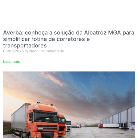
Averba: conheça a solução da Albatroz MGA para
simplificar rotina de corretores e
transportadores
05/06/2026
Nenhum comentário
Leia mais