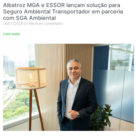
Albatroz MGA e ESSOR lançam solução para
Seguro Ambiental Transportador em parceria
com SGA Ambiental
16/07/2026
Nenhum comentário
Leia mais