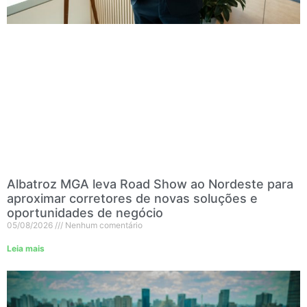
Albatroz MGA leva Road Show ao Nordeste para
aproximar corretores de novas soluções e
oportunidades de negócio
05/08/2026
Nenhum comentário
Leia mais