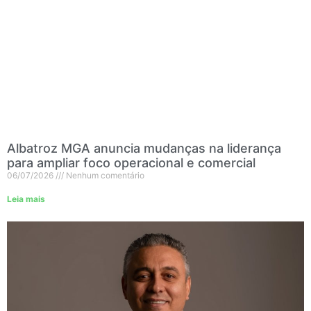
Albatroz MGA anuncia mudanças na liderança
para ampliar foco operacional e comercial
06/07/2026
Nenhum comentário
Leia mais