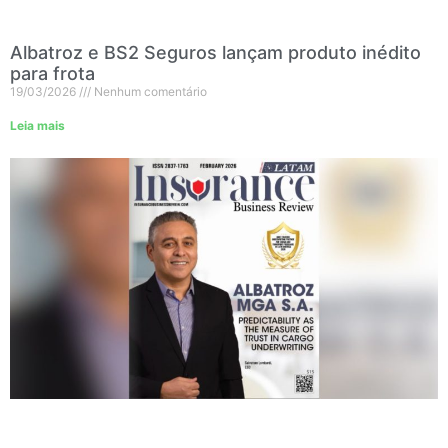
Albatroz e BS2 Seguros lançam produto inédito
para frota
19/03/2026
Nenhum comentário
Leia mais