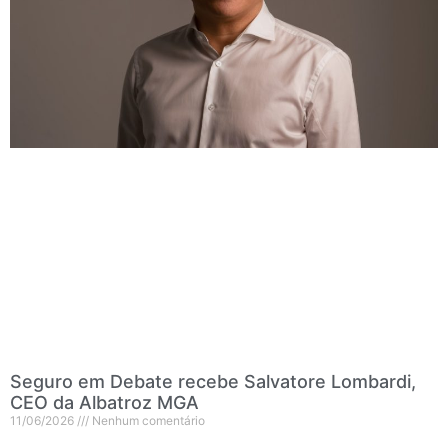
Seguro em Debate recebe Salvatore Lombardi,
CEO da Albatroz MGA
11/06/2026
Nenhum comentário