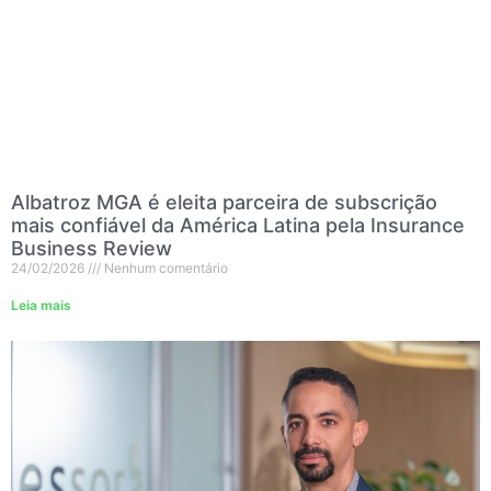
Albatroz MGA é eleita parceira de subscrição
mais confiável da América Latina pela Insurance
Business Review
24/02/2026
Nenhum comentário
Leia mais