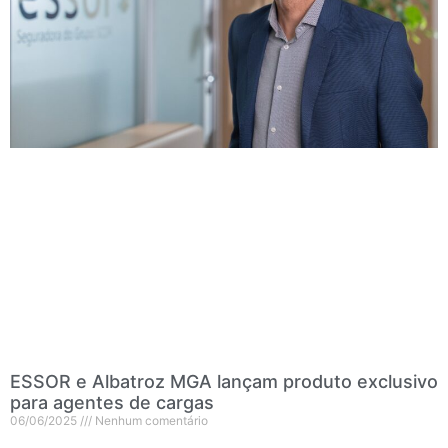
ESSOR e Albatroz MGA lançam produto exclusivo
para agentes de cargas
06/06/2025
Nenhum comentário