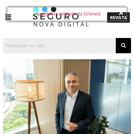
REVISTA