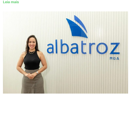
Leia mais