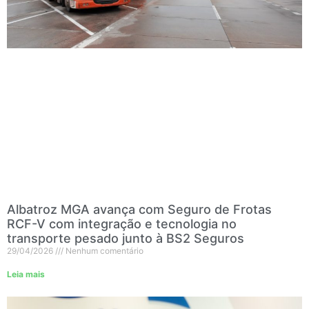
Albatroz MGA avança com Seguro de Frotas
RCF-V com integração e tecnologia no
transporte pesado junto à BS2 Seguros
29/04/2026
Nenhum comentário
Leia mais