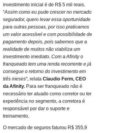
investimento inicial é de R$ 5 mil reais.
“
Assim como eu pude crescer no mercado
segurador, quero levar essa oportunidade
para outras pessoas, por isso praticamos
um valor acessível e com possibilidade de
pagamento depois, pois sabemos que a
realidade de muitos não viabiliza um
investimento imediato. Com a Afinity o
franqueado tem uma renda recorrente e já
consegue o retorno do investimento em
três meses
“, relata
Claudio Ferm, CEO
da Afinity.
Para ser franqueado não é
necessário ter atuado como corretor ou ter
experiência no segmento, a corretora é
responsável por dar o suporte e
treinamento.
O mercado de seguros faturou R$ 355,9