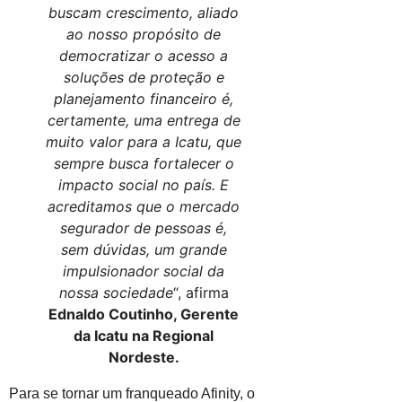
buscam crescimento, aliado
ao nosso propósito de
democratizar o acesso a
soluções de proteção e
planejamento financeiro é,
certamente, uma entrega de
muito valor para a Icatu, que
sempre busca fortalecer o
impacto social no país. E
acreditamos que o mercado
segurador de pessoas é,
sem dúvidas, um grande
impulsionador social da
nossa sociedade
“, afirma
Ednaldo Coutinho, Gerente
da Icatu na Regional
Nordeste.
Para se tornar um franqueado Afinity, o