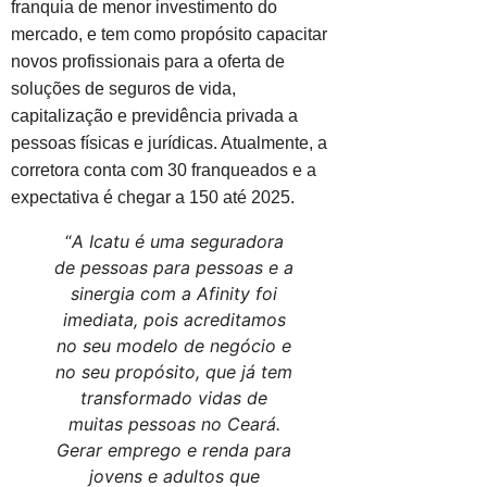
franquia de menor investimento do
mercado, e tem como propósito capacitar
novos profissionais para a oferta de
soluções de seguros de vida,
capitalização e previdência privada a
pessoas físicas e jurídicas. Atualmente, a
corretora conta com 30 franqueados e a
expectativa é chegar a 150 até 2025.
“
A Icatu é uma seguradora
de pessoas para pessoas e a
sinergia com a Afinity foi
imediata, pois acreditamos
no seu modelo de negócio e
no seu propósito, que já tem
transformado vidas de
muitas pessoas no Ceará.
Gerar emprego e renda para
jovens e adultos que