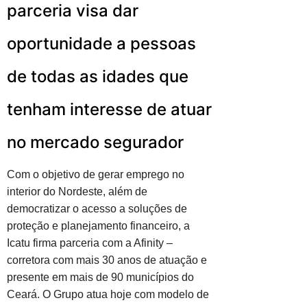
parceria visa dar
oportunidade a pessoas
de todas as idades que
tenham interesse de atuar
no mercado segurador
Com o objetivo de gerar emprego no
interior do Nordeste, além de
democratizar o acesso a soluções de
proteção e planejamento financeiro, a
Icatu firma parceria com a Afinity –
corretora com mais 30 anos de atuação e
presente em mais de 90 municípios do
Ceará. O Grupo atua hoje com modelo de