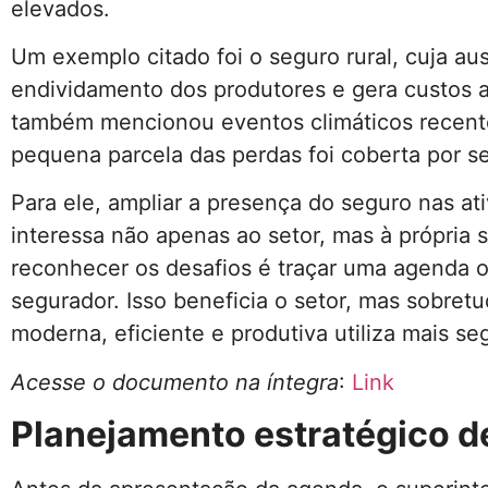
elevados.
Um exemplo citado foi o seguro rural, cuja au
endividamento dos produtores e gera custos ad
também mencionou eventos climáticos recent
pequena parcela das perdas foi coberta por s
Para ele, ampliar a presença do seguro nas 
interessa não apenas ao setor, mas à própria
reconhecer os desafios é traçar uma agenda o
segurador. Isso beneficia o setor, mas sobret
moderna, eficiente e produtiva utiliza mais se
Acesse o documento na íntegra
:
Link
Planejamento estratégico d