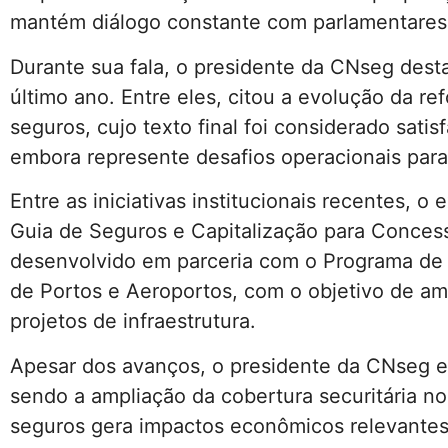
mantém diálogo constante com parlamentares 
Durante sua fala, o presidente da CNseg desta
último ano. Entre eles, citou a evolução da ref
seguros, cujo texto final foi considerado sat
embora represente desafios operacionais para
Entre as iniciativas institucionais recentes, 
Guia de Seguros e Capitalização para Concess
desenvolvido em parceria com o Programa de P
de Portos e Aeroportos, com o objetivo de amp
projetos de infraestrutura.
Apesar dos avanços, o presidente da CNseg en
sendo a ampliação da cobertura securitária no
seguros gera impactos econômicos relevantes