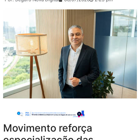
Movimento reforça
especialização das