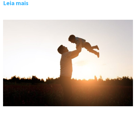
Leia mais