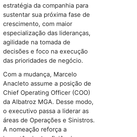
estratégia da companhia para
sustentar sua próxima fase de
crescimento, com maior
especialização das lideranças,
agilidade na tomada de
decisões e foco na execução
das prioridades de negócio.
Com a mudança, Marcelo
Anacleto assume a posição de
Chief Operating Officer (COO)
da Albatroz MGA. Desse modo,
o executivo passa a liderar as
áreas de Operações e Sinistros.
A nomeação reforça a