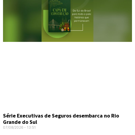
Série Executivas de Seguros desembarca no Rio
Grande do Sul
07/08/2026
13:51