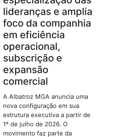
lideranças e amplia
foco da companhia
em eficiência
operacional,
subscrição e
expansão
comercial
A Albatroz MGA anuncia uma
nova configuração em sua
estrutura executiva a partir de
1º de julho de 2026. O
movimento faz parte da