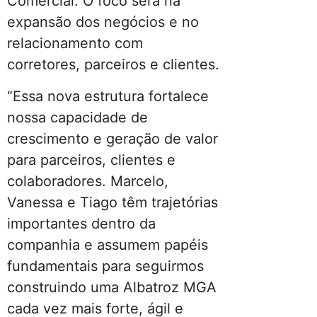
Comercial. O foco será na
expansão dos negócios e no
relacionamento com
corretores, parceiros e clientes.
“Essa nova estrutura fortalece
nossa capacidade de
crescimento e geração de valor
para parceiros, clientes e
colaboradores. Marcelo,
Vanessa e Tiago têm trajetórias
importantes dentro da
companhia e assumem papéis
fundamentais para seguirmos
construindo uma Albatroz MGA
cada vez mais forte, ágil e