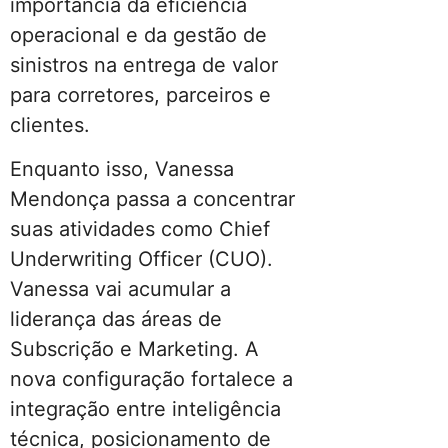
importância da eficiência
operacional e da gestão de
sinistros na entrega de valor
para corretores, parceiros e
clientes.
Enquanto isso, Vanessa
Mendonça passa a concentrar
suas atividades como Chief
Underwriting Officer (CUO).
Vanessa vai acumular a
liderança das áreas de
Subscrição e Marketing. A
nova configuração fortalece a
integração entre inteligência
técnica, posicionamento de