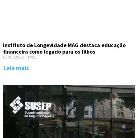
Instituto de Longevidade MAG destaca educação
financeira como legado para os filhos
07/08/2026
11:26
Leia mais