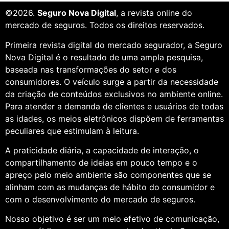
©2026.
Seguro Nova Digital
, a revista online do
mercado de seguros. Todos os direitos reservados.
Primeira revista digital do mercado segurador, a Seguro
Nova Digital é o resultado de uma ampla pesquisa,
baseada nas transformações do setor e dos
consumidores. O veículo surge a partir da necessidade
da criação de conteúdos exclusivos no ambiente online.
Para atender a demanda de clientes e usuários de todas
as idades, os meios eletrônicos dispõem de ferramentas
peculiares que estimulam à leitura.
A praticidade diária, a capacidade de interação, o
compartilhamento de ideias em pouco tempo e o
apreço pelo meio ambiente são componentes que se
alinham com as mudanças de hábito do consumidor e
com o desenvolvimento do mercado de seguros.
Nosso objetivo é ser um meio efetivo de comunicação,