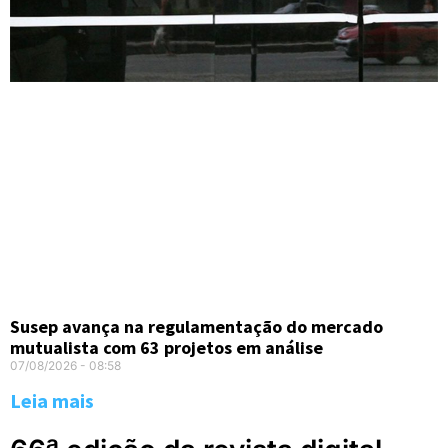
Susep avança na regulamentação do mercado
mutualista com 63 projetos em análise
07/08/2026
08:58
Leia mais