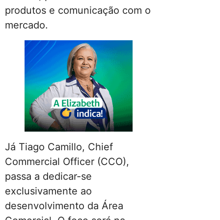
produtos e comunicação com o
mercado.
Já Tiago Camillo, Chief
Commercial Officer (CCO),
passa a dedicar-se
exclusivamente ao
desenvolvimento da Área