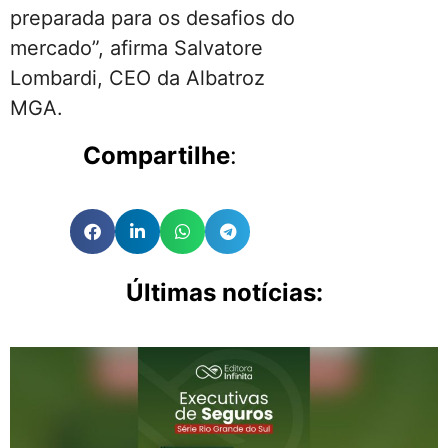
preparada para os desafios do
mercado”, afirma Salvatore
Lombardi, CEO da Albatroz
MGA.
Compartilhe
:
Últimas notícias: