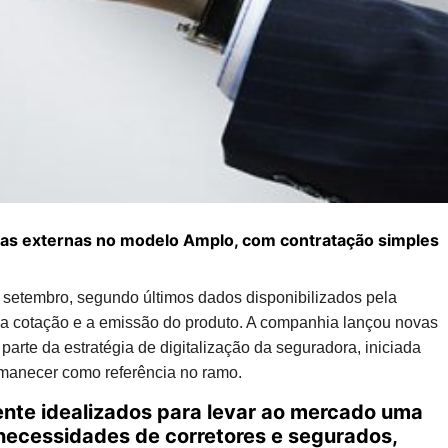
sas externas no modelo Amplo, com contratação simples
setembro, segundo últimos dados disponibilizados pela
 a cotação e a emissão do produto. A companhia lançou novas
parte da estratégia de digitalização da seguradora, iniciada
rmanecer como referência no ramo.
ente idealizados para levar ao mercado uma
 necessidades de corretores e segurados,