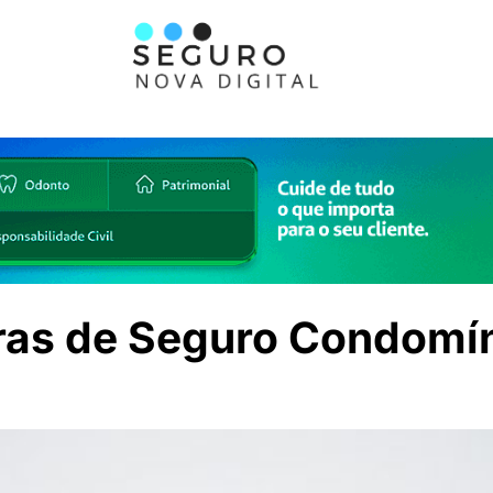
uras de Seguro Condomí