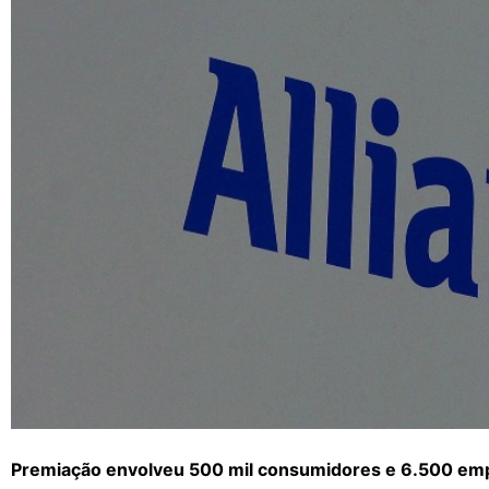
Premiação envolveu 500 mil consumidores e 6.500 em