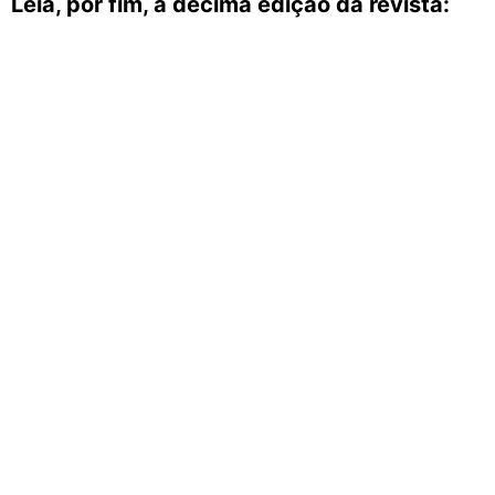
Leia, por fim, a décima edição da revista: