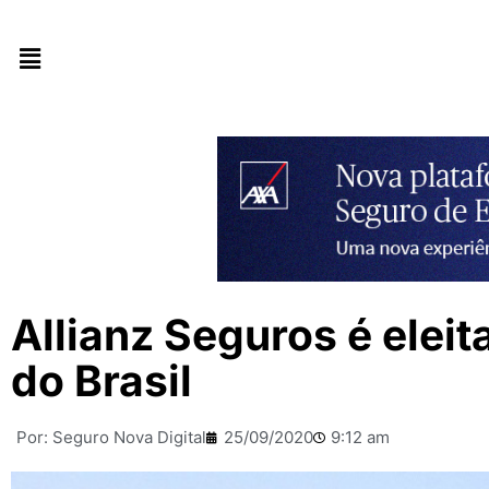
Allianz Seguros é ele
do Brasil
Por:
Seguro Nova Digital
25/09/2020
9:12 am