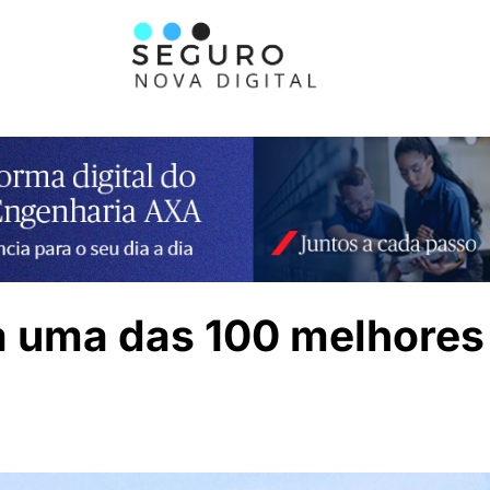
ita uma das 100 melhore