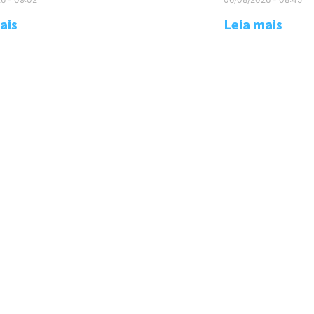
Leia mais
ais