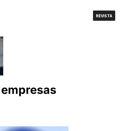
REVISTA
s empresas