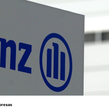
presas