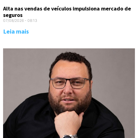
Alta nas vendas de veículos impulsiona mercado de
seguros
07/08/2026
08:13
Leia mais