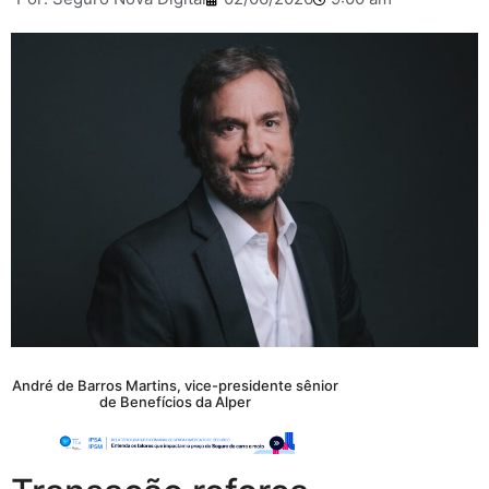
André de Barros Martins, vice-presidente sênior
de Benefícios da Alper