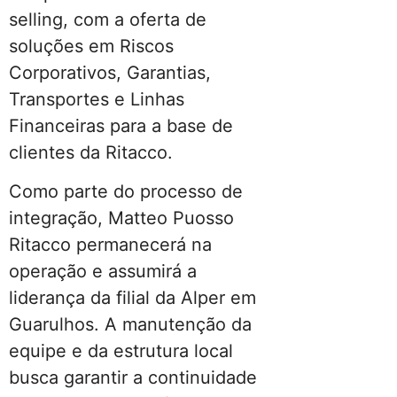
selling, com a oferta de
soluções em Riscos
Corporativos, Garantias,
Transportes e Linhas
Financeiras para a base de
clientes da Ritacco.
Como parte do processo de
integração, Matteo Puosso
Ritacco permanecerá na
operação e assumirá a
liderança da filial da Alper em
Guarulhos. A manutenção da
equipe e da estrutura local
busca garantir a continuidade