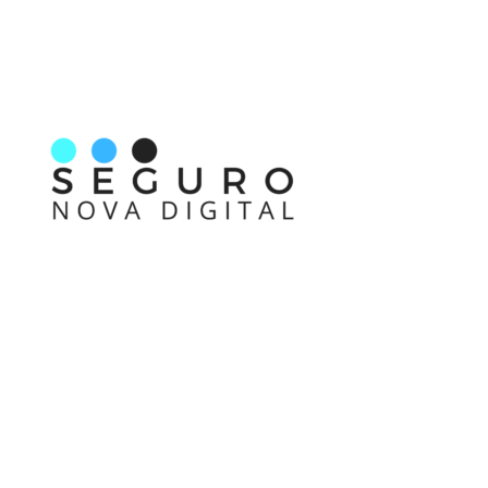
Nos acompanhe também pelas redes sociais
Links rápidos