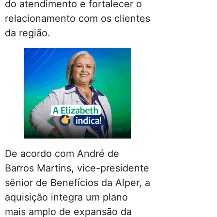
do atendimento e fortalecer o
relacionamento com os clientes
da região.
De acordo com André de
Barros Martins, vice-presidente
sênior de Benefícios da Alper, a
aquisição integra um plano
mais amplo de expansão da