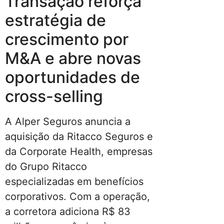
Transação reforça
estratégia de
crescimento por
M&A e abre novas
oportunidades de
cross-selling
A Alper Seguros anuncia a
aquisição da Ritacco Seguros e
da Corporate Health, empresas
do Grupo Ritacco
especializadas em benefícios
corporativos. Com a operação,
a corretora adiciona R$ 83