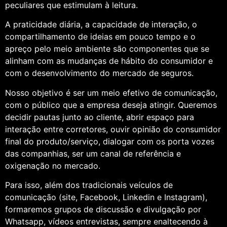
peculiares que estimulam à leitura.
A praticidade diária, a capacidade de interação, o
compartilhamento de ideias em pouco tempo e o
apreço pelo meio ambiente são componentes que se
alinham com as mudanças de hábito do consumidor e
com o desenvolvimento do mercado de seguros.
Nosso objetivo é ser um meio efetivo de comunicação,
com o público que a empresa deseja atingir. Queremos
decidir pautas junto ao cliente, abrir espaço para
interação entre corretores, ouvir opinião do consumidor
final do produto/serviço, dialogar com os porta vozes
das companhias, ser um canal de referência e
oxigenação no mercado.
Para isso, além dos tradicionais veículos de
comunicação (site, Facebook, Linkedin e Instagram),
formaremos grupos de discussão e divulgação por
Whatsapp, vídeos entrevistas, sempre enaltecendo à