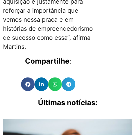
aquisição é justamente para
reforçar a importância que
vemos nessa praça e em
histórias de empreendedorismo
de sucesso como essa”, afirma
Martins.
Compartilhe
:
Últimas notícias: