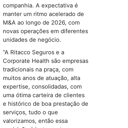
companhia. A expectativa é
manter um ritmo acelerado de
M&A ao longo de 2026, com
novas operações em diferentes
unidades de negócio.
“A Ritacco Seguros e a
Corporate Health são empresas
tradicionais na praça, com
muitos anos de atuação, alta
expertise, consolidadas, com
uma ótima carteira de clientes
e histórico de boa prestação de
serviços, tudo o que
valorizamos, então essa