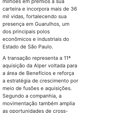
milhões em prêmios à sua
carteira e incorpora mais de 36
mil vidas, fortalecendo sua
presença em Guarulhos, um
dos principais polos
econômicos e industriais do
Estado de São Paulo.
A transação representa a 11ª
aquisição da Alper voltada para
a área de Benefícios e reforça
a estratégia de crescimento por
meio de fusões e aquisições.
Segundo a companhia, a
movimentação também amplia
as oportunidades de cross-