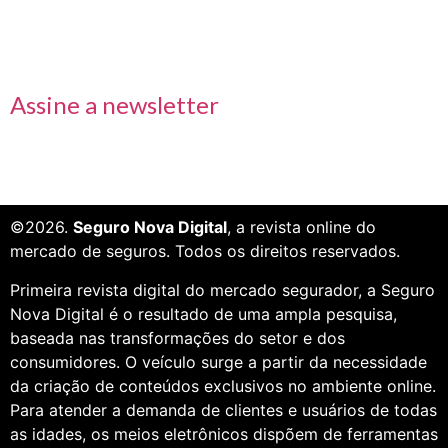
Receba nossas informações em primeira mão
Assine a newsletter
©2026.
Seguro Nova Digital
, a revista online do
mercado de seguros. Todos os direitos reservados.
Primeira revista digital do mercado segurador, a Seguro
Nova Digital é o resultado de uma ampla pesquisa,
baseada nas transformações do setor e dos
consumidores. O veículo surge a partir da necessidade
da criação de conteúdos exclusivos no ambiente online.
Para atender a demanda de clientes e usuários de todas
as idades, os meios eletrônicos dispõem de ferramentas