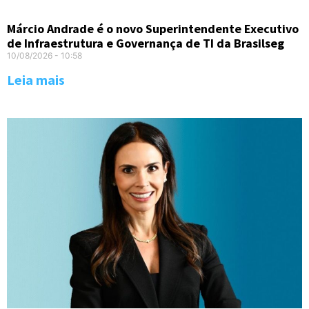
Márcio Andrade é o novo Superintendente Executivo
de Infraestrutura e Governança de TI da Brasilseg
10/08/2026
10:58
Leia mais