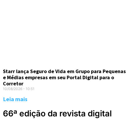
Starr lança Seguro de Vida em Grupo para Pequenas
e Médias empresas em seu Portal Digital para o
Corretor
10/08/2026
10:51
Leia mais
66ª edição da revista digital