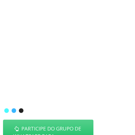
PARTICIPE DO GRUPO DE