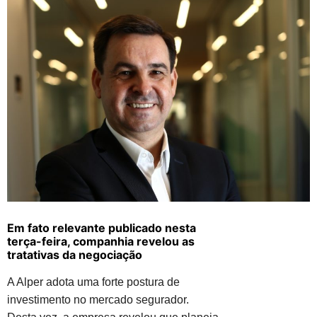
Em fato relevante publicado nesta
terça-feira, companhia revelou as
tratativas da negociação
A Alper adota uma forte postura de
investimento no mercado segurador.