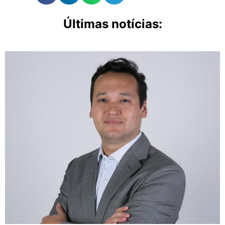
Últimas notícias: