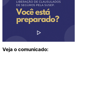
Veja o comunicado: