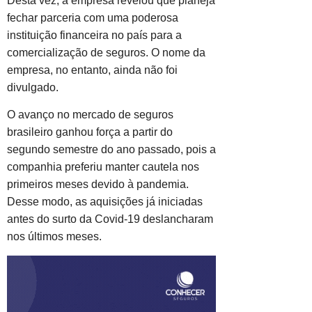
Desta vez, a empresa revelou que planeja
fechar parceria com uma poderosa
instituição financeira no país para a
comercialização de seguros. O nome da
empresa, no entanto, ainda não foi
divulgado.
O avanço no mercado de seguros
brasileiro ganhou força a partir do
segundo semestre do ano passado, pois a
companhia preferiu manter cautela nos
primeiros meses devido à pandemia.
Desse modo, as aquisições já iniciadas
antes do surto da Covid-19 deslancharam
nos últimos meses.