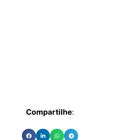
Compartilhe
: