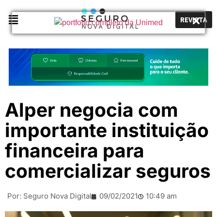
REVISTA
Alper negocia com
importante instituição
financeira para
comercializar seguros
Por:
Seguro Nova Digital
09/02/2021
10:49 am