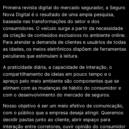
Primeira revista digital do mercado segurador, a Seguro
Nova Digital é o resultado de uma ampla pesquisa,
baseada nas transformações do setor e dos
consumidores. O veículo surge a partir da necessidade
da criação de conteúdos exclusivos no ambiente online.
Para atender a demanda de clientes e usuários de todas
as idades, os meios eletrônicos dispõem de ferramentas
peculiares que estimulam à leitura.
A praticidade diária, a capacidade de interação, o
compartilhamento de ideias em pouco tempo e o
apreço pelo meio ambiente são componentes que se
alinham com as mudanças de hábito do consumidor e
com o desenvolvimento do mercado de seguros.
Nosso objetivo é ser um meio efetivo de comunicação,
com o público que a empresa deseja atingir. Queremos
decidir pautas junto ao cliente, abrir espaço para
interação entre corretores, ouvir opinião do consumidor