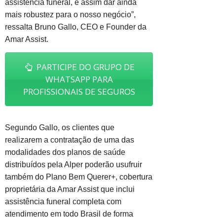
assistência funeral, e assim dar ainda
mais robustez para o nosso negócio”,
ressalta Bruno Gallo, CEO e Founder da
Amar Assist.
PARTICIPE DO GRUPO DE
WHATSAPP PARA
PROFISSIONAIS DE SEGUROS
Segundo Gallo, os clientes que
realizarem a contratação de uma das
modalidades dos planos de saúde
distribuídos pela Alper poderão usufruir
também do Plano Bem Querer+, cobertura
proprietária da Amar Assist que inclui
assistência funeral completa com
atendimento em todo Brasil de forma