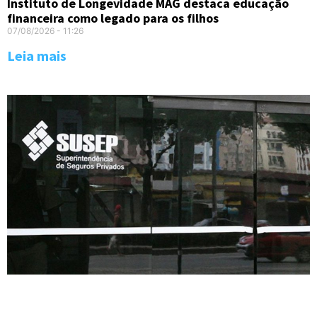
Instituto de Longevidade MAG destaca educação
financeira como legado para os filhos
07/08/2026
11:26
Leia mais