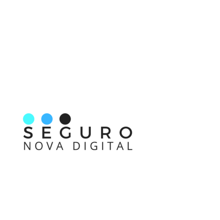
Nos acompanhe também pelas redes sociais