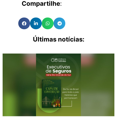
Compartilhe
:
Últimas notícias: