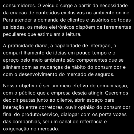
consumidores. O veículo surge a partir da necessidade
da criação de conteúdos exclusivos no ambiente online.
Para atender a demanda de clientes e usuários de todas
as idades, os meios eletrônicos dispõem de ferramentas
peculiares que estimulam à leitura.
A praticidade diária, a capacidade de interação, o
compartilhamento de ideias em pouco tempo e o
apreço pelo meio ambiente são componentes que se
alinham com as mudanças de hábito do consumidor e
com o desenvolvimento do mercado de seguros.
Nosso objetivo é ser um meio efetivo de comunicação,
com o público que a empresa deseja atingir. Queremos
decidir pautas junto ao cliente, abrir espaço para
interação entre corretores, ouvir opinião do consumidor
final do produto/serviço, dialogar com os porta vozes
das companhias, ser um canal de referência e
oxigenação no mercado.