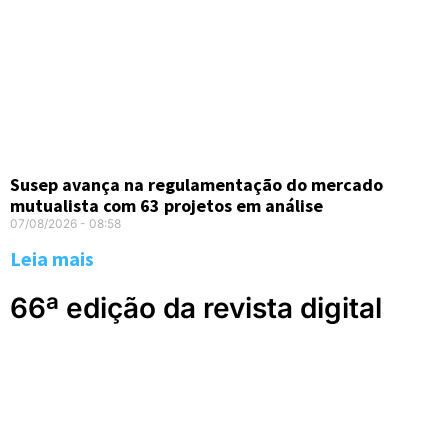
Susep avança na regulamentação do mercado
mutualista com 63 projetos em análise
07/08/2026
08:58
Leia mais
66ª edição da revista digital