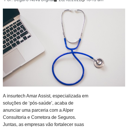
A insurtech Amar Assist, especializada em
soluções de ‘pós-saúde’, acaba de
anunciar uma parceria com a Alper
Consultoria e Corretora de Seguros.
Juntas, as empresas vão fortalecer suas