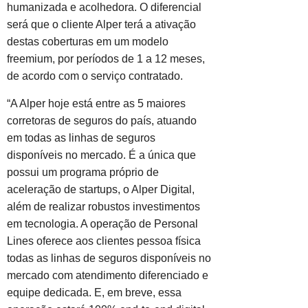
humanizada e acolhedora. O diferencial
será que o cliente Alper terá a ativação
destas coberturas em um modelo
freemium, por períodos de 1 a 12 meses,
de acordo com o serviço contratado.
“A Alper hoje está entre as 5 maiores
corretoras de seguros do país, atuando
em todas as linhas de seguros
disponíveis no mercado. É a única que
possui um programa próprio de
aceleração de startups, o Alper Digital,
além de realizar robustos investimentos
em tecnologia. A operação de Personal
Lines oferece aos clientes pessoa física
todas as linhas de seguros disponíveis no
mercado com atendimento diferenciado e
equipe dedicada. E, em breve, essa