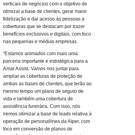
verticais de negócios com o objetivo de
otimizar a base de clientes, gerar maior
fidelização e dar acesso às pessoas a
coberturas que se destacam por trazer
benefícios exclusivos e digitais, com foco
nas pequenas e médias empresas.
“Estamos animados com mais uma
parceria importante e estratégica para a
Amar Assist. Vamos nos juntar para
ampliar as coberturas de proteção de
ambas as bases de clientes, que terão ao
mesmo tempo um plano de seguro de
vida e também uma cobertura de
assistência funerária. Com isso, nós
iremos otimizar a base de leads relativa à
operação de personallines da Alper, com
foco em conversão de planos de