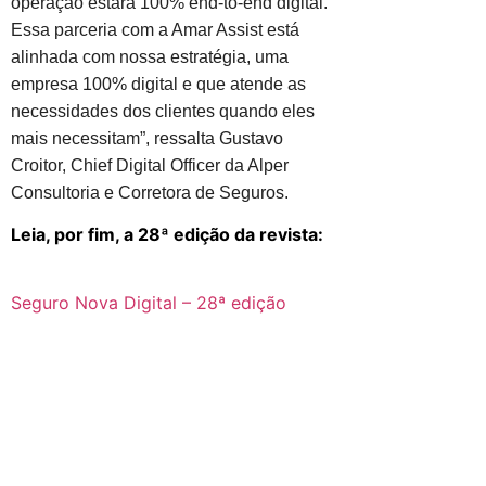
operação estará 100% end-to-end digital.
Essa parceria com a Amar Assist está
alinhada com nossa estratégia, uma
empresa 100% digital e que atende as
necessidades dos clientes quando eles
mais necessitam”, ressalta Gustavo
Croitor, Chief Digital Officer da Alper
Consultoria e Corretora de Seguros.
Leia, por fim, a 28ª edição da revista:
Seguro Nova Digital – 28ª edição