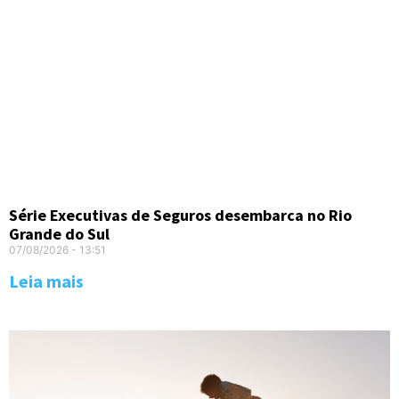
Série Executivas de Seguros desembarca no Rio
Grande do Sul
07/08/2026
13:51
Leia mais