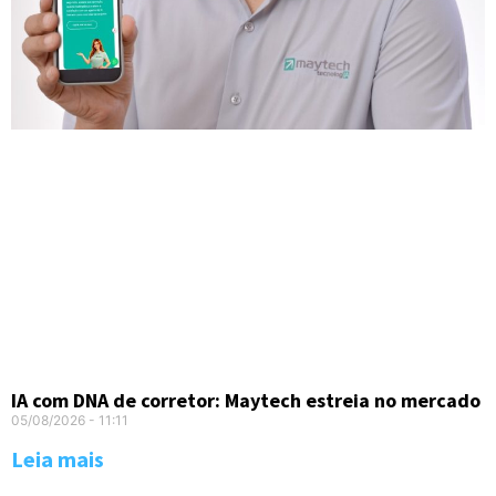
IA com DNA de corretor: Maytech estreia no mercado
05/08/2026
11:11
Leia mais