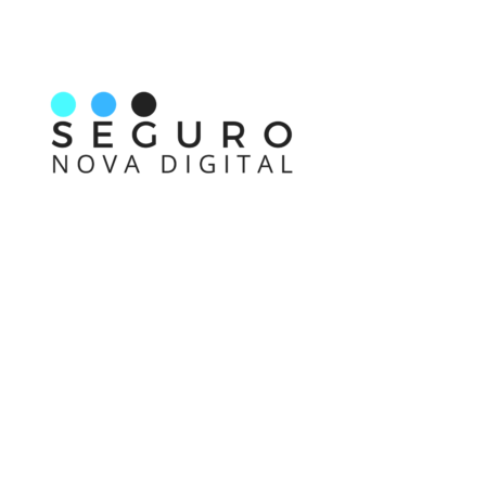
Nos acompanhe também pelas redes sociais
Links rápidos