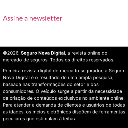
Receba nossas informações em primeira mão
Assine a newsletter
©2026.
Seguro Nova Digital
, a revista online do
mercado de seguros. Todos os direitos reservados.
Primeira revista digital do mercado segurador, a Seguro
Nova Digital é o resultado de uma ampla pesquisa,
baseada nas transformações do setor e dos
consumidores. O veículo surge a partir da necessidade
da criação de conteúdos exclusivos no ambiente online.
Para atender a demanda de clientes e usuários de todas
as idades, os meios eletrônicos dispõem de ferramentas
peculiares que estimulam à leitura.