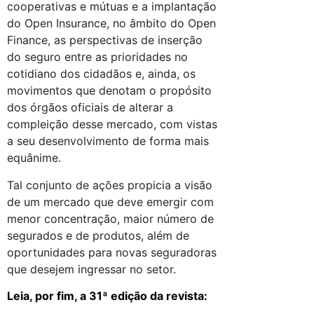
cooperativas e mútuas e a implantação
do Open Insurance, no âmbito do Open
Finance, as perspectivas de inserção
do seguro entre as prioridades no
cotidiano dos cidadãos e, ainda, os
movimentos que denotam o propósito
dos órgãos oficiais de alterar a
compleição desse mercado, com vistas
a seu desenvolvimento de forma mais
equânime.
Tal conjunto de ações propicia a visão
de um mercado que deve emergir com
menor concentração, maior número de
segurados e de produtos, além de
oportunidades para novas seguradoras
que desejem ingressar no setor.
Leia, por fim, a 31ª edição da revista: