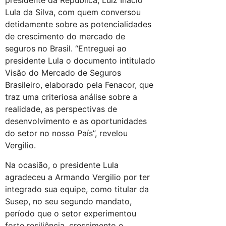
presidente da República, Luiz Inácio
Lula da Silva, com quem conversou
detidamente sobre as potencialidades
de crescimento do mercado de
seguros no Brasil. “Entreguei ao
presidente Lula o documento intitulado
Visão do Mercado de Seguros
Brasileiro, elaborado pela Fenacor, que
traz uma criteriosa análise sobre a
realidade, as perspectivas de
desenvolvimento e as oportunidades
do setor no nosso País”, revelou
Vergilio.
Na ocasião, o presidente Lula
agradeceu a Armando Vergilio por ter
integrado sua equipe, como titular da
Susep, no seu segundo mandato,
período que o setor experimentou
forte resiliência, crescimento e