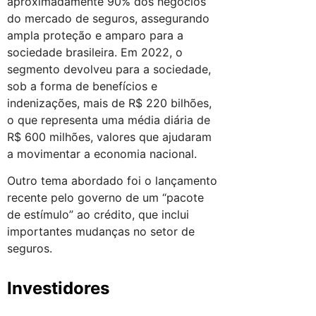
aproximadamente 90% dos negócios
do mercado de seguros, assegurando
ampla proteção e amparo para a
sociedade brasileira. Em 2022, o
segmento devolveu para a sociedade,
sob a forma de benefícios e
indenizações, mais de R$ 220 bilhões,
o que representa uma média diária de
R$ 600 milhões, valores que ajudaram
a movimentar a economia nacional.
Outro tema abordado foi o lançamento
recente pelo governo de um “pacote
de estímulo” ao crédito, que inclui
importantes mudanças no setor de
seguros.
Investidores