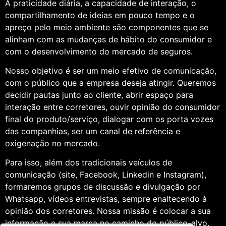
A praticidade diária, a capacidade de interação, o
compartilhamento de ideias em pouco tempo e o
apreço pelo meio ambiente são componentes que se
alinham com as mudanças de hábito do consumidor e
com o desenvolvimento do mercado de seguros.
Nosso objetivo é ser um meio efetivo de comunicação,
com o público que a empresa deseja atingir. Queremos
decidir pautas junto ao cliente, abrir espaço para
interação entre corretores, ouvir opinião do consumidor
final do produto/serviço, dialogar com os porta vozes
das companhias, ser um canal de referência e
oxigenação no mercado.
Para isso, além dos tradicionais veículos de
comunicação (site, Facebook, Linkedin e Instagram),
formaremos grupos de discussão e divulgação por
Whatsapp, vídeos entrevistas, sempre enaltecendo à
opinião dos corretores. Nossa missão é colocar a sua
informação e sua marca no caminho do público-alvo.