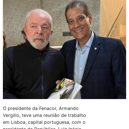
O presidente da Fenacor, Armando
Vergilio, teve uma reunião de trabalho
em Lisboa, capital portuguesa, com o