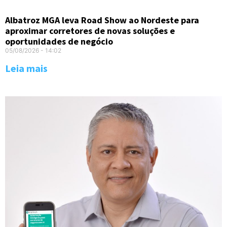
Albatroz MGA leva Road Show ao Nordeste para
aproximar corretores de novas soluções e
oportunidades de negócio
05/08/2026
14:02
Leia mais