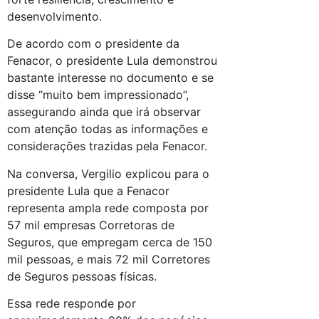
desenvolvimento.
De acordo com o presidente da
Fenacor, o presidente Lula demonstrou
bastante interesse no documento e se
disse “muito bem impressionado”,
assegurando ainda que irá observar
com atenção todas as informações e
considerações trazidas pela Fenacor.
Na conversa, Vergilio explicou para o
presidente Lula que a Fenacor
representa ampla rede composta por
57 mil empresas Corretoras de
Seguros, que empregam cerca de 150
mil pessoas, e mais 72 mil Corretores
de Seguros pessoas físicas.
Essa rede responde por