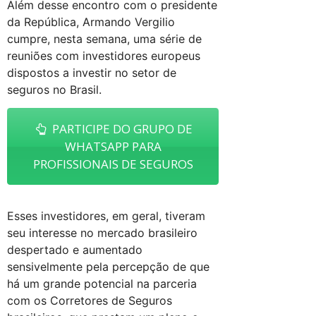
Além desse encontro com o presidente
da República, Armando Vergilio
cumpre, nesta semana, uma série de
reuniões com investidores europeus
dispostos a investir no setor de
seguros no Brasil.
PARTICIPE DO GRUPO DE
WHATSAPP PARA
PROFISSIONAIS DE SEGUROS
Esses investidores, em geral, tiveram
seu interesse no mercado brasileiro
despertado e aumentado
sensivelmente pela percepção de que
há um grande potencial na parceria
com os Corretores de Seguros