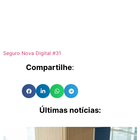
Seguro Nova Digital #31
Compartilhe
:
Últimas notícias: