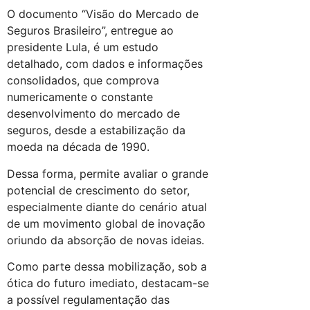
O documento “Visão do Mercado de
Seguros Brasileiro”, entregue ao
presidente Lula, é um estudo
detalhado, com dados e informações
consolidados, que comprova
numericamente o constante
desenvolvimento do mercado de
seguros, desde a estabilização da
moeda na década de 1990.
Dessa forma, permite avaliar o grande
potencial de crescimento do setor,
especialmente diante do cenário atual
de um movimento global de inovação
oriundo da absorção de novas ideias.
Como parte dessa mobilização, sob a
ótica do futuro imediato, destacam-se
a possível regulamentação das