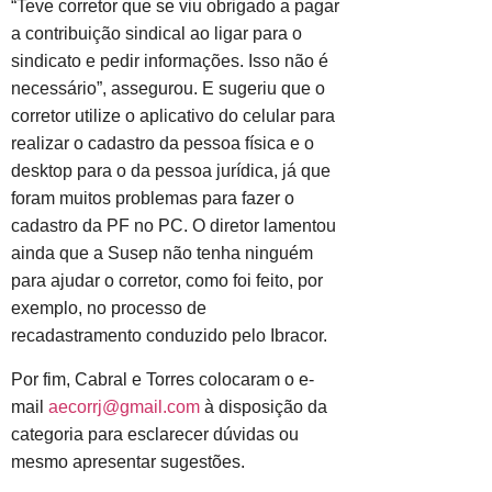
“Teve corretor que se viu obrigado a pagar
a contribuição sindical ao ligar para o
sindicato e pedir informações. Isso não é
necessário”, assegurou. E sugeriu que o
corretor utilize o aplicativo do celular para
realizar o cadastro da pessoa física e o
desktop para o da pessoa jurídica, já que
foram muitos problemas para fazer o
cadastro da PF no PC. O diretor lamentou
ainda que a Susep não tenha ninguém
para ajudar o corretor, como foi feito, por
exemplo, no processo de
recadastramento conduzido pelo Ibracor.
Por fim, Cabral e Torres colocaram o e-
mail
aecorrj@gmail.com
à disposição da
categoria para esclarecer dúvidas ou
mesmo apresentar sugestões.