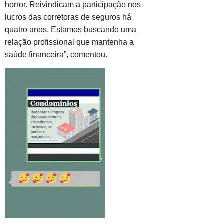
horror. Reivindicam a participação nos
lucros das corretoras de seguros há
quatro anos. Estamos buscando uma
relação profissional que mantenha a
saúde financeira”, comentou.