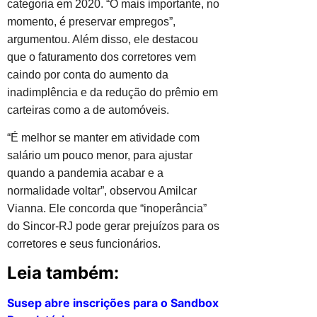
categoria em 2020. “O mais importante, no
momento, é preservar empregos”,
argumentou. Além disso, ele destacou
que o faturamento dos corretores vem
caindo por conta do aumento da
inadimplência e da redução do prêmio em
carteiras como a de automóveis.
“É melhor se manter em atividade com
salário um pouco menor, para ajustar
quando a pandemia acabar e a
normalidade voltar”, observou Amilcar
Vianna. Ele concorda que “inoperância”
do Sincor-RJ pode gerar prejuízos para os
corretores e seus funcionários.
Leia também:
Susep abre inscrições para o Sandbox