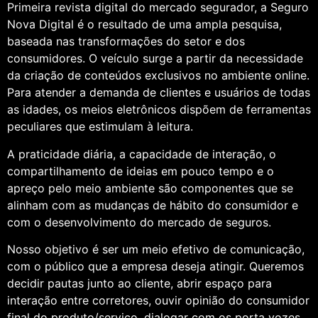
Primeira revista digital do mercado segurador, a Seguro
Nova Digital é o resultado de uma ampla pesquisa,
baseada nas transformações do setor e dos
consumidores. O veículo surge a partir da necessidade
da criação de conteúdos exclusivos no ambiente online.
Para atender a demanda de clientes e usuários de todas
as idades, os meios eletrônicos dispõem de ferramentas
peculiares que estimulam à leitura.
A praticidade diária, a capacidade de interação, o
compartilhamento de ideias em pouco tempo e o
apreço pelo meio ambiente são componentes que se
alinham com as mudanças de hábito do consumidor e
com o desenvolvimento do mercado de seguros.
Nosso objetivo é ser um meio efetivo de comunicação,
com o público que a empresa deseja atingir. Queremos
decidir pautas junto ao cliente, abrir espaço para
interação entre corretores, ouvir opinião do consumidor
final do produto/serviço, dialogar com os porta vozes