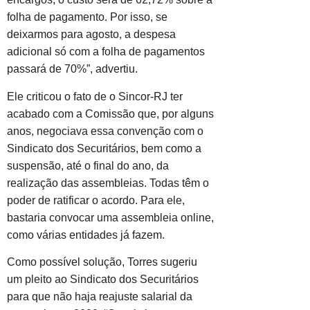
folha de pagamento. Por isso, se
deixarmos para agosto, a despesa
adicional só com a folha de pagamentos
passará de 70%”, advertiu.
Ele criticou o fato de o Sincor-RJ ter
acabado com a Comissão que, por alguns
anos, negociava essa convenção com o
Sindicato dos Securitários, bem como a
suspensão, até o final do ano, da
realização das assembleias. Todas têm o
poder de ratificar o acordo. Para ele,
bastaria convocar uma assembleia online,
como várias entidades já fazem.
Como possível solução, Torres sugeriu
um pleito ao Sindicato dos Securitários
para que não haja reajuste salarial da