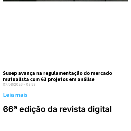
Susep avança na regulamentação do mercado
mutualista com 63 projetos em análise
07/08/2026
08:58
Leia mais
66ª edição da revista digital