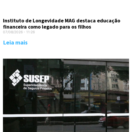
Instituto de Longevidade MAG destaca educação
financeira como legado para os filhos
07/08/2026
11:26
Leia mais