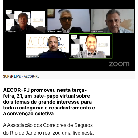
AECOR-RJ promoveu nesta terça-
feira, 21, um bate-papo virtual sobre
dois temas de grande interesse para
toda a categoria: o recadastramento e
a convenção coletiva
A Associação dos Corretores de Seguros
do Rio de Janeiro realizou uma live nesta