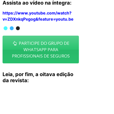
Assista ao vídeo na íntegra:
https://www.youtube.com/watch?
v=ZDXnkqPxgog&feature=youtu.be
PARTICIPE DO GRUPO DE
WHATSAPP PARA
PROFISSIONAIS DE SEGUROS
Leia, por fim, a oitava edição
da revista: