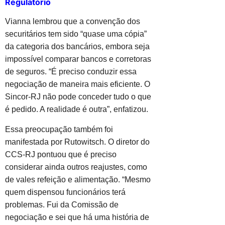
Regulatório
Vianna lembrou que a convenção dos
securitários tem sido “quase uma cópia”
da categoria dos bancários, embora seja
impossível comparar bancos e corretoras
de seguros. “É preciso conduzir essa
negociação de maneira mais eficiente. O
Sincor-RJ não pode conceder tudo o que
é pedido. A realidade é outra”, enfatizou.
Essa preocupação também foi
manifestada por Rutowitsch. O diretor do
CCS-RJ pontuou que é preciso
considerar ainda outros reajustes, como
de vales refeição e alimentação. “Mesmo
quem dispensou funcionários terá
problemas. Fui da Comissão de
negociação e sei que há uma história de