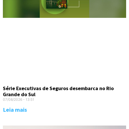
Série Executivas de Seguros desembarca no Rio
Grande do Sul
07/08/2026
13:51
Leia mais