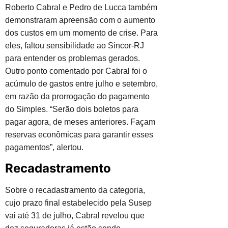
Roberto Cabral e Pedro de Lucca também
demonstraram apreensão com o aumento
dos custos em um momento de crise. Para
eles, faltou sensibilidade ao Sincor-RJ
para entender os problemas gerados.
Outro ponto comentado por Cabral foi o
acúmulo de gastos entre julho e setembro,
em razão da prorrogação do pagamento
do Simples. “Serão dois boletos para
pagar agora, de meses anteriores. Façam
reservas econômicas para garantir esses
pagamentos”, alertou.
Recadastramento
Sobre o recadastramento da categoria,
cujo prazo final estabelecido pela Susep
vai até 31 de julho, Cabral revelou que