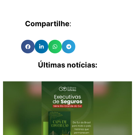
Compartilhe
:
Últimas notícias: