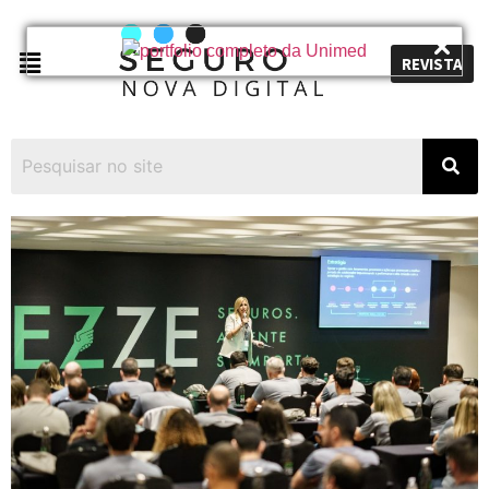
REVISTA