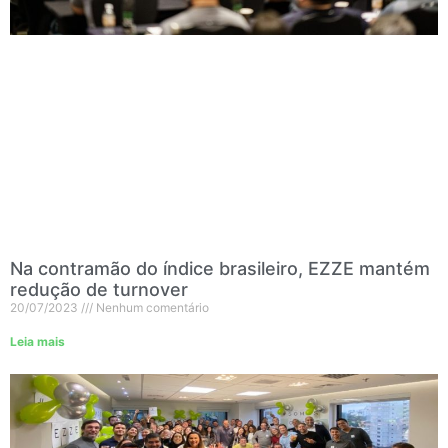
Na contramão do índice brasileiro, EZZE mantém
redução de turnover
20/07/2023
Nenhum comentário
Leia mais