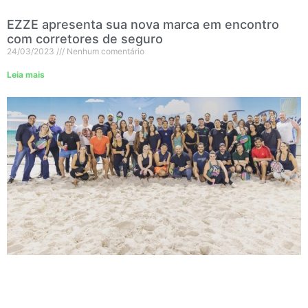
EZZE apresenta sua nova marca em encontro
com corretores de seguro
24/03/2023
Nenhum comentário
Leia mais