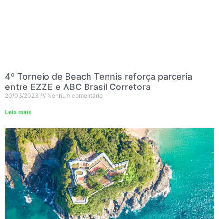
4º Torneio de Beach Tennis reforça parceria
entre EZZE e ABC Brasil Corretora
20/03/2023
Nenhum comentário
Leia mais