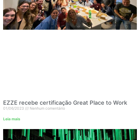
EZZE recebe certificação Great Place to Work
01/06/2023
Nenhum comentário
Leia mais