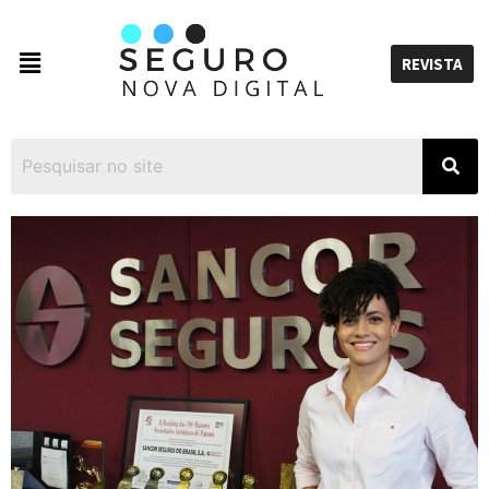
REVISTA