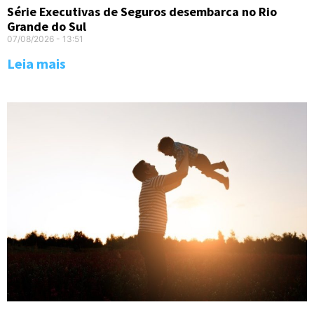
Série Executivas de Seguros desembarca no Rio
Grande do Sul
07/08/2026
13:51
Leia mais