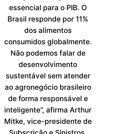
essencial para o PIB. O
Brasil responde por 11%
dos alimentos
consumidos globalmente.
Não podemos falar de
desenvolvimento
sustentável sem atender
ao agronegócio brasileiro
de forma responsável e
inteligente”, afirma Arthur
Mitke, vice-presidente de
Subscrição e Sinistros.