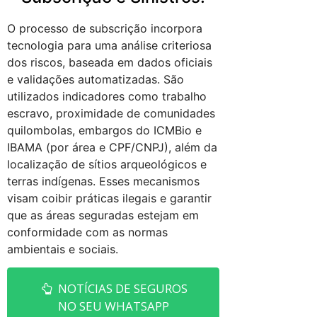
O processo de subscrição incorpora
tecnologia para uma análise criteriosa
dos riscos, baseada em dados oficiais
e validações automatizadas. São
utilizados indicadores como trabalho
escravo, proximidade de comunidades
quilombolas, embargos do ICMBio e
IBAMA (por área e CPF/CNPJ), além da
localização de sítios arqueológicos e
terras indígenas. Esses mecanismos
visam coibir práticas ilegais e garantir
que as áreas seguradas estejam em
conformidade com as normas
ambientais e sociais.
NOTÍCIAS DE SEGUROS
NO SEU WHATSAPP