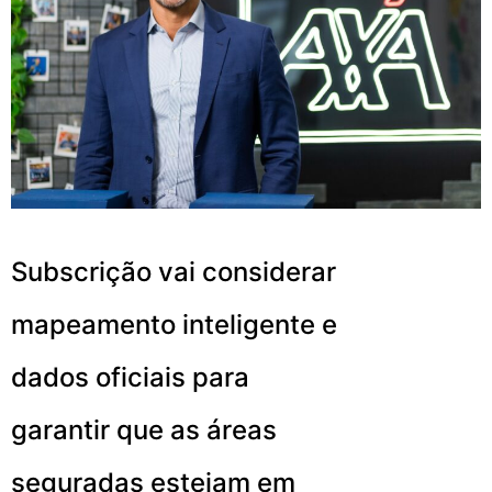
Subscrição vai considerar
mapeamento inteligente e
dados oficiais para
garantir que as áreas
seguradas estejam em