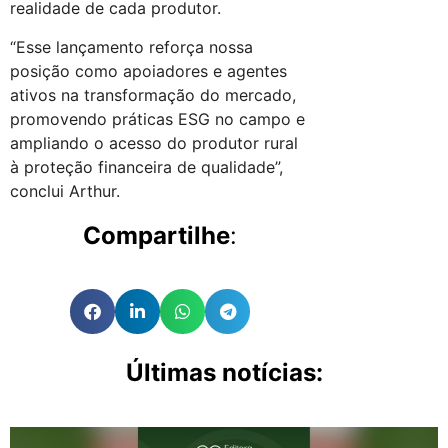
realidade de cada produtor.
“Esse lançamento reforça nossa
posição como apoiadores e agentes
ativos na transformação do mercado,
promovendo práticas ESG no campo e
ampliando o acesso do produtor rural
à proteção financeira de qualidade”,
conclui Arthur.
Compartilhe
:
Últimas notícias: