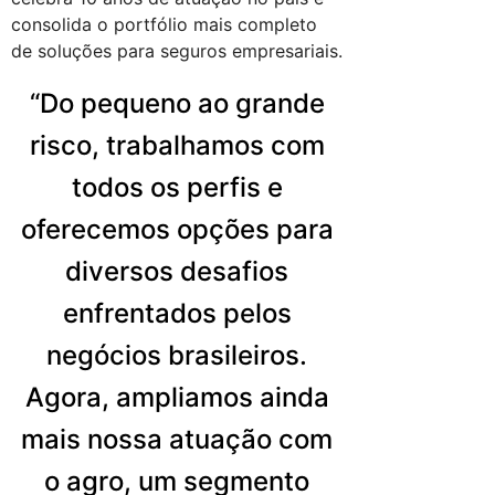
consolida o portfólio mais completo
de soluções para seguros empresariais.
“Do pequeno ao grande
risco, trabalhamos com
todos os perfis e
oferecemos opções para
diversos desafios
enfrentados pelos
negócios brasileiros.
Agora, ampliamos ainda
mais nossa atuação com
o agro, um segmento