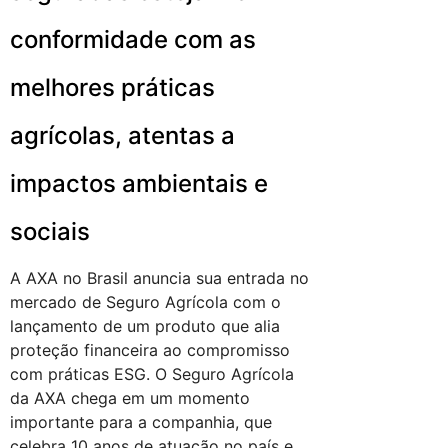
conformidade com as
melhores práticas
agrícolas, atentas a
impactos ambientais e
sociais
A AXA no Brasil anuncia sua entrada no
mercado de Seguro Agrícola com o
lançamento de um produto que alia
proteção financeira ao compromisso
com práticas ESG. O Seguro Agrícola
da AXA chega em um momento
importante para a companhia, que
celebra 10 anos de atuação no país e