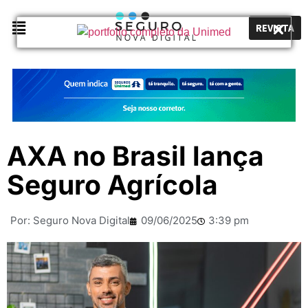
REVISTA
AXA no Brasil lança
Seguro Agrícola
Por:
Seguro Nova Digital
09/06/2025
3:39 pm