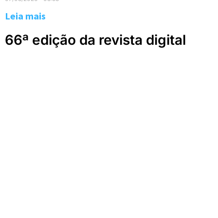
Leia mais
66ª edição da revista digital