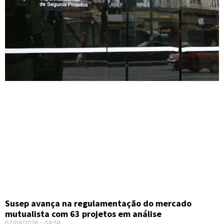
Susep avança na regulamentação do mercado
mutualista com 63 projetos em análise
07/08/2026
08:58