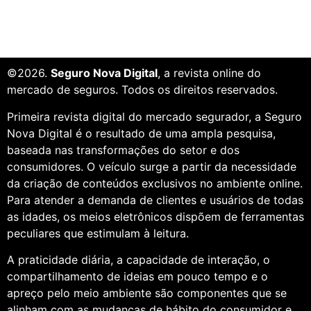
©2026.
Seguro Nova Digital
, a revista online do
mercado de seguros. Todos os direitos reservados.
Primeira revista digital do mercado segurador, a Seguro
Nova Digital é o resultado de uma ampla pesquisa,
baseada nas transformações do setor e dos
consumidores. O veículo surge a partir da necessidade
da criação de conteúdos exclusivos no ambiente online.
Para atender a demanda de clientes e usuários de todas
as idades, os meios eletrônicos dispõem de ferramentas
peculiares que estimulam à leitura.
A praticidade diária, a capacidade de interação, o
compartilhamento de ideias em pouco tempo e o
apreço pelo meio ambiente são componentes que se
alinham com as mudanças de hábito do consumidor e