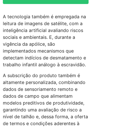
A tecnologia também é empregada na
leitura de imagens de satélite, com a
inteligência artificial avaliando riscos
sociais e ambientais. E, durante a
vigência da apólice, são
implementados mecanismos que
detectam indícios de desmatamento e
trabalho infantil análogo à escravidão.
A subscrição do produto também é
altamente personalizada, combinando
dados de sensoriamento remoto e
dados de campo que alimentam
modelos preditivos de produtividade,
garantindo uma avaliação de risco a
nível de talhão e, dessa forma, a oferta
de termos e condições aderentes à