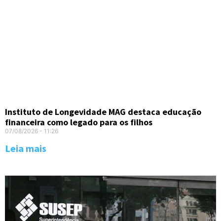
Instituto de Longevidade MAG destaca educação
financeira como legado para os filhos
07/08/2026
11:26
Leia mais