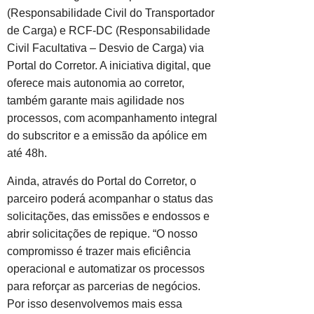
(Responsabilidade Civil do Transportador
de Carga) e RCF-DC (Responsabilidade
Civil Facultativa – Desvio de Carga) via
Portal do Corretor. A iniciativa digital, que
oferece mais autonomia ao corretor,
também garante mais agilidade nos
processos, com acompanhamento integral
do subscritor e a emissão da apólice em
até 48h.
Ainda, através do Portal do Corretor, o
parceiro poderá acompanhar o status das
solicitações, das emissões e endossos e
abrir solicitações de repique. “O nosso
compromisso é trazer mais eficiência
operacional e automatizar os processos
para reforçar as parcerias de negócios.
Por isso desenvolvemos mais essa