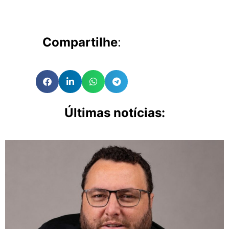
Compartilhe
:
Últimas notícias: