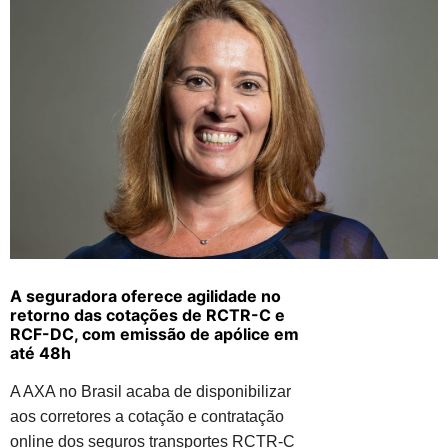
A seguradora oferece agilidade no
retorno das cotações de RCTR-C e
RCF-DC, com emissão de apólice em
até 48h
A AXA no Brasil acaba de disponibilizar
aos corretores a cotação e contratação
online dos seguros transportes RCTR-C