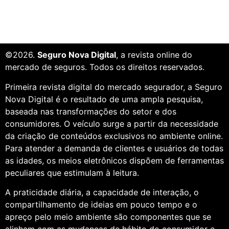
©2026.
Seguro Nova Digital
, a revista online do
mercado de seguros. Todos os direitos reservados.
Primeira revista digital do mercado segurador, a Seguro
Nova Digital é o resultado de uma ampla pesquisa,
baseada nas transformações do setor e dos
consumidores. O veículo surge a partir da necessidade
da criação de conteúdos exclusivos no ambiente online.
Para atender a demanda de clientes e usuários de todas
as idades, os meios eletrônicos dispõem de ferramentas
peculiares que estimulam à leitura.
A praticidade diária, a capacidade de interação, o
compartilhamento de ideias em pouco tempo e o
apreço pelo meio ambiente são componentes que se