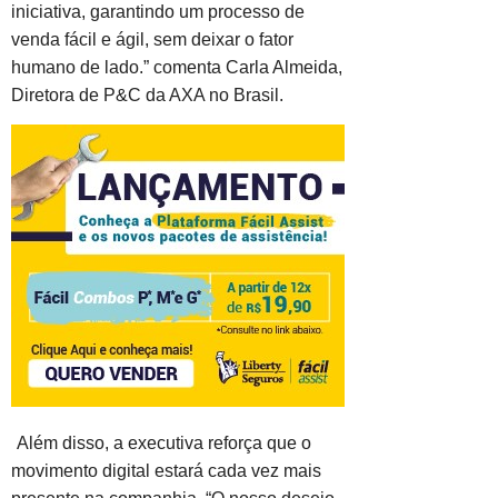
iniciativa, garantindo um processo de
venda fácil e ágil, sem deixar o fator
humano de lado.” comenta Carla Almeida,
Diretora de P&C da AXA no Brasil.
Além disso, a executiva reforça que o
movimento digital estará cada vez mais