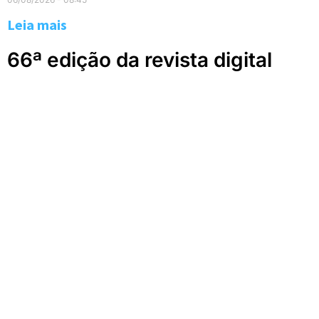
Leia mais
66ª edição da revista digital