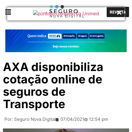
REVISTA
AXA disponibiliza
cotação online de
seguros de
Transporte
Por:
Seguro Nova Digital
07/04/2021
12:54 pm