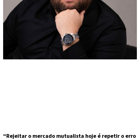
“Rejeitar o mercado mutualista hoje é repetir o erro