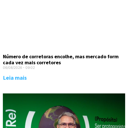
Número de corretoras encolhe, mas mercado form
cada vez mais corretores
06/08/2026
09:02
Leia mais