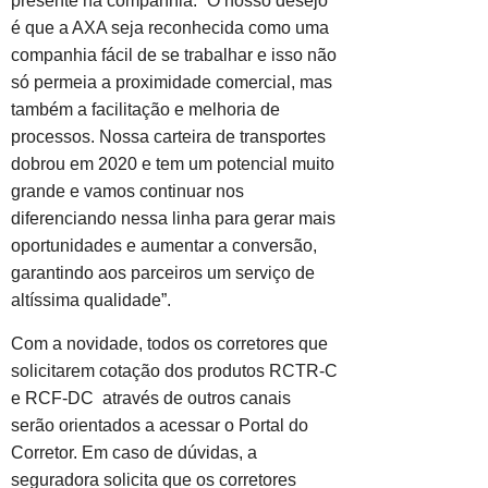
presente na companhia. “O nosso desejo
é que a AXA seja reconhecida como uma
companhia fácil de se trabalhar e isso não
só permeia a proximidade comercial, mas
também a facilitação e melhoria de
processos. Nossa carteira de transportes
dobrou em 2020 e tem um potencial muito
grande e vamos continuar nos
diferenciando nessa linha para gerar mais
oportunidades e aumentar a conversão,
garantindo aos parceiros um serviço de
altíssima qualidade”.
Com a novidade, todos os corretores que
solicitarem cotação dos produtos RCTR-C
e RCF-DC através de outros canais
serão orientados a acessar o Portal do
Corretor. Em caso de dúvidas, a
seguradora solicita que os corretores