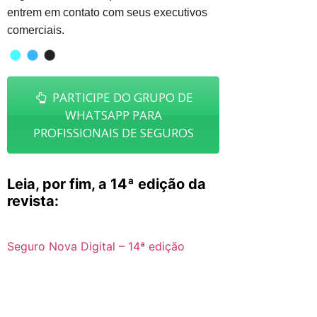
entrem em contato com seus executivos
comerciais.
PARTICIPE DO GRUPO DE
WHATSAPP PARA
PROFISSIONAIS DE SEGUROS
Leia, por fim, a 14ª edição da
revista:
Seguro Nova Digital – 14ª edição