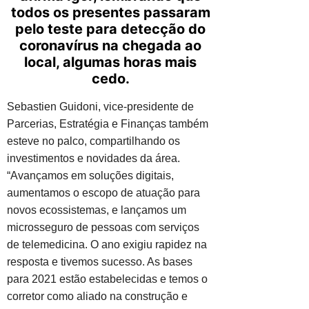
todos os presentes passaram
pelo teste para detecção do
coronavírus na chegada ao
local, algumas horas mais
cedo.
Sebastien Guidoni, vice-presidente de
Parcerias, Estratégia e Finanças também
esteve no palco, compartilhando os
investimentos e novidades da área.
“Avançamos em soluções digitais,
aumentamos o escopo de atuação para
novos ecossistemas, e lançamos um
microsseguro de pessoas com serviços
de telemedicina. O ano exigiu rapidez na
resposta e tivemos sucesso. As bases
para 2021 estão estabelecidas e temos o
corretor como aliado na construção e