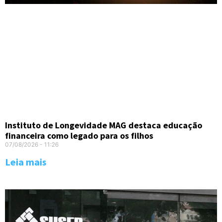
Instituto de Longevidade MAG destaca educação
financeira como legado para os filhos
07/08/2026
11:26
Leia mais