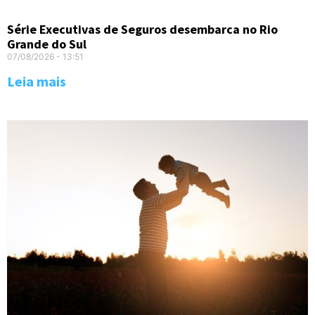
Série Executivas de Seguros desembarca no Rio
Grande do Sul
07/08/2026
13:51
Leia mais