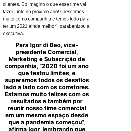
clientes. Só imagino o que esse time vai
fazer junto no próximo ano! Crescemos
muito como companhia e temos tudo para
ter um 2021 ainda melhor”, parabenizou a
executiva.
Para Igor di Beo, vice-
presidente Comercial,
Marketing e Subscrição da
companhia, “2020 foi um ano
que testou limites, e
superamos todos os desafios
lado a lado com os corretores.
Estamos muito felizes com os
resultados e também por
reunir nosso time comercial
em um mesmo espaço desde
que a pandemia começou”,
afirma Igor, lembrando que