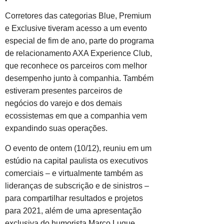
Corretores das categorias Blue, Premium
e Exclusive tiveram acesso a um evento
especial de fim de ano, parte do programa
de relacionamento AXA Experience Club,
que reconhece os parceiros com melhor
desempenho junto à companhia. Também
estiveram presentes parceiros de
negócios do varejo e dos demais
ecossistemas em que a companhia vem
expandindo suas operações.
O evento de ontem (10/12), reuniu em um
estúdio na capital paulista os executivos
comerciais – e virtualmente também as
lideranças de subscrição e de sinistros –
para compartilhar resultados e projetos
para 2021, além de uma apresentação
exclusiva do humorista Marco Luque,