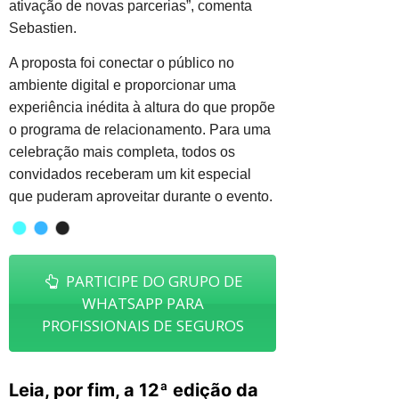
ativação de novas parcerias”, comenta
Sebastien.
A proposta foi conectar o público no
ambiente digital e proporcionar uma
experiência inédita à altura do que propõe
o programa de relacionamento. Para uma
celebração mais completa, todos os
convidados receberam um kit especial
que puderam aproveitar durante o evento.
PARTICIPE DO GRUPO DE
WHATSAPP PARA
PROFISSIONAIS DE SEGUROS
Leia, por fim, a 12ª edição da