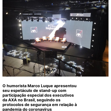
O humorista Marco Luque apresentou
seu espetáculo de stand-up com
participação especial dos executivos
da AXA no Brasil, seguindo os
protocolos de segurança em relação à
pandemia do coronavírus