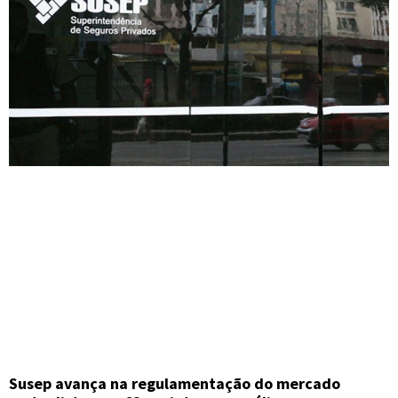
Susep avança na regulamentação do mercado