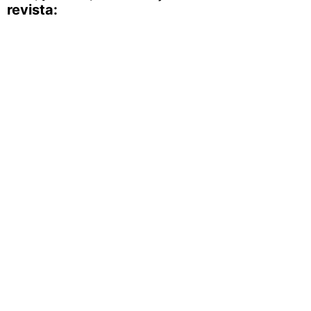
revista: