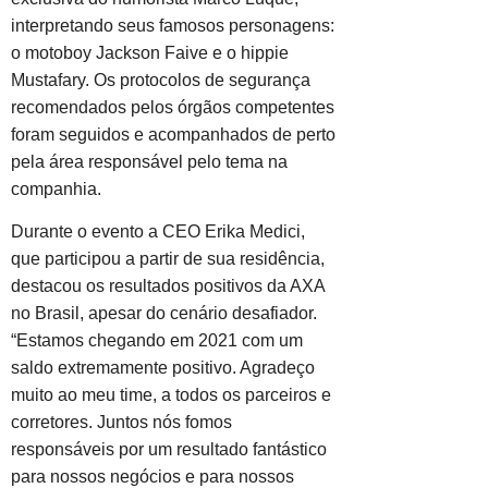
interpretando seus famosos personagens:
o motoboy Jackson Faive e o hippie
Mustafary. Os protocolos de segurança
recomendados pelos órgãos competentes
foram seguidos e acompanhados de perto
pela área responsável pelo tema na
companhia.
Durante o evento a CEO Erika Medici,
que participou a partir de sua residência,
destacou os resultados positivos da AXA
no Brasil, apesar do cenário desafiador.
“Estamos chegando em 2021 com um
saldo extremamente positivo. Agradeço
muito ao meu time, a todos os parceiros e
corretores. Juntos nós fomos
responsáveis por um resultado fantástico
para nossos negócios e para nossos