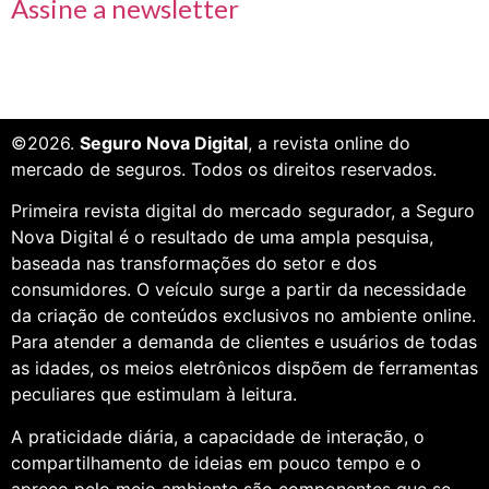
Assine a newsletter
©2026.
Seguro Nova Digital
, a revista online do
mercado de seguros. Todos os direitos reservados.
Primeira revista digital do mercado segurador, a Seguro
Nova Digital é o resultado de uma ampla pesquisa,
baseada nas transformações do setor e dos
consumidores. O veículo surge a partir da necessidade
da criação de conteúdos exclusivos no ambiente online.
Para atender a demanda de clientes e usuários de todas
as idades, os meios eletrônicos dispõem de ferramentas
peculiares que estimulam à leitura.
A praticidade diária, a capacidade de interação, o
compartilhamento de ideias em pouco tempo e o
apreço pelo meio ambiente são componentes que se