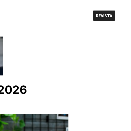
REVISTA
 2026