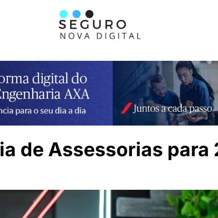
gia de Assessorias para