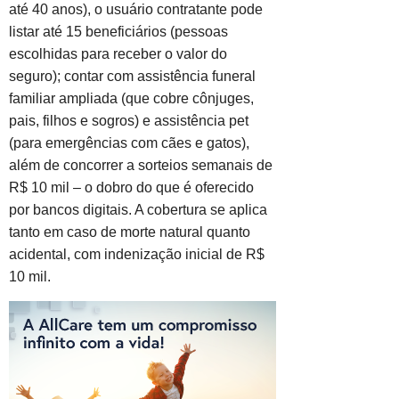
até 40 anos), o usuário contratante pode
listar até 15 beneficiários (pessoas
escolhidas para receber o valor do
seguro); contar com assistência funeral
familiar ampliada (que cobre cônjuges,
pais, filhos e sogros) e assistência pet
(para emergências com cães e gatos),
além de concorrer a sorteios semanais de
R$ 10 mil – o dobro do que é oferecido
por bancos digitais. A cobertura se aplica
tanto em caso de morte natural quanto
acidental, com indenização inicial de R$
10 mil.