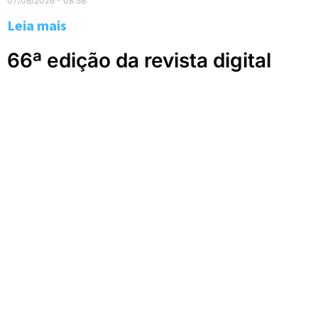
07/08/2026
08:58
Leia mais
66ª edição da revista digital