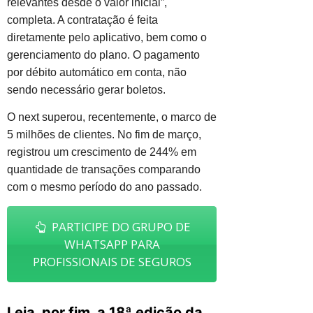
relevantes desde o valor inicial”,
completa. A contratação é feita
diretamente pelo aplicativo, bem como o
gerenciamento do plano. O pagamento
por débito automático em conta, não
sendo necessário gerar boletos.
O next superou, recentemente, o marco de
5 milhões de clientes. No fim de março,
registrou um crescimento de 244% em
quantidade de transações comparando
com o mesmo período do ano passado.
PARTICIPE DO GRUPO DE
WHATSAPP PARA
PROFISSIONAIS DE SEGUROS
Leia, por fim, a 18ª edição da