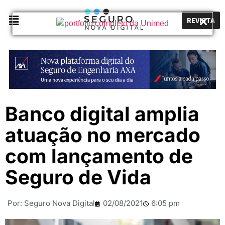
REVISTA
Banco digital amplia
atuação no mercado
com lançamento de
Seguro de Vida
Por:
Seguro Nova Digital
02/08/2021
6:05 pm