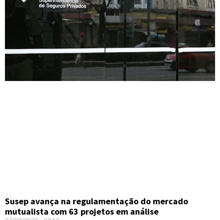
Susep avança na regulamentação do mercado
mutualista com 63 projetos em análise