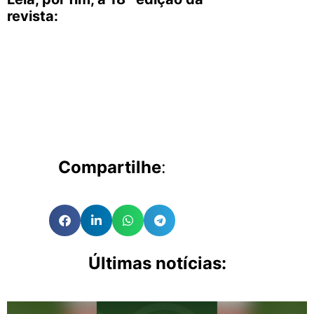
revista:
Compartilhe
:
Últimas notícias: