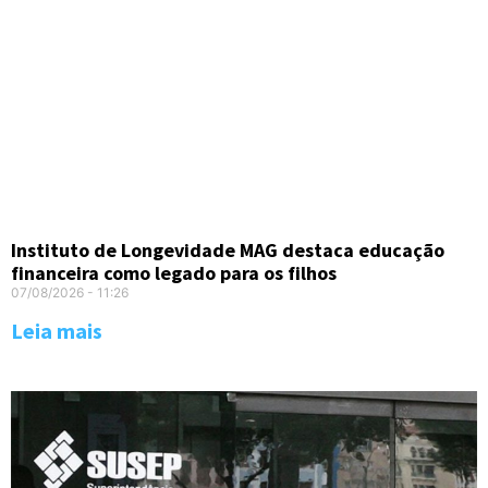
Instituto de Longevidade MAG destaca educação
financeira como legado para os filhos
07/08/2026
11:26
Leia mais