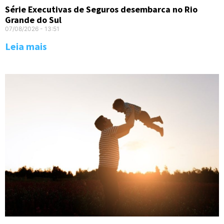
Série Executivas de Seguros desembarca no Rio
Grande do Sul
07/08/2026
13:51
Leia mais