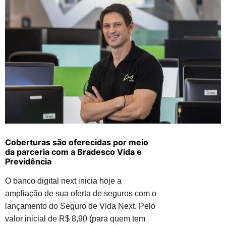
Coberturas são oferecidas por meio
da parceria com a Bradesco Vida e
Previdência
O banco digital next inicia hoje a
ampliação de sua oferta de seguros com o
lançamento do Seguro de Vida Next. Pelo
valor inicial de R$ 8,90 (para quem tem