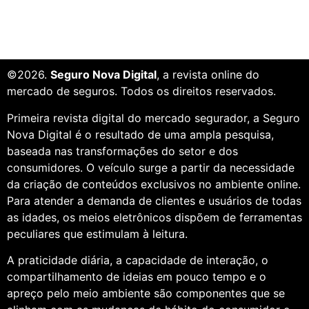
©2026.
Seguro Nova Digital
, a revista online do
mercado de seguros. Todos os direitos reservados.
Primeira revista digital do mercado segurador, a Seguro
Nova Digital é o resultado de uma ampla pesquisa,
baseada nas transformações do setor e dos
consumidores. O veículo surge a partir da necessidade
da criação de conteúdos exclusivos no ambiente online.
Para atender a demanda de clientes e usuários de todas
as idades, os meios eletrônicos dispõem de ferramentas
peculiares que estimulam à leitura.
A praticidade diária, a capacidade de interação, o
compartilhamento de ideias em pouco tempo e o
apreço pelo meio ambiente são componentes que se