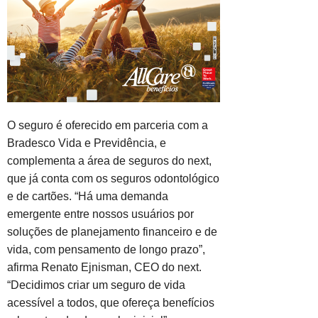
O seguro é oferecido em parceria com a
Bradesco Vida e Previdência, e
complementa a área de seguros do next,
que já conta com os seguros odontológico
e de cartões. “Há uma demanda
emergente entre nossos usuários por
soluções de planejamento financeiro e de
vida, com pensamento de longo prazo”,
afirma Renato Ejnisman, CEO do next.
“Decidimos criar um seguro de vida
acessível a todos, que ofereça benefícios