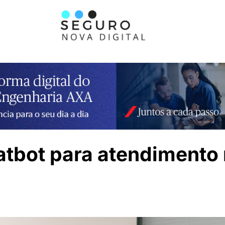
tbot para atendimento