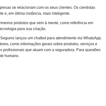
mpresas se relacionam com os seus clientes. Os cientistas
e e, em última instância, mais inteligente.
 primeiros produtos que vem à mente, como referência em
ecnologia para sua criação.
 Seguros lançou um chatbot para atendimento via WhatsApp.
tores, como informações gerais sobre produtos, serviços e
es profissionais que atuam com a seguradora. Para questões
ente humano.