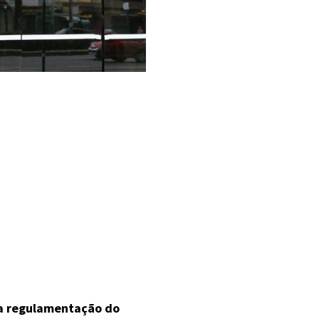
a regulamentação do