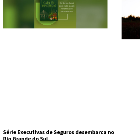
Série Executivas de Seguros desembarca no
Rio Grande do Sul