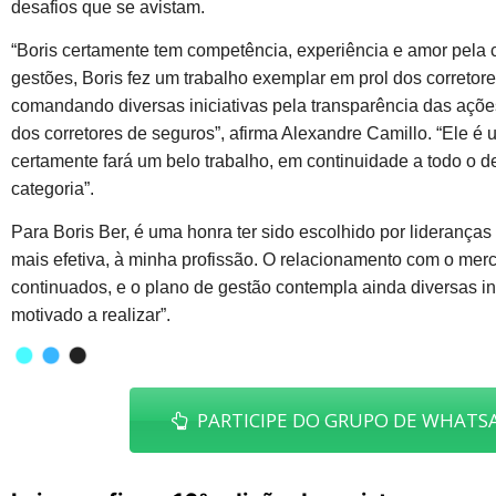
desafios que se avistam.
“Boris certamente tem competência, experiência e amor pela 
gestões, Boris fez um trabalho exemplar em prol dos correto
comandando diversas iniciativas pela transparência das ações
dos corretores de seguros”, afirma Alexandre Camillo. “Ele é u
certamente fará um belo trabalho, em continuidade a todo o 
categoria”.
Para Boris Ber, é uma honra ter sido escolhido por lideranças
mais efetiva, à minha profissão. O relacionamento com o mer
continuados, e o plano de gestão contempla ainda diversas in
motivado a realizar”.
PARTICIPE DO GRUPO DE WHATSA