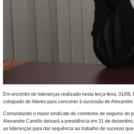
Em encontro de lideranças realizado nesta terça-feira, 01/06, 
colegiado de líderes para concorrer à sucessão de Alexandre
Comandando o maior sindicato de corretores de seguros do p
Alexandre Camillo deixará a presidência em 31 de dezembro. 
as lideranças para dar sequência ao trabalho de sucesso que