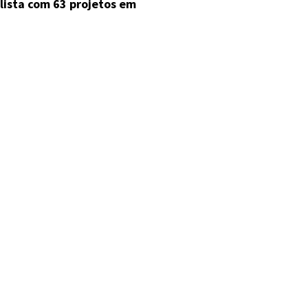
ista com 63 projetos em