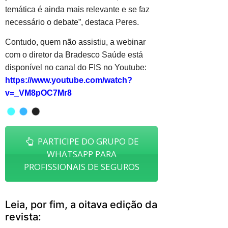
temática é ainda mais relevante e se faz
necessário o debate”, destaca Peres.
Contudo, quem não assistiu, a webinar
com o diretor da Bradesco Saúde está
disponível no canal do FIS no Youtube:
https://www.youtube.com/watch?
v=_VM8pOC7Mr8
PARTICIPE DO GRUPO DE
WHATSAPP PARA
PROFISSIONAIS DE SEGUROS
Leia, por fim, a oitava edição da
revista: