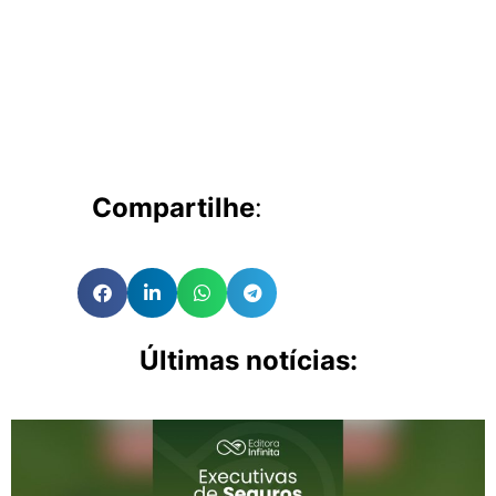
Compartilhe
:
Últimas notícias: