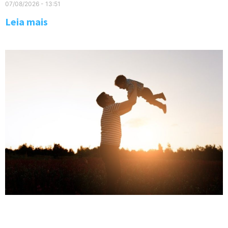
07/08/2026
13:51
Leia mais