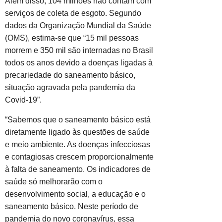
Além disso, 104 milhões não contam com
serviços de coleta de esgoto. Segundo
dados da Organização Mundial da Saúde
(OMS), estima-se que “15 mil pessoas
morrem e 350 mil são internadas no Brasil
todos os anos devido a doenças ligadas à
precariedade do saneamento básico,
situação agravada pela pandemia da
Covid-19”.
“Sabemos que o saneamento básico está
diretamente ligado às questões de saúde
e meio ambiente. As doenças infecciosas
e contagiosas crescem proporcionalmente
à falta de saneamento. Os indicadores de
saúde só melhorarão com o
desenvolvimento social, a educação e o
saneamento básico. Neste período de
pandemia do novo coronavírus, essa