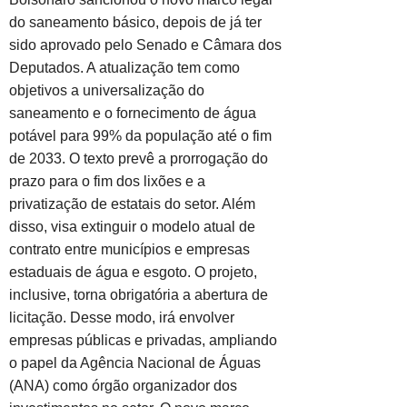
do saneamento básico, depois de já ter
sido aprovado pelo Senado e Câmara dos
Deputados. A atualização tem como
objetivos a universalização do
saneamento e o fornecimento de água
potável para 99% da população até o fim
de 2033. O texto prevê a prorrogação do
prazo para o fim dos lixões e a
privatização de estatais do setor. Além
disso, visa extinguir o modelo atual de
contrato entre municípios e empresas
estaduais de água e esgoto. O projeto,
inclusive, torna obrigatória a abertura de
licitação. Desse modo, irá envolver
empresas públicas e privadas, ampliando
o papel da Agência Nacional de Águas
(ANA) como órgão organizador dos