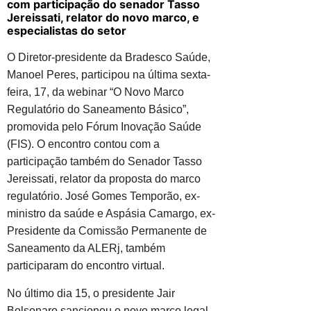
com participação do senador Tasso
Jereissati, relator do novo marco, e
especialistas do setor
O Diretor-presidente da Bradesco Saúde,
Manoel Peres, participou na última sexta-
feira, 17, da webinar “O Novo Marco
Regulatório do Saneamento Básico”,
promovida pelo Fórum Inovação Saúde
(FIS). O encontro contou com a
participação também do Senador Tasso
Jereissati, relator da proposta do marco
regulatório. José Gomes Temporão, ex-
ministro da saúde e Aspásia Camargo, ex-
Presidente da Comissão Permanente de
Saneamento da ALERj, também
participaram do encontro virtual.
No último dia 15, o presidente Jair
Bolsonaro sancionou o novo marco legal