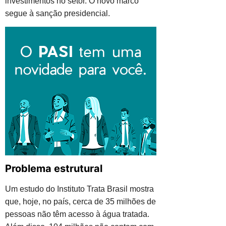
investimentos no setor. O novo marco
segue à sanção presidencial.
Problema estrutural
Um estudo do Instituto Trata Brasil mostra
que, hoje, no país, cerca de 35 milhões de
pessoas não têm acesso à água tratada.