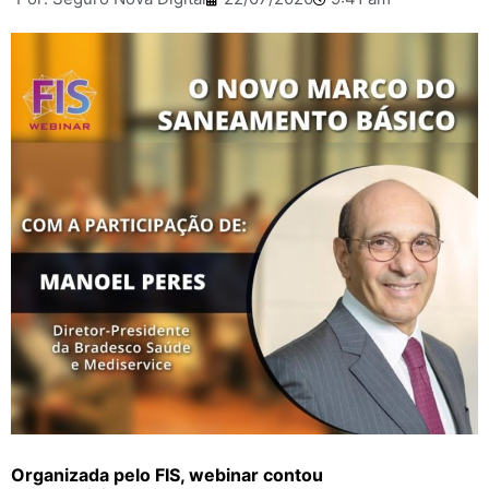
Organizada pelo FIS, webinar contou