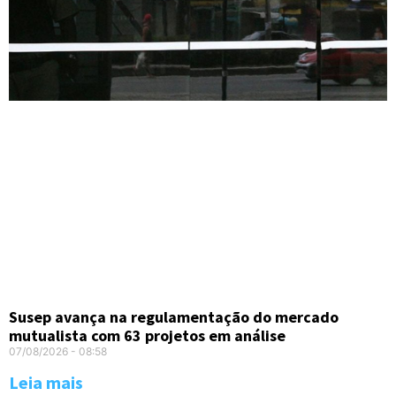
Susep avança na regulamentação do mercado
mutualista com 63 projetos em análise
07/08/2026
08:58
Leia mais