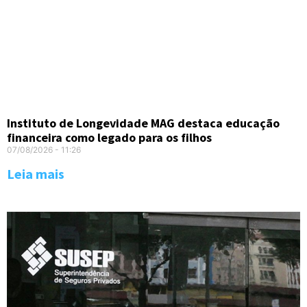
Instituto de Longevidade MAG destaca educação
financeira como legado para os filhos
07/08/2026
11:26
Leia mais