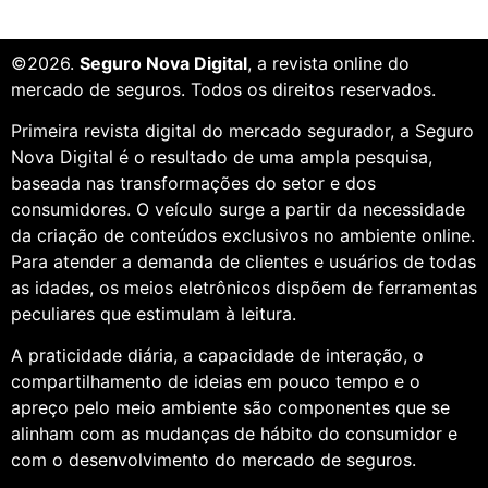
©2026.
Seguro Nova Digital
, a revista online do
mercado de seguros. Todos os direitos reservados.
Primeira revista digital do mercado segurador, a Seguro
Nova Digital é o resultado de uma ampla pesquisa,
baseada nas transformações do setor e dos
consumidores. O veículo surge a partir da necessidade
da criação de conteúdos exclusivos no ambiente online.
Para atender a demanda de clientes e usuários de todas
as idades, os meios eletrônicos dispõem de ferramentas
peculiares que estimulam à leitura.
A praticidade diária, a capacidade de interação, o
compartilhamento de ideias em pouco tempo e o
apreço pelo meio ambiente são componentes que se
alinham com as mudanças de hábito do consumidor e
com o desenvolvimento do mercado de seguros.