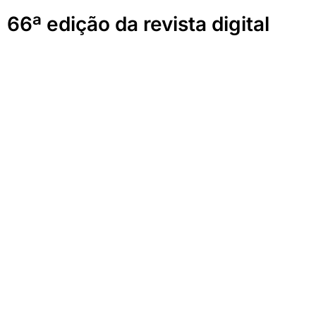
66ª edição da revista digital