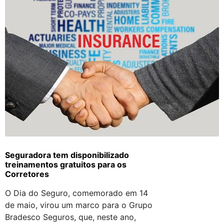
Seguradora tem disponibilizado
treinamentos gratuitos para os
Corretores
O Dia do Seguro, comemorado em 14
de maio, virou um marco para o Grupo
Bradesco Seguros, que, neste ano,