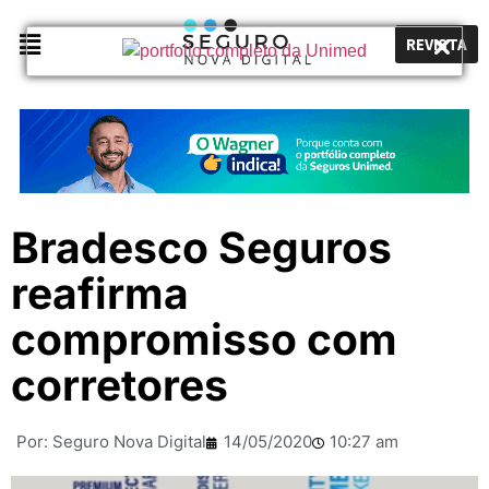
REVISTA
Bradesco Seguros
reafirma
compromisso com
corretores
Por:
Seguro Nova Digital
14/05/2020
10:27 am