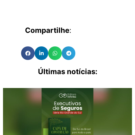
Compartilhe
:
Últimas notícias: