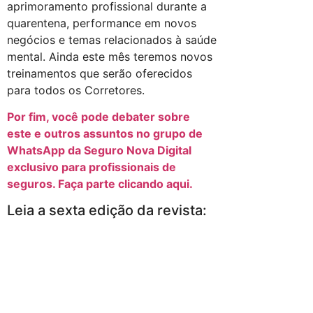
aprimoramento profissional durante a
quarentena, performance em novos
negócios e temas relacionados à saúde
mental. Ainda este mês teremos novos
treinamentos que serão oferecidos
para todos os Corretores.
Por fim, você pode debater sobre
este e outros assuntos no grupo de
WhatsApp da Seguro Nova Digital
exclusivo para profissionais de
seguros. Faça parte clicando aqui.
Leia a sexta edição da revista: