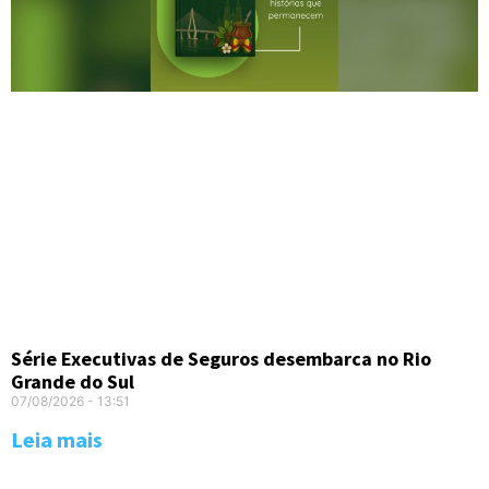
Série Executivas de Seguros desembarca no Rio
Grande do Sul
07/08/2026
13:51
Leia mais