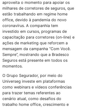
aproveita o momento para apoiar os
milhares de corretores de seguros, que
estão trabalhando em regime home
office, devido à pandemia do novo
coronavírus. A companhia tem
investido em cursos, programas de
capacitação para corretores (on-line) e
ações de marketing que reforcem a
mensagem da campanha “Com Você.
Sempre”, mostrando que a Bradesco
Seguros está presente em todos os
momentos.
O Grupo Segurador, por meio do
Universeg investe em plataformas
como webinars e vídeos conferências
para trazer temas referentes ao
cenário atual, como desafios do
trabalho home office, crescimento e