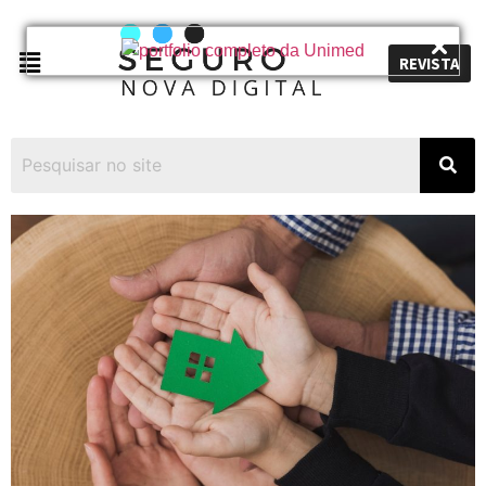
REVISTA