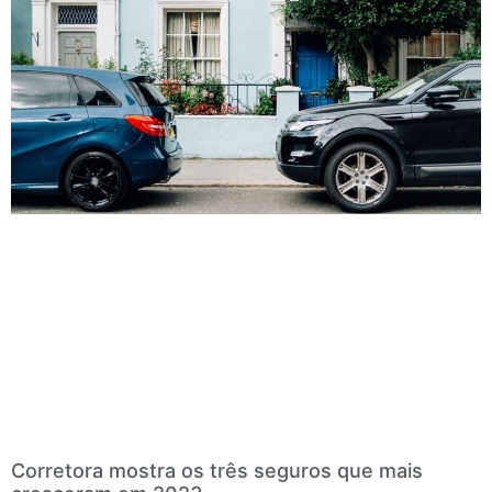
Corretora mostra os três seguros que mais