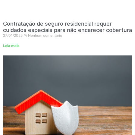
Contratação de seguro residencial requer
cuidados especiais para não encarecer cobertura
27/01/2025
Nenhum comentário
Leia mais