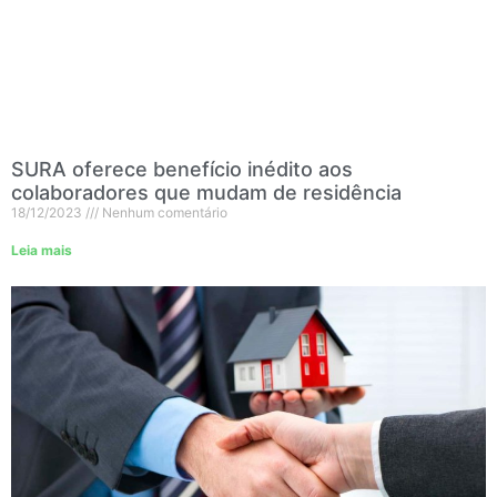
SURA oferece benefício inédito aos
colaboradores que mudam de residência
18/12/2023
Nenhum comentário
Leia mais