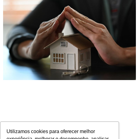
Utilizamos cookies para oferecer melhor
experiência, melhorar o desempenho, analisar