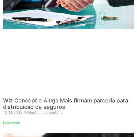
Wiz Concept e Aluga Mais firmam parceria para
distribuição de seguros
13/11/2023
Nenhum comentário
Leia mais