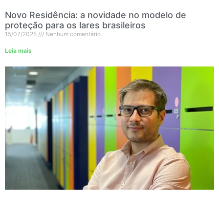
Novo Residência: a novidade no modelo de
proteção para os lares brasileiros
15/07/2025
Nenhum comentário
Leia mais