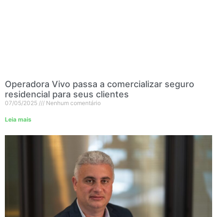
Operadora Vivo passa a comercializar seguro
residencial para seus clientes
07/05/2025
Nenhum comentário
Leia mais