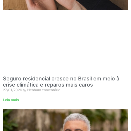
Seguro residencial cresce no Brasil em meio à
crise climática e reparos mais caros
27/01/2026
Nenhum comentário
Leia mais