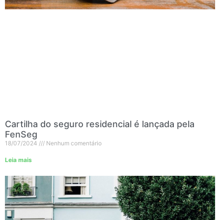
Cartilha do seguro residencial é lançada pela
FenSeg
18/07/2024
Nenhum comentário
Leia mais