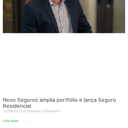
Novo Seguros amplia portfólio e lança Seguro
Residencial
23/04/2025
Nenhum comentário
Leia mais