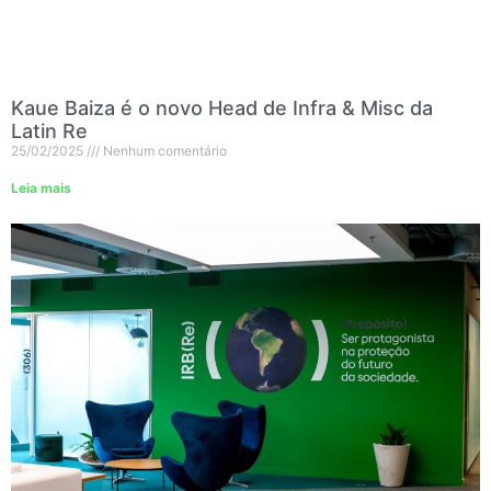
Kaue Baiza é o novo Head de Infra & Misc da
Latin Re
25/02/2025
Nenhum comentário
Leia mais