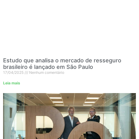
Estudo que analisa o mercado de resseguro
brasileiro é lançado em São Paulo
17/04/2025
Nenhum comentário
Leia mais