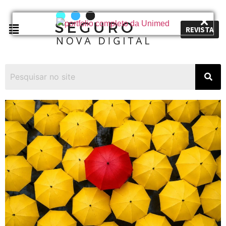
REVISTA