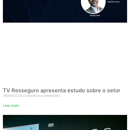
TV Resseguro apresenta estudo sobre o setor
26/06/2025
Nenhum comentário
Leia mais