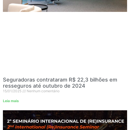
Seguradoras contrataram R$ 22,3 bilhões em
resseguros até outubro de 2024
15/01/2025
Nenhum comentário
Leia mais