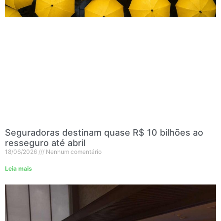
Seguradoras destinam quase R$ 10 bilhões ao
resseguro até abril
18/06/2026
Nenhum comentário
Leia mais