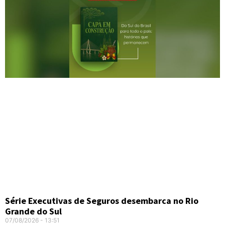
Série Executivas de Seguros desembarca no Rio
Grande do Sul
07/08/2026
13:51