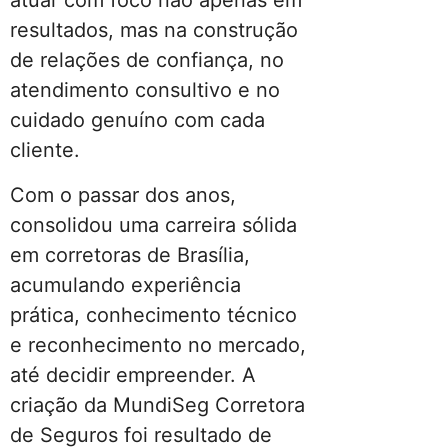
atuar com foco não apenas em
resultados, mas na construção
de relações de confiança, no
atendimento consultivo e no
cuidado genuíno com cada
cliente.
Com o passar dos anos,
consolidou uma carreira sólida
em corretoras de Brasília,
acumulando experiência
prática, conhecimento técnico
e reconhecimento no mercado,
até decidir empreender. A
criação da MundiSeg Corretora
de Seguros foi resultado de