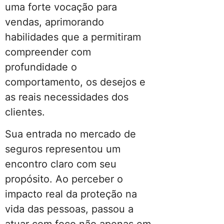
uma forte vocação para
vendas, aprimorando
habilidades que a permitiram
compreender com
profundidade o
comportamento, os desejos e
as reais necessidades dos
clientes.
Sua entrada no mercado de
seguros representou um
encontro claro com seu
propósito. Ao perceber o
impacto real da proteção na
vida das pessoas, passou a