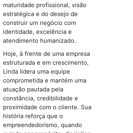
maturidade profissional, visão
estratégica e do desejo de
construir um negócio com
identidade, excelência e
atendimento humanizado.
Hoje, à frente de uma empresa
estruturada e em crescimento,
Linda lidera uma equipe
comprometida e mantém uma
atuação pautada pela
constância, credibilidade e
proximidade com o cliente. Sua
história reforça que o
empreendedorismo, quando