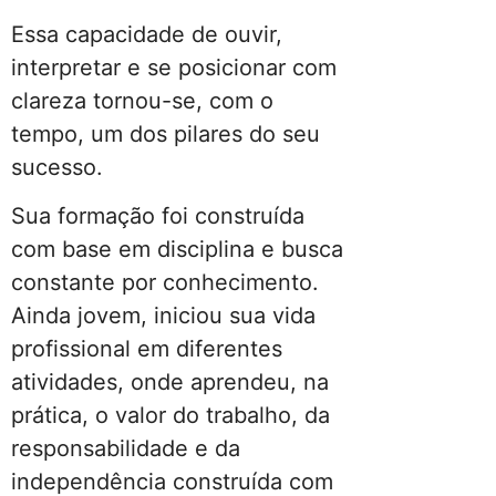
Essa capacidade de ouvir,
interpretar e se posicionar com
clareza tornou-se, com o
tempo, um dos pilares do seu
sucesso.
Sua formação foi construída
com base em disciplina e busca
constante por conhecimento.
Ainda jovem, iniciou sua vida
profissional em diferentes
atividades, onde aprendeu, na
prática, o valor do trabalho, da
responsabilidade e da
independência construída com