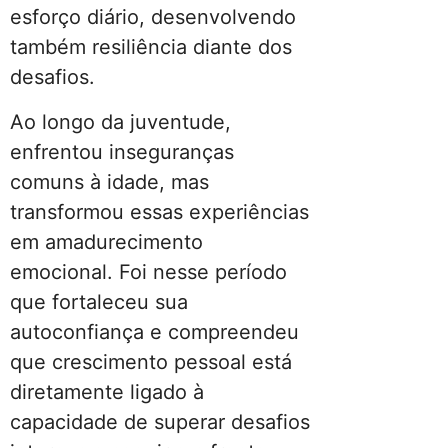
esforço diário, desenvolvendo
também resiliência diante dos
desafios.
Ao longo da juventude,
enfrentou inseguranças
comuns à idade, mas
transformou essas experiências
em amadurecimento
emocional. Foi nesse período
que fortaleceu sua
autoconfiança e compreendeu
que crescimento pessoal está
diretamente ligado à
capacidade de superar desafios