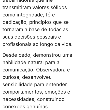
trabalhadoras que lhe
transmitiram valores sólidos
como integridade, fé e
dedicação, princípios que se
tornaram a base de todas as
suas decisões pessoais e
profissionais ao longo da vida.
Desde cedo, demonstrou uma
habilidade natural para a
comunicação. Observadora e
curiosa, desenvolveu
sensibilidade para entender
comportamentos, emoções e
necessidades, construindo
conexões genuínas.