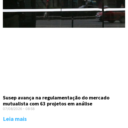
Susep avança na regulamentação do mercado
mutualista com 63 projetos em análise
07/08/2026
08:58
Leia mais