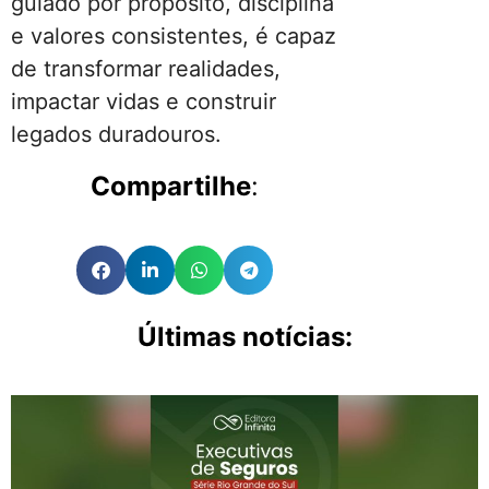
guiado por propósito, disciplina
e valores consistentes, é capaz
de transformar realidades,
impactar vidas e construir
legados duradouros.
Compartilhe
:
Últimas notícias: