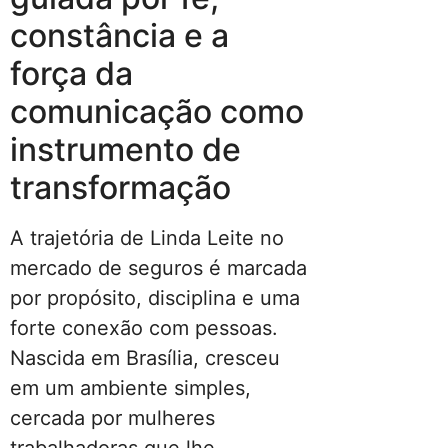
constância e a
força da
comunicação como
instrumento de
transformação
A trajetória de Linda Leite no
mercado de seguros é marcada
por propósito, disciplina e uma
forte conexão com pessoas.
Nascida em Brasília, cresceu
em um ambiente simples,
cercada por mulheres