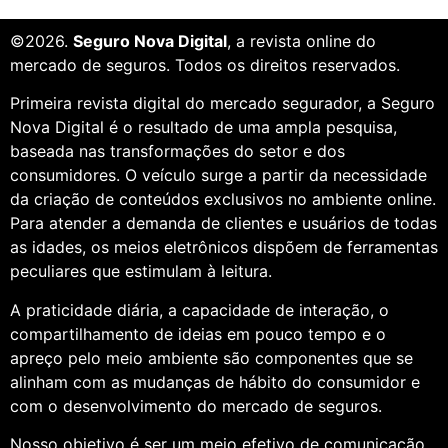
©2026.
Seguro Nova Digital
, a revista online do
mercado de seguros. Todos os direitos reservados.
Primeira revista digital do mercado segurador, a Seguro
Nova Digital é o resultado de uma ampla pesquisa,
baseada nas transformações do setor e dos
consumidores. O veículo surge a partir da necessidade
da criação de conteúdos exclusivos no ambiente online.
Para atender a demanda de clientes e usuários de todas
as idades, os meios eletrônicos dispõem de ferramentas
peculiares que estimulam à leitura.
A praticidade diária, a capacidade de interação, o
compartilhamento de ideias em pouco tempo e o
apreço pelo meio ambiente são componentes que se
alinham com as mudanças de hábito do consumidor e
com o desenvolvimento do mercado de seguros.
Nosso objetivo é ser um meio efetivo de comunicação,