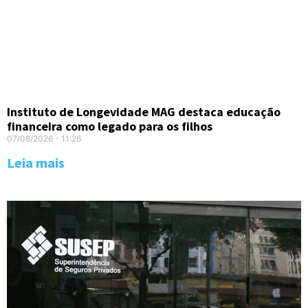
Instituto de Longevidade MAG destaca educação
financeira como legado para os filhos
07/08/2026
11:26
Leia mais