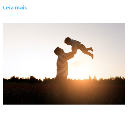
Leia mais