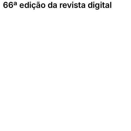
66ª edição da revista digital