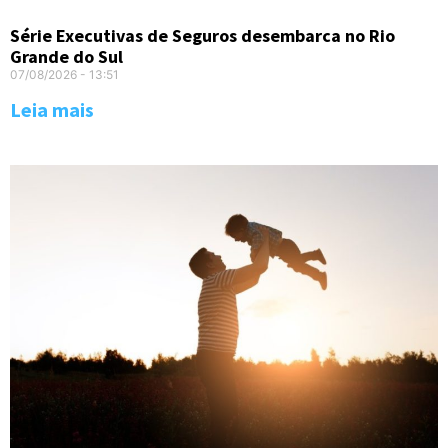
Série Executivas de Seguros desembarca no Rio
Grande do Sul
07/08/2026
13:51
Leia mais