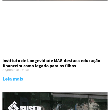
Instituto de Longevidade MAG destaca educação
financeira como legado para os filhos
07/08/2026
11:26
Leia mais