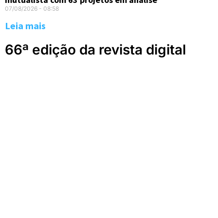
07/08/2026
08:58
Leia mais
66ª edição da revista digital