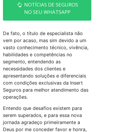
NOTÍCIAS DE SEGUROS
NO SEU WHATSAPP
De fato, o título de especialista não
vem por acaso, mas sim devido a um
vasto conhecimento técnico, vivência,
habilidades e competências no
segmento, entendendo as
necessidades dos clientes e
apresentando soluções e diferenciais
com condições exclusivas da Insert
Seguros para melhor atendimento das
operações.
Entendo que desafios existem para
serem superados, e para essa nova
jornada agradeço primeiramente a
Deus por me conceder favor e honra,