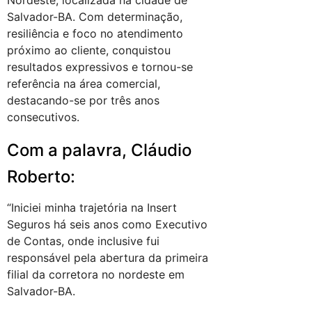
Nordeste, localizada na cidade de
Salvador-BA. Com determinação,
resiliência e foco no atendimento
próximo ao cliente, conquistou
resultados expressivos e tornou-se
referência na área comercial,
destacando-se por três anos
consecutivos.
Com a palavra, Cláudio
Roberto:
“Iniciei minha trajetória na Insert
Seguros há seis anos como Executivo
de Contas, onde inclusive fui
responsável pela abertura da primeira
filial da corretora no nordeste em
Salvador-BA.