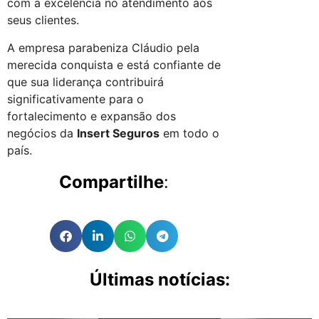
com a excelência no atendimento aos
seus clientes.
A empresa parabeniza Cláudio pela
merecida conquista e está confiante de
que sua liderança contribuirá
significativamente para o
fortalecimento e expansão dos
negócios da
Insert Seguros
em todo o
país.
Compartilhe
:
Últimas notícias: