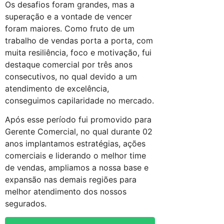
Os desafios foram grandes, mas a
superação e a vontade de vencer
foram maiores. Como fruto de um
trabalho de vendas porta a porta, com
muita resiliência, foco e motivação, fui
destaque comercial por três anos
consecutivos, no qual devido a um
atendimento de excelência,
conseguimos capilaridade no mercado.
Após esse período fui promovido para
Gerente Comercial, no qual durante 02
anos implantamos estratégias, ações
comerciais e liderando o melhor time
de vendas, ampliamos a nossa base e
expansão nas demais regiões para
melhor atendimento dos nossos
segurados.