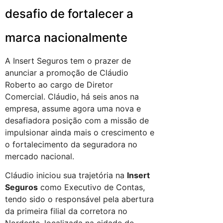
desafio de fortalecer a
marca nacionalmente
A Insert Seguros tem o prazer de
anunciar a promoção de Cláudio
Roberto ao cargo de Diretor
Comercial. Cláudio, há seis anos na
empresa, assume agora uma nova e
desafiadora posição com a missão de
impulsionar ainda mais o crescimento e
o fortalecimento da seguradora no
mercado nacional.
Cláudio iniciou sua trajetória na
Insert
Seguros
como Executivo de Contas,
tendo sido o responsável pela abertura
da primeira filial da corretora no