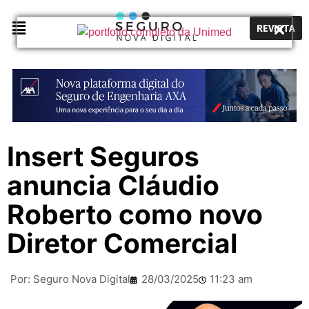
REVISTA
Insert Seguros
anuncia Cláudio
Roberto como novo
Diretor Comercial
Por:
Seguro Nova Digital
28/03/2025
11:23 am