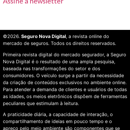
Assine a newsletter
©2026.
Seguro Nova Digital
, a revista online do
mercado de seguros. Todos os direitos reservados.
Primeira revista digital do mercado segurador, a Seguro
Nova Digital é o resultado de uma ampla pesquisa,
baseada nas transformações do setor e dos
consumidores. O veículo surge a partir da necessidade
da criação de conteúdos exclusivos no ambiente online.
Para atender a demanda de clientes e usuários de todas
as idades, os meios eletrônicos dispõem de ferramentas
peculiares que estimulam à leitura.
A praticidade diária, a capacidade de interação, o
compartilhamento de ideias em pouco tempo e o
apreço pelo meio ambiente são componentes que se