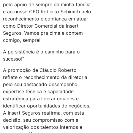
pelo apoio de sempre da minha família
e ao nosso CEO Roberto Schimith pelo
reconhecimento e confiança em atuar
como Diretor Comercial da Insert
Seguros. Vamos pra cima e contem
comigo, sempre!
A persistência é o caminho para o
sucesso!”
A promoção de Cláudio Roberto
reflete o reconhecimento da diretoria
pelo seu destacado desempenho,
expertise técnica e capacidade
estratégica para liderar equipes e
identificar oportunidades de negócios.
A Insert Seguros reafirma, com esta
decisão, seu compromisso com a
valorização dos talentos internos e