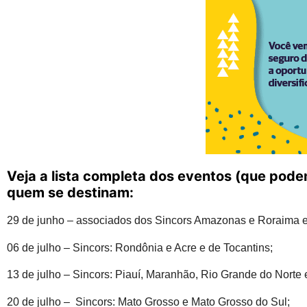
Veja a lista completa dos eventos (que pode
quem se destinam:
29 de junho – associados dos Sincors Amazonas e Roraima e
06 de julho – Sincors: Rondônia e Acre e de Tocantins;
13 de julho – Sincors: Piauí, Maranhão, Rio Grande do Norte 
20 de julho – Sincors: Mato Grosso e Mato Grosso do Sul;