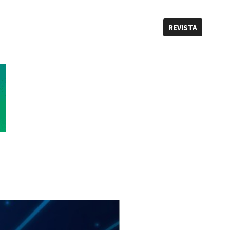
REVISTA