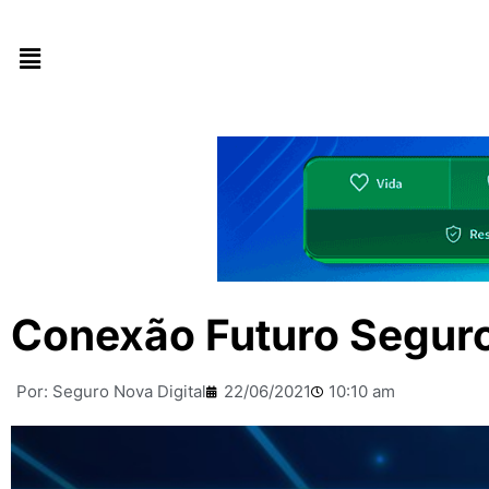
Conexão Futuro Seguro 
Por:
Seguro Nova Digital
22/06/2021
10:10 am