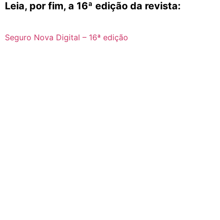
Leia, por fim, a 16ª edição da revista:
Seguro Nova Digital – 16ª edição