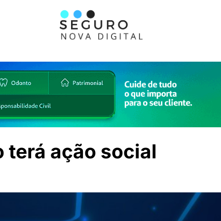
terá ação social