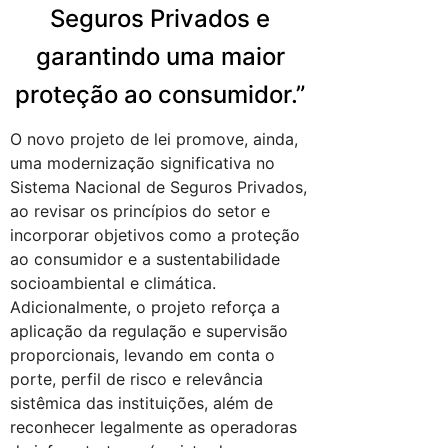
Seguros Privados e
garantindo uma maior
proteção ao consumidor.”
O novo projeto de lei promove, ainda,
uma modernização significativa no
Sistema Nacional de Seguros Privados,
ao revisar os princípios do setor e
incorporar objetivos como a proteção
ao consumidor e a sustentabilidade
socioambiental e climática.
Adicionalmente, o projeto reforça a
aplicação da regulação e supervisão
proporcionais, levando em conta o
porte, perfil de risco e relevância
sistêmica das instituições, além de
reconhecer legalmente as operadoras