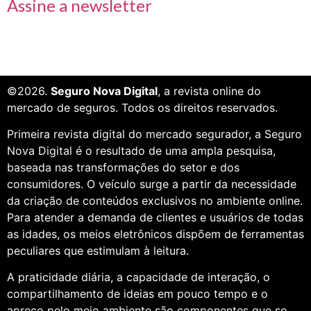
Assine a newsletter
©2026.
Seguro Nova Digital
, a revista online do
mercado de seguros. Todos os direitos reservados.
Primeira revista digital do mercado segurador, a Seguro
Nova Digital é o resultado de uma ampla pesquisa,
baseada nas transformações do setor e dos
consumidores. O veículo surge a partir da necessidade
da criação de conteúdos exclusivos no ambiente online.
Para atender a demanda de clientes e usuários de todas
as idades, os meios eletrônicos dispõem de ferramentas
peculiares que estimulam à leitura.
A praticidade diária, a capacidade de interação, o
compartilhamento de ideias em pouco tempo e o
apreço pelo meio ambiente são componentes que se