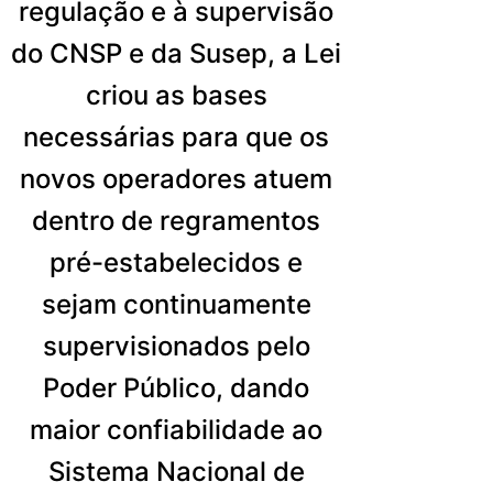
regulação e à supervisão
do CNSP e da Susep, a Lei
criou as bases
necessárias para que os
novos operadores atuem
dentro de regramentos
pré-estabelecidos e
sejam continuamente
supervisionados pelo
Poder Público, dando
maior confiabilidade ao
Sistema Nacional de