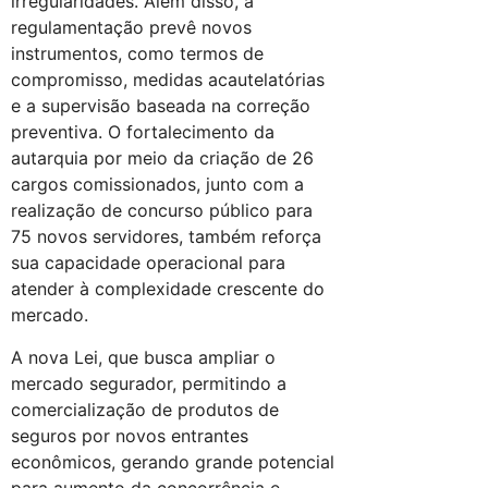
irregularidades. Além disso, a
regulamentação prevê novos
instrumentos, como termos de
compromisso, medidas acautelatórias
e a supervisão baseada na correção
preventiva. O fortalecimento da
autarquia por meio da criação de 26
cargos comissionados, junto com a
realização de concurso público para
75 novos servidores, também reforça
sua capacidade operacional para
atender à complexidade crescente do
mercado.
A nova Lei, que busca ampliar o
mercado segurador, permitindo a
comercialização de produtos de
seguros por novos entrantes
econômicos, gerando grande potencial
para aumento da concorrência e