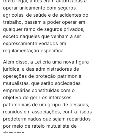
texto legal, antes eram autorizadas a
operar unicamente com seguros
agrícolas, de saúde e de acidentes do
trabalho, passam a poder operar em
qualquer ramo de seguros privados,
exceto naqueles que venham a ser
expressamente vedados em
regulamentação específica.
Além disso, a Lei cria uma nova figura
jurídica, a das administradoras de
operações de proteção patrimonial
mutualistas, que serão sociedades
empresárias constituídas com o
objetivo de gerir os interesses
patrimoniais de um grupo de pessoas,
reunidos em associações, contra riscos
predeterminados que sejam repartidos
por meio de rateio mutualista de