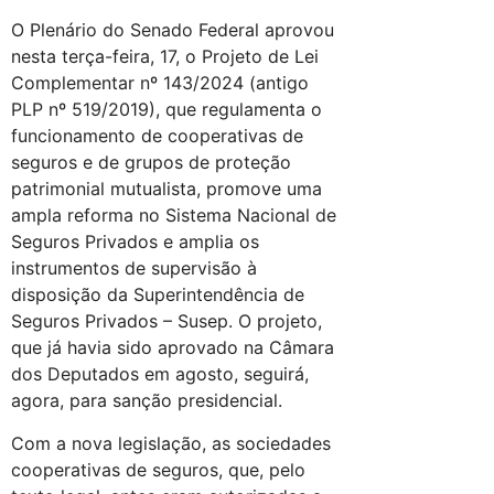
O Plenário do Senado Federal aprovou
nesta terça-feira, 17, o Projeto de Lei
Complementar nº 143/2024 (antigo
PLP nº 519/2019), que regulamenta o
funcionamento de cooperativas de
seguros e de grupos de proteção
patrimonial mutualista, promove uma
ampla reforma no Sistema Nacional de
Seguros Privados e amplia os
instrumentos de supervisão à
disposição da Superintendência de
Seguros Privados – Susep. O projeto,
que já havia sido aprovado na Câmara
dos Deputados em agosto, seguirá,
agora, para sanção presidencial.
Com a nova legislação, as sociedades
cooperativas de seguros, que, pelo