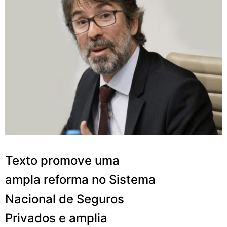
Texto promove uma
ampla reforma no Sistema
Nacional de Seguros
Privados e amplia