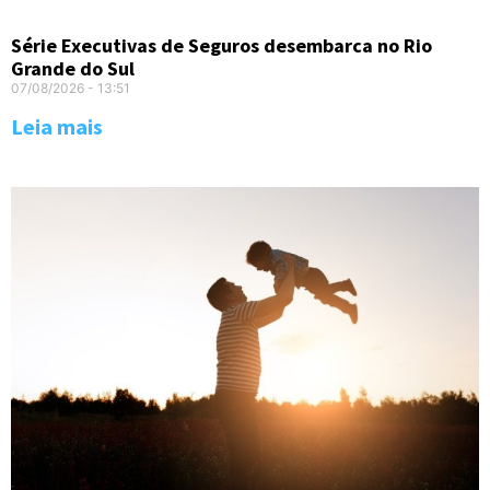
Série Executivas de Seguros desembarca no Rio
Grande do Sul
07/08/2026
13:51
Leia mais