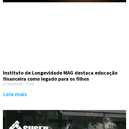
Instituto de Longevidade MAG destaca educação
financeira como legado para os filhos
07/08/2026
11:26
Leia mais