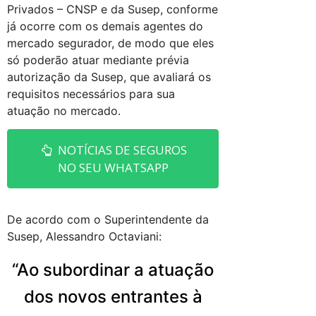
Privados – CNSP e da Susep, conforme
já ocorre com os demais agentes do
mercado segurador, de modo que eles
só poderão atuar mediante prévia
autorização da Susep, que avaliará os
requisitos necessários para sua
atuação no mercado.
NOTÍCIAS DE SEGUROS
NO SEU WHATSAPP
De acordo com o Superintendente da
Susep, Alessandro Octaviani:
“Ao subordinar a atuação
dos novos entrantes à