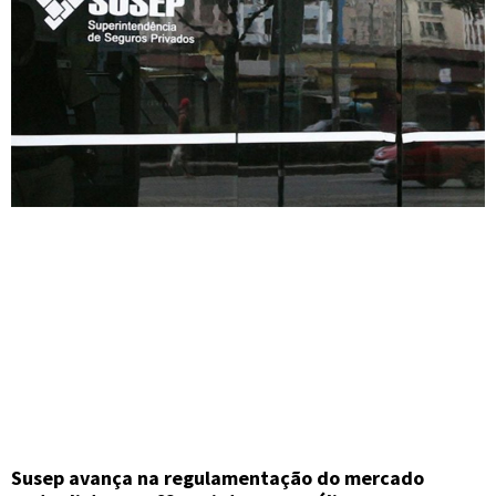
Susep avança na regulamentação do mercado