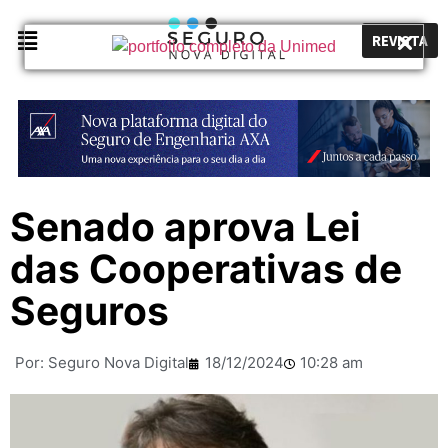
REVISTA
Senado aprova Lei
das Cooperativas de
Seguros
Por:
Seguro Nova Digital
18/12/2024
10:28 am