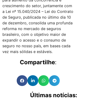
crescimento do setor, juntamente com
a Lei nº 15.040/2024 – Lei do Contrato
de Seguro, publicada no último dia 10
de dezembro, consolida uma profunda
reforma no mercado de seguros
brasileiro, com o objetivo maior de
expandir o acesso e o consumo de
seguro no nosso país, em bases cada
vez mais sólidas e estáveis.
Compartilhe
:
Últimas notícias: