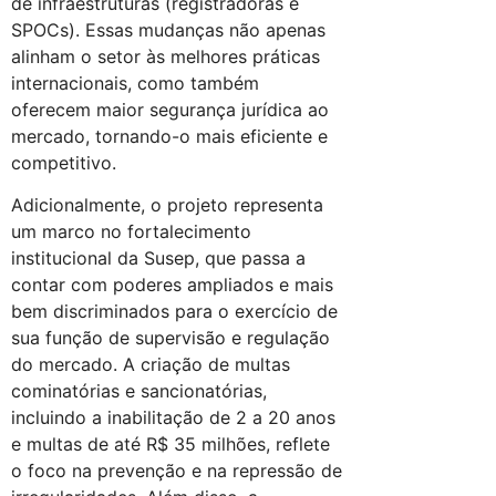
de infraestruturas (registradoras e
SPOCs). Essas mudanças não apenas
alinham o setor às melhores práticas
internacionais, como também
oferecem maior segurança jurídica ao
mercado, tornando-o mais eficiente e
competitivo.
Adicionalmente, o projeto representa
um marco no fortalecimento
institucional da Susep, que passa a
contar com poderes ampliados e mais
bem discriminados para o exercício de
sua função de supervisão e regulação
do mercado. A criação de multas
cominatórias e sancionatórias,
incluindo a inabilitação de 2 a 20 anos
e multas de até R$ 35 milhões, reflete
o foco na prevenção e na repressão de