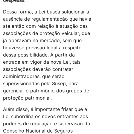
despesas.
Dessa forma, a Lei busca solucionar a
ausência de regulamentação que havia
até então com relação à atuação das
associações de proteção veicular, que
já operavam no mercado, sem que
houvesse previsão legal a respeito
dessa possibilidade. A partir da
entrada em vigor da nova Lei, tais
associações deverão contratar
administradoras, que serão
supervisionadas pela Susep, para
gerenciar o patrimônio dos grupos de
proteção patrimonial.
Além disso, é importante frisar que a
Lei subordina os novos entrantes aos
poderes de regulação e supervisão do
Conselho Nacional de Seguros