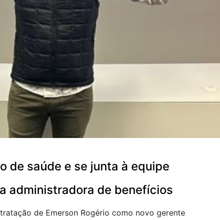
 de saúde e se junta à equipe
a administradora de benefícios
tratação de Emerson Rogério como novo gerente