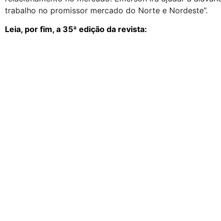
trabalho no promissor mercado do Norte e Nordeste”.
Leia, por fim, a 35ª edição da revista: