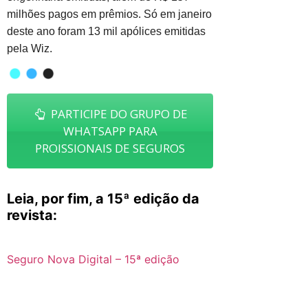
milhões pagos em prêmios. Só em janeiro
deste ano foram 13 mil apólices emitidas
pela Wiz.
PARTICIPE DO GRUPO DE
WHATSAPP PARA
PROISSIONAIS DE SEGUROS
Leia, por fim, a 15ª edição da
revista:
Seguro Nova Digital – 15ª edição