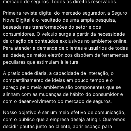
mercado de seguros. Todos os direitos reservados.
Primeira revista digital do mercado segurador, a Seguro
Nova Digital é o resultado de uma ampla pesquisa,
baseada nas transformações do setor e dos
consumidores. O veículo surge a partir da necessidade
da criação de conteúdos exclusivos no ambiente online.
Para atender a demanda de clientes e usuários de todas
as idades, os meios eletrônicos dispõem de ferramentas
peculiares que estimulam à leitura.
A praticidade diária, a capacidade de interação, o
compartilhamento de ideias em pouco tempo e o
apreço pelo meio ambiente são componentes que se
alinham com as mudanças de hábito do consumidor e
com o desenvolvimento do mercado de seguros.
Nosso objetivo é ser um meio efetivo de comunicação,
com o público que a empresa deseja atingir. Queremos
decidir pautas junto ao cliente, abrir espaço para