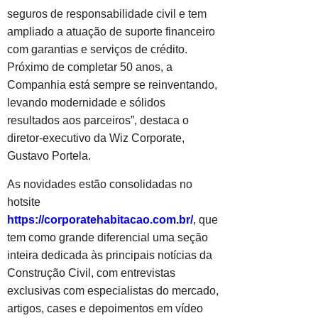
seguros de responsabilidade civil e tem
ampliado a atuação de suporte financeiro
com garantias e serviços de crédito.
Próximo de completar 50 anos, a
Companhia está sempre se reinventando,
levando modernidade e sólidos
resultados aos parceiros”, destaca o
diretor-executivo da Wiz Corporate,
Gustavo Portela.
As novidades estão consolidadas no
hotsite
https://corporatehabitacao.com.br/
, que
tem como grande diferencial uma seção
inteira dedicada às principais notícias da
Construção Civil, com entrevistas
exclusivas com especialistas do mercado,
artigos, cases e depoimentos em vídeo