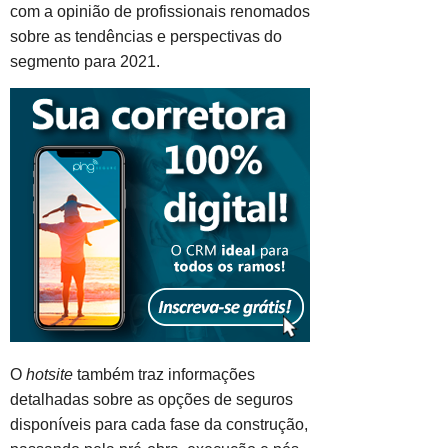
com a opinião de profissionais renomados
sobre as tendências e perspectivas do
segmento para 2021.
O
hotsite
também traz informações
detalhadas sobre as opções de seguros
disponíveis para cada fase da construção,