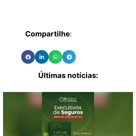
Compartilhe
:
Últimas notícias: