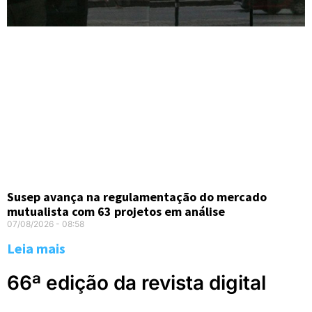
Susep avança na regulamentação do mercado
mutualista com 63 projetos em análise
07/08/2026
08:58
Leia mais
66ª edição da revista digital