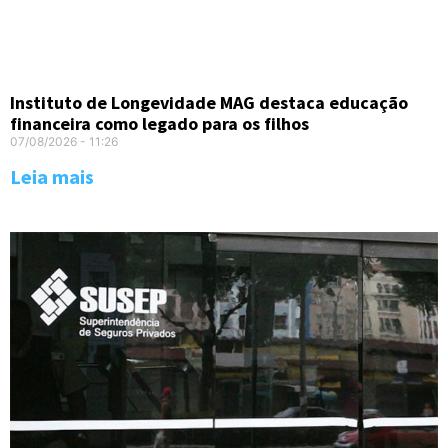
Instituto de Longevidade MAG destaca educação
financeira como legado para os filhos
07/08/2026
11:26
Leia mais