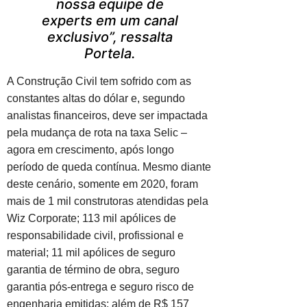
nossa equipe de
experts em um canal
exclusivo”, ressalta
Portela.
A Construção Civil tem sofrido com as
constantes altas do dólar e, segundo
analistas financeiros, deve ser impactada
pela mudança de rota na taxa Selic –
agora em crescimento, após longo
período de queda contínua. Mesmo diante
deste cenário, somente em 2020, foram
mais de 1 mil construtoras atendidas pela
Wiz Corporate; 113 mil apólices de
responsabilidade civil, profissional e
material; 11 mil apólices de seguro
garantia de término de obra, seguro
garantia pós-entrega e seguro risco de
engenharia emitidas; além de R$ 157