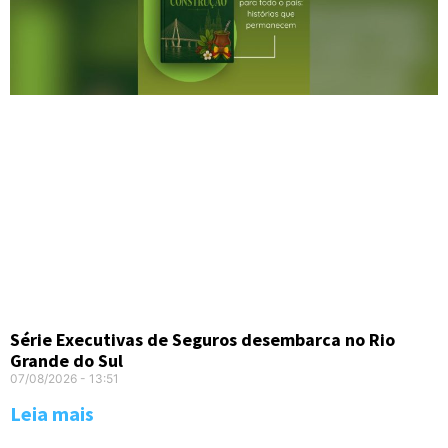
Série Executivas de Seguros desembarca no Rio
Grande do Sul
07/08/2026
13:51
Leia mais