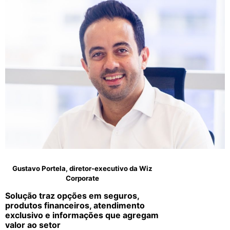
Gustavo Portela, diretor-executivo da Wiz
Corporate
Solução traz opções em seguros,
produtos financeiros, atendimento
exclusivo e informações que agregam
valor ao setor