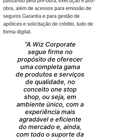
passando pela pré-obra, execução e pós-
obra, além de acessos para emissão de
seguros Garantia e para gestão de
apólices e solicitação de crédito, tudo de
forma digital.
“A Wiz Corporate
segue firme no
propósito de oferecer
uma completa gama
de produtos e serviços
de qualidade, no
conceito one stop
shop, ou seja, em
ambiente único, com a
experiência mais
agradável e eficiente
do mercado e, ainda,
com todo o suporte da