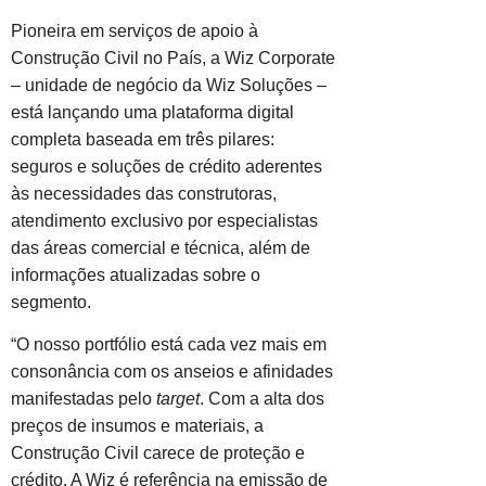
Pioneira em serviços de apoio à
Construção Civil no País, a Wiz Corporate
– unidade de negócio da Wiz Soluções –
está lançando uma plataforma digital
completa baseada em três pilares:
seguros e soluções de crédito aderentes
às necessidades das construtoras,
atendimento exclusivo por especialistas
das áreas comercial e técnica, além de
informações atualizadas sobre o
segmento.
“O nosso portfólio está cada vez mais em
consonância com os anseios e afinidades
manifestadas pelo
target
. Com a alta dos
preços de insumos e materiais, a
Construção Civil carece de proteção e
crédito. A Wiz é referência na emissão de