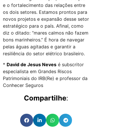
e o fortalecimento das relações entre
os dois setores. Estamos prontos para
novos projetos e expansão desse setor
estratégico para o país. Afinal, como
diz o ditado: “mares calmos não fazem
bons marinheiros.” É hora de navegar
pelas águas agitadas e garantir a
resiliência do setor elétrico brasileiro.
*
David de Jesus Neves
é subscritor
especialista em Grandes Riscos
Patrimoniais do IRB(Re) e professor da
Conhecer Seguros
Compartilhe
: