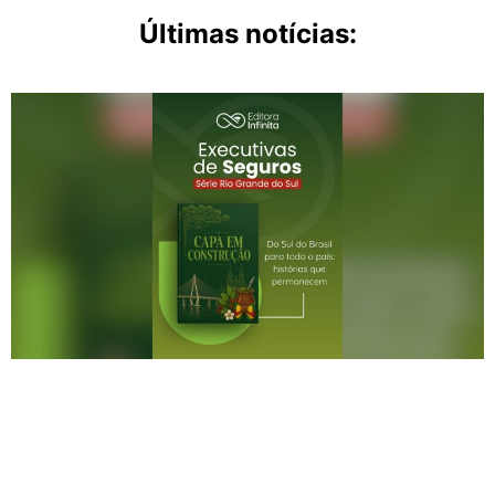
Últimas notícias: