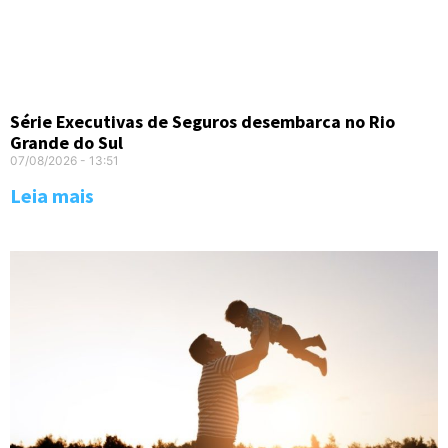
Série Executivas de Seguros desembarca no Rio
Grande do Sul
07/08/2026
13:51
Leia mais