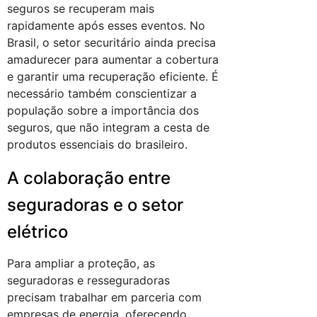
seguros se recuperam mais
rapidamente após esses eventos. No
Brasil, o setor securitário ainda precisa
amadurecer para aumentar a cobertura
e garantir uma recuperação eficiente. É
necessário também conscientizar a
população sobre a importância dos
seguros, que não integram a cesta de
produtos essenciais do brasileiro.
A colaboração entre
seguradoras e o setor
elétrico
Para ampliar a proteção, as
seguradoras e resseguradoras
precisam trabalhar em parceria com
empresas de energia, oferecendo