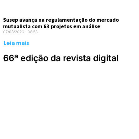
Susep avança na regulamentação do mercado
mutualista com 63 projetos em análise
07/08/2026
08:58
Leia mais
66ª edição da revista digital