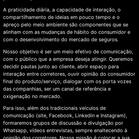
A praticidade diária, a capacidade de interação, o
compartilhamento de ideias em pouco tempo e o
apreço pelo meio ambiente são componentes que se
alinham com as mudanças de hábito do consumidor e
com o desenvolvimento do mercado de seguros.
Nosso objetivo é ser um meio efetivo de comunicação,
com o público que a empresa deseja atingir. Queremos
decidir pautas junto ao cliente, abrir espaço para
interação entre corretores, ouvir opinião do consumidor
final do produto/serviço, dialogar com os porta vozes
das companhias, ser um canal de referência e
oxigenação no mercado.
Para isso, além dos tradicionais veículos de
comunicação (site, Facebook, Linkedin e Instagram),
formaremos grupos de discussão e divulgação por
Whatsapp, vídeos entrevistas, sempre enaltecendo à
opinião dos corretores. Nossa missão é colocar a sua