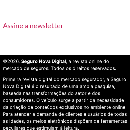
Receba nossas informações em primeira mão
Assine a newsletter
©2026.
Seguro Nova Digital
, a revista online do
mercado de seguros. Todos os direitos reservados.
Primeira revista digital do mercado segurador, a Seguro
Nova Digital é o resultado de uma ampla pesquisa,
baseada nas transformações do setor e dos
consumidores. O veículo surge a partir da necessidade
da criação de conteúdos exclusivos no ambiente online.
Para atender a demanda de clientes e usuários de todas
as idades, os meios eletrônicos dispõem de ferramentas
peculiares que estimulam à leitura.