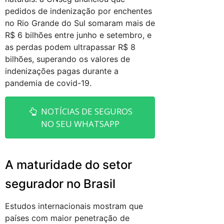
pedidos de indenização por enchentes
no Rio Grande do Sul somaram mais de
R$ 6 bilhões entre junho e setembro, e
as perdas podem ultrapassar R$ 8
bilhões, superando os valores de
indenizações pagas durante a
pandemia de covid-19.
NOTÍCIAS DE SEGUROS
NO SEU WHATSAPP
A maturidade do setor
segurador no Brasil
Estudos internacionais mostram que
países com maior penetração de