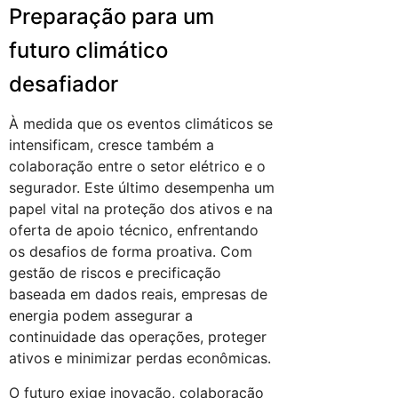
Preparação para um
futuro climático
desafiador
À medida que os eventos climáticos se
intensificam, cresce também a
colaboração entre o setor elétrico e o
segurador. Este último desempenha um
papel vital na proteção dos ativos e na
oferta de apoio técnico, enfrentando
os desafios de forma proativa. Com
gestão de riscos e precificação
baseada em dados reais, empresas de
energia podem assegurar a
continuidade das operações, proteger
ativos e minimizar perdas econômicas.
O futuro exige inovação, colaboração