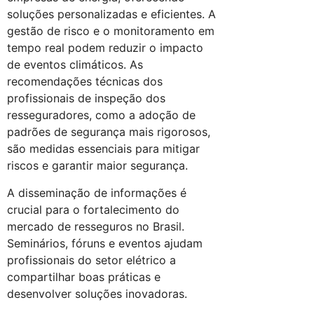
soluções personalizadas e eficientes. A
gestão de risco e o monitoramento em
tempo real podem reduzir o impacto
de eventos climáticos. As
recomendações técnicas dos
profissionais de inspeção dos
resseguradores, como a adoção de
padrões de segurança mais rigorosos,
são medidas essenciais para mitigar
riscos e garantir maior segurança.
A disseminação de informações é
crucial para o fortalecimento do
mercado de resseguros no Brasil.
Seminários, fóruns e eventos ajudam
profissionais do setor elétrico a
compartilhar boas práticas e
desenvolver soluções inovadoras.