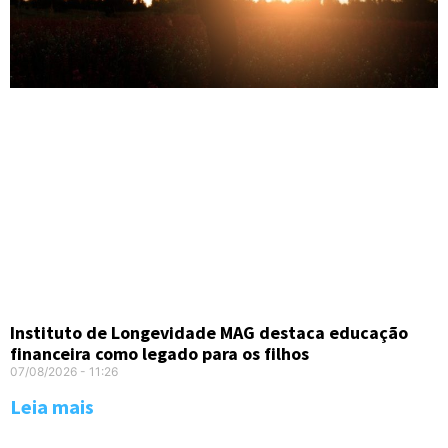
Instituto de Longevidade MAG destaca educação
financeira como legado para os filhos
07/08/2026
11:26
Leia mais