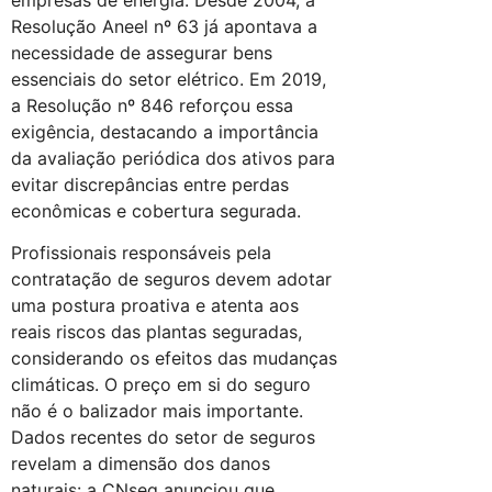
Resolução Aneel nº 63 já apontava a
necessidade de assegurar bens
essenciais do setor elétrico. Em 2019,
a Resolução nº 846 reforçou essa
exigência, destacando a importância
da avaliação periódica dos ativos para
evitar discrepâncias entre perdas
econômicas e cobertura segurada.
Profissionais responsáveis pela
contratação de seguros devem adotar
uma postura proativa e atenta aos
reais riscos das plantas seguradas,
considerando os efeitos das mudanças
climáticas. O preço em si do seguro
não é o balizador mais importante.
Dados recentes do setor de seguros
revelam a dimensão dos danos
naturais: a CNseg anunciou que