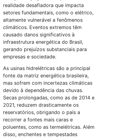
realidade desafiadora que impacta
setores fundamentais, como o elétrico,
altamente vulnerável a fenômenos
climáticos. Eventos extremos têm
causado danos significativos à
infraestrutura energética do Brasil,
gerando prejuízos substanciais para
empresas e sociedade.
As usinas hidrelétricas são a principal
fonte da matriz energética brasileira,
mas sofrem com incertezas climáticas
devido à dependência das chuvas.
Secas prolongadas, como as de 2014 e
2021, reduzem drasticamente os
reservatórios, obrigando o país a
recorrer a fontes mais caras e
poluentes, como as termelétricas. Além
disso, enchentes e tempestades