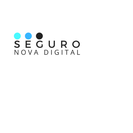
Nos acompanhe também pelas redes sociais
Links rápidos