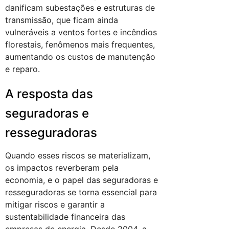
danificam subestações e estruturas de
transmissão, que ficam ainda
vulneráveis a ventos fortes e incêndios
florestais, fenômenos mais frequentes,
aumentando os custos de manutenção
e reparo.
A resposta das
seguradoras e
resseguradoras
Quando esses riscos se materializam,
os impactos reverberam pela
economia, e o papel das seguradoras e
resseguradoras se torna essencial para
mitigar riscos e garantir a
sustentabilidade financeira das
empresas de energia. Desde 2004, a