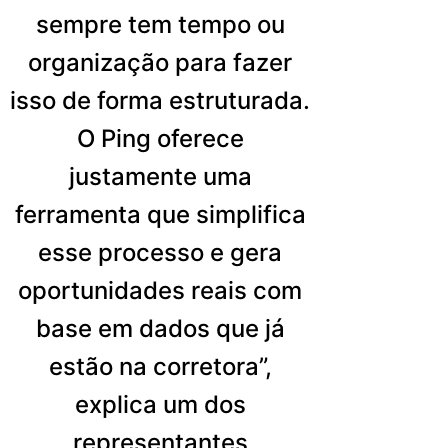
sempre tem tempo ou
organização para fazer
isso de forma estruturada.
O Ping oferece
justamente uma
ferramenta que simplifica
esse processo e gera
oportunidades reais com
base em dados que já
estão na corretora”,
explica um dos
representantes