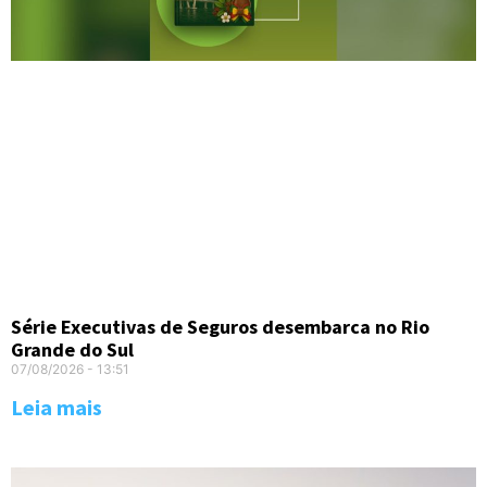
Série Executivas de Seguros desembarca no Rio
Grande do Sul
07/08/2026
13:51
Leia mais