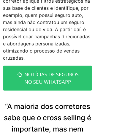
corretor aplique filtros estratégicos na
sua base de clientes e identifique, por
exemplo, quem possui seguro auto,
mas ainda não contratou um seguro
residencial ou de vida. A partir daí, é
possível criar campanhas direcionadas
e abordagens personalizadas,
otimizando o processo de vendas
cruzadas.
NOTÍCIAS DE SEGUROS
NO SEU WHATSAPP
“A maioria dos corretores
sabe que o cross selling é
importante, mas nem