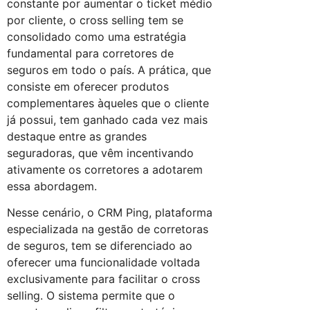
constante por aumentar o ticket médio
por cliente, o cross selling tem se
consolidado como uma estratégia
fundamental para corretores de
seguros em todo o país. A prática, que
consiste em oferecer produtos
complementares àqueles que o cliente
já possui, tem ganhado cada vez mais
destaque entre as grandes
seguradoras, que vêm incentivando
ativamente os corretores a adotarem
essa abordagem.
Nesse cenário, o CRM Ping, plataforma
especializada na gestão de corretoras
de seguros, tem se diferenciado ao
oferecer uma funcionalidade voltada
exclusivamente para facilitar o cross
selling. O sistema permite que o