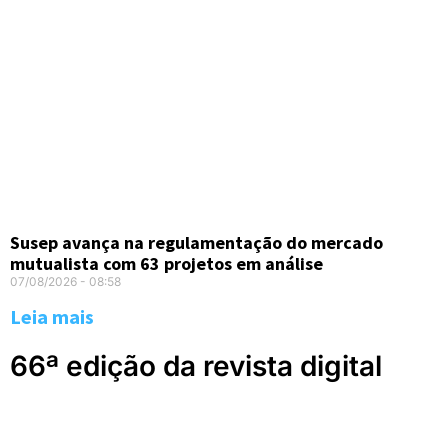
Susep avança na regulamentação do mercado
mutualista com 63 projetos em análise
07/08/2026
08:58
Leia mais
66ª edição da revista digital