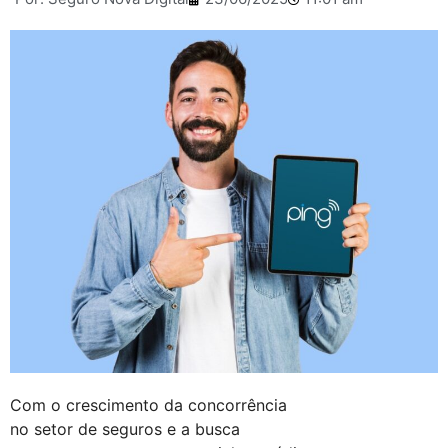
Com o crescimento da concorrência
no setor de seguros e a busca