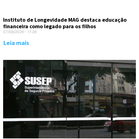
Instituto de Longevidade MAG destaca educação
financeira como legado para os filhos
07/08/2026
11:26
Leia mais