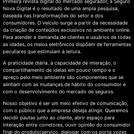
Primeira revista digital do mercado segurador, a Seguro
Nova Digital é o resultado de uma ampla pesquisa,
baseada nas transformações do setor e dos
consumidores. O veículo surge a partir da necessidade
da criação de conteúdos exclusivos no ambiente online.
Para atender a demanda de clientes e usuários de todas
as idades, os meios eletrônicos dispõem de ferramentas
peculiares que estimulam à leitura.
A praticidade diária, a capacidade de interação, o
compartilhamento de ideias em pouco tempo e o
apreço pelo meio ambiente são componentes que se
alinham com as mudanças de hábito do consumidor e
com o desenvolvimento do mercado de seguros.
Nosso objetivo é ser um meio efetivo de comunicação,
com o público que a empresa deseja atingir. Queremos
decidir pautas junto ao cliente, abrir espaço para
interação entre corretores, ouvir opinião do consumidor
final do produto/serviço, dialogar com os porta vozes