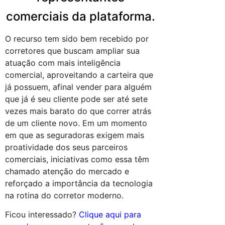
comerciais da plataforma.
O recurso tem sido bem recebido por
corretores que buscam ampliar sua
atuação com mais inteligência
comercial, aproveitando a carteira que
já possuem, afinal vender para alguém
que já é seu cliente pode ser até sete
vezes mais barato do que correr atrás
de um cliente novo. Em um momento
em que as seguradoras exigem mais
proatividade dos seus parceiros
comerciais, iniciativas como essa têm
chamado atenção do mercado e
reforçado a importância da tecnologia
na rotina do corretor moderno.
Ficou interessado?
Clique aqui para