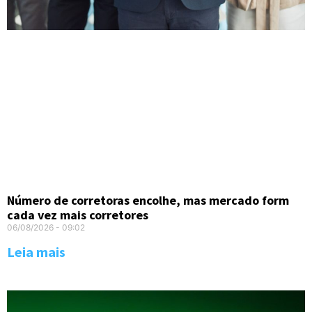
Número de corretoras encolhe, mas mercado form
cada vez mais corretores
06/08/2026
09:02
Leia mais