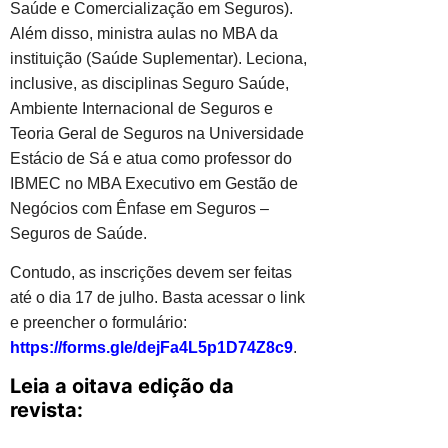
Saúde e Comercialização em Seguros).
Além disso, ministra aulas no MBA da
instituição (Saúde Suplementar). Leciona,
inclusive, as disciplinas Seguro Saúde,
Ambiente Internacional de Seguros e
Teoria Geral de Seguros na Universidade
Estácio de Sá e atua como professor do
IBMEC no MBA Executivo em Gestão de
Negócios com Ênfase em Seguros –
Seguros de Saúde.
Contudo, as inscrições devem ser feitas
até o dia 17 de julho. Basta acessar o link
e preencher o formulário:
https://forms.gle/dejFa4L5p1D74Z8c9
.
Leia a oitava edição da
revista: