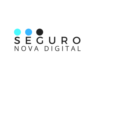
Nos acompanhe também pelas redes sociais
Links rápidos