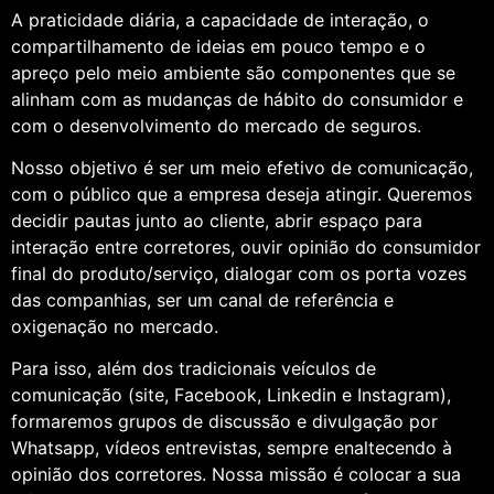
A praticidade diária, a capacidade de interação, o
compartilhamento de ideias em pouco tempo e o
apreço pelo meio ambiente são componentes que se
alinham com as mudanças de hábito do consumidor e
com o desenvolvimento do mercado de seguros.
Nosso objetivo é ser um meio efetivo de comunicação,
com o público que a empresa deseja atingir. Queremos
decidir pautas junto ao cliente, abrir espaço para
interação entre corretores, ouvir opinião do consumidor
final do produto/serviço, dialogar com os porta vozes
das companhias, ser um canal de referência e
oxigenação no mercado.
Para isso, além dos tradicionais veículos de
comunicação (site, Facebook, Linkedin e Instagram),
formaremos grupos de discussão e divulgação por
Whatsapp, vídeos entrevistas, sempre enaltecendo à
opinião dos corretores. Nossa missão é colocar a sua