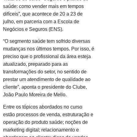
saúde: como vender mais em tempos
difíceis”, que acontece de 20 a 23 de
julho, em parceria com a Escola de
Negócios e Seguros (ENS).
“O segmento saúde tem sofrido diversas
mudanças nos últimos tempos. Por isso, é
preciso que o profissional da área esteja
atualizado, preparado para as
transformações do setor, no sentido de
prestar um atendimento de qualidade ao
cliente”, aponta o presidente do Clube,
João Paulo Moreira de Mello.
Entre os tópicos abordados no curso
estão processos de venda, estruturação e
operação do produto saúde; noções de
marketing digital; relacionamento e