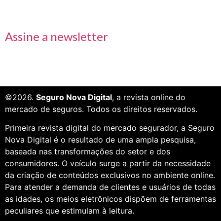
Receba nossas informações em primeira mão
Assine a newsletter
©2026.
Seguro Nova Digital
, a revista online do
mercado de seguros. Todos os direitos reservados.
Primeira revista digital do mercado segurador, a Seguro
Nova Digital é o resultado de uma ampla pesquisa,
baseada nas transformações do setor e dos
consumidores. O veículo surge a partir da necessidade
da criação de conteúdos exclusivos no ambiente online.
Para atender a demanda de clientes e usuários de todas
as idades, os meios eletrônicos dispõem de ferramentas
peculiares que estimulam à leitura.