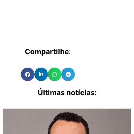
Compartilhe
:
Últimas notícias: