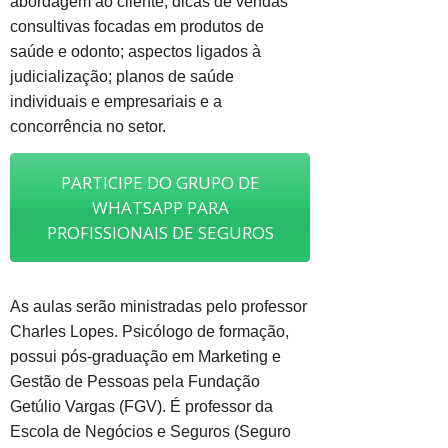
abordagem ao cliente; dicas de vendas
consultivas focadas em produtos de
saúde e odonto; aspectos ligados à
judicialização; planos de saúde
individuais e empresariais e a
concorrência no setor.
PARTICIPE DO GRUPO DE
WHATSAPP PARA
PROFISSIONAIS DE SEGUROS
As aulas serão ministradas pelo professor
Charles Lopes. Psicólogo de formação,
possui pós-graduação em Marketing e
Gestão de Pessoas pela Fundação
Getúlio Vargas (FGV). É professor da
Escola de Negócios e Seguros (Seguro