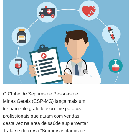
O Clube de Seguros de Pessoas de
Minas Gerais (CSP-MG) lança mais um
treinamento gratuito e on-line para os
profissionais que atuam com vendas,
desta vez na área de saúde suplementar.
Trata-se do curso “Seguros e planos de