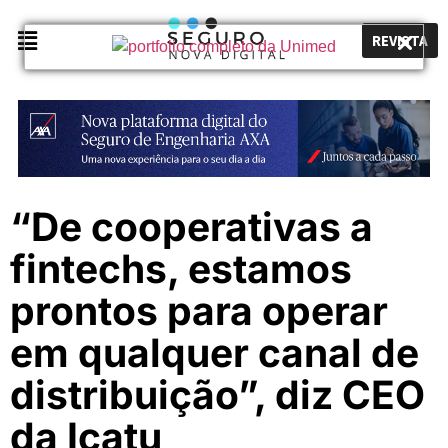
REVISTA
“De cooperativas a
fintechs, estamos
prontos para operar
em qualquer canal de
distribuição”, diz CEO
da Icatu