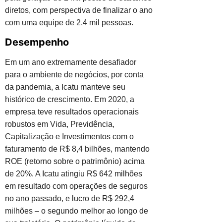
diretos, com perspectiva de finalizar o ano
com uma equipe de 2,4 mil pessoas.
Desempenho
Em um ano extremamente desafiador
para o ambiente de negócios, por conta
da pandemia, a Icatu manteve seu
histórico de crescimento. Em 2020, a
empresa teve resultados operacionais
robustos em Vida, Previdência,
Capitalização e Investimentos com o
faturamento de R$ 8,4 bilhões, mantendo
ROE (retorno sobre o patrimônio) acima
de 20%. A Icatu atingiu R$ 642 milhões
em resultado com operações de seguros
no ano passado, e lucro de R$ 292,4
milhões – o segundo melhor ao longo de