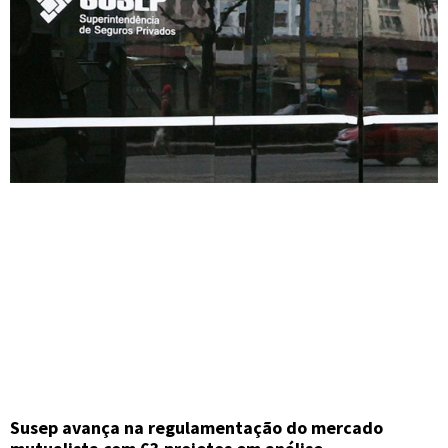
Susep avança na regulamentação do mercado