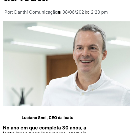
Por:
Danthi Comunicação
08/06/2021
2:20 pm
Luciano Snel, CEO da Icatu
No ano em que completa 30 anos, a