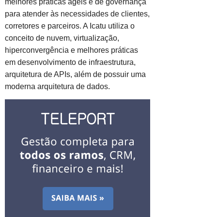
melhores práticas ágeis e de governança
para atender às necessidades de clientes,
corretores e parceiros. A Icatu utiliza o
conceito de nuvem, virtualização,
hiperconvergência e melhores práticas
em desenvolvimento de infraestrutura,
arquitetura de APIs, além de possuir uma
moderna arquitetura de dados.