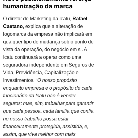
humanização da marca
O diretor de Marketing da Icatu,
Rafael
Caetano
,
explica que a alteração de
logomarca da empresa não implicará em
qualquer tipo de mudança sob o ponto de
vista da operação, do negócio em si. A
Icatu continuará a operar como uma
seguradora independente em Seguros de
Vida, Previdência, Capitalização e
Investimentos. “
O nosso propósito
enquanto empresa e o propósito de cada
funcionário da Icatu não é vender
seguros; mas, sim, trabalhar para garantir
que cada pessoa, cada família que confia
no nosso trabalho possa estar
financeiramente protegida, assistida, e,
assim, que viva melhor com mais