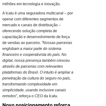
milhões em tecnologia e inovação.
A Icatu é uma seguradora multicanal – por
operar com diferentes segmentos de
mercado e canais de distribuição –
oferecendo solução completa de
capacitação e desenvolvimento de força
de vendas ao parceiro.
“Nossas parcerias
englobam a maior parte do sistema
financeiro e cooperativista do país. No
digital, nossa presença também cresceu
através de parcerias com relevantes
plataformas do Brasil. O intuito é ampliar a
penetração da cultura do seguro no país,
transformando complexidade em
simplicidade, usando inclusive canais
remotos
”, reforça o CEO da Icatu.
Novo posicionamento reforça