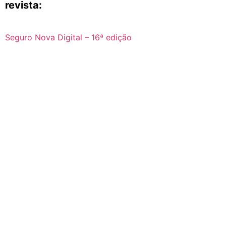
revista:
Seguro Nova Digital – 16ª edição