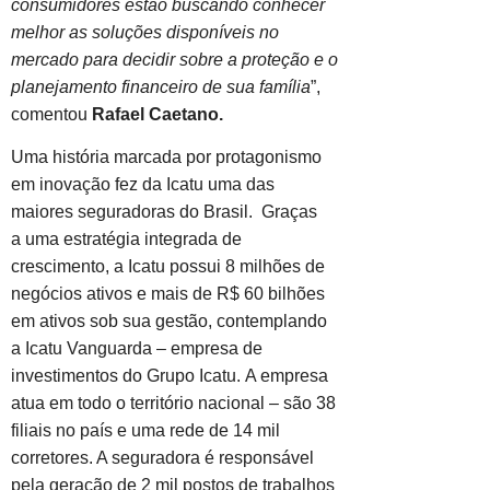
consumidores estão buscando conhecer
melhor as soluções disponíveis no
mercado para decidir sobre a proteção e o
planejamento financeiro de sua família
”,
comentou
Rafael Caetano.
Uma história marcada por protagonismo
em inovação fez da Icatu uma das
maiores seguradoras do Brasil. Graças
a uma estratégia integrada de
crescimento, a Icatu possui 8 milhões de
negócios ativos e mais de R$ 60 bilhões
em ativos sob sua gestão, contemplando
a Icatu Vanguarda – empresa de
investimentos do Grupo Icatu. A empresa
atua em todo o território nacional – são 38
filiais no país e uma rede de 14 mil
corretores. A seguradora é responsável
pela geração de 2 mil postos de trabalhos