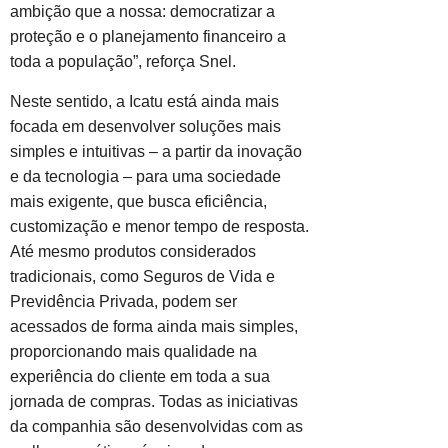
ambição que a nossa: democratizar a
proteção e o planejamento financeiro a
toda a população”, reforça Snel.
Neste sentido, a Icatu está ainda mais
focada em desenvolver soluções mais
simples e intuitivas – a partir da inovação
e da tecnologia – para uma sociedade
mais exigente, que busca eficiência,
customização e menor tempo de resposta.
Até mesmo produtos considerados
tradicionais, como Seguros de Vida e
Previdência Privada, podem ser
acessados de forma ainda mais simples,
proporcionando mais qualidade na
experiência do cliente em toda a sua
jornada de compras. Todas as iniciativas
da companhia são desenvolvidas com as