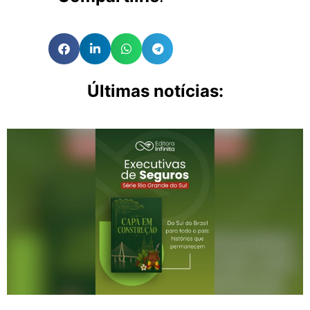
Últimas notícias: