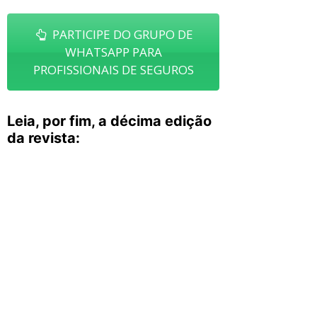
PARTICIPE DO GRUPO DE
WHATSAPP PARA
PROFISSIONAIS DE SEGUROS
Leia, por fim, a décima edição
da revista: