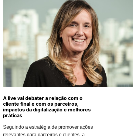
A live vai debater a relação com o
cliente final e com os parceiros,
impactos da digitalização e melhores
práticas
Seguindo a estratégia de promover ações
relevantes para parceiros e clientes, a