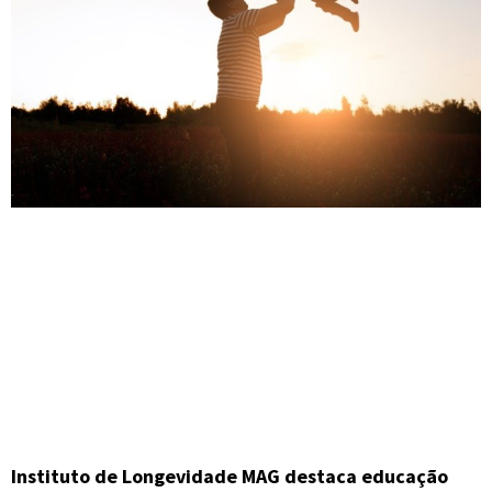
Instituto de Longevidade MAG destaca educação