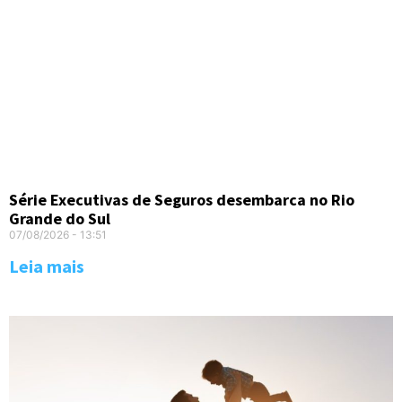
Série Executivas de Seguros desembarca no Rio
Grande do Sul
07/08/2026
13:51
Leia mais