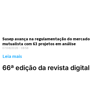
Susep avança na regulamentação do mercado
mutualista com 63 projetos em análise
07/08/2026
08:58
Leia mais
66ª edição da revista digital