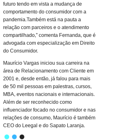
futuro tendo em vista a mudança de
comportamento do consumidor com a
pandemia.Também está na pauta a
relação com parceiros e o atendimento
compartilhado,” comenta Fernanda, que é
advogada com especialização em Direito
do Consumidor.
Maurício Vargas iniciou sua carreira na
área de Relacionamento com Cliente em
2001 e, desde então, já falou para mais
de 50 mil pessoas em palestras, cursos,
MBA, eventos nacionais e internacionais.
Além de ser reconhecido como
influenciador focado no consumidor e nas
relações de consumo, Maurício é também
CEO do Leegal e do Sapato Laranja.