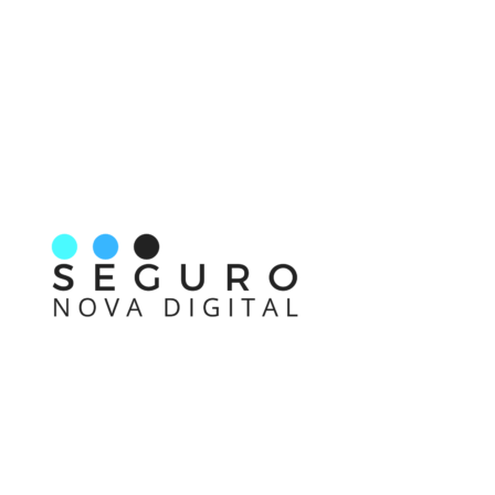
Nos acompanhe também pelas redes sociais