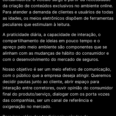
da criação de conteúdos exclusivos no ambiente online.
Para atender a demanda de clientes e usuários de todas
as idades, os meios eletrônicos dispõem de ferramentas
peculiares que estimulam à leitura.
A praticidade diária, a capacidade de interação, o
compartilhamento de ideias em pouco tempo e o
apreço pelo meio ambiente são componentes que se
alinham com as mudanças de hábito do consumidor e
com o desenvolvimento do mercado de seguros.
Nosso objetivo é ser um meio efetivo de comunicação,
com o público que a empresa deseja atingir. Queremos
decidir pautas junto ao cliente, abrir espaço para
interação entre corretores, ouvir opinião do consumidor
final do produto/serviço, dialogar com os porta vozes
das companhias, ser um canal de referência e
oxigenação no mercado.