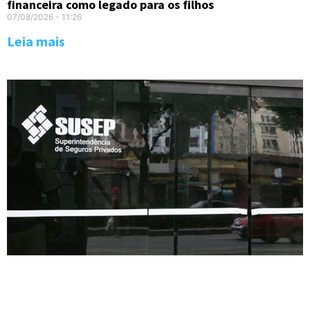
financeira como legado para os filhos
07/08/2026
11:26
Leia mais