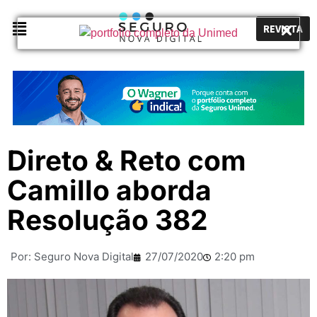
REVISTA
Direto & Reto com
Camillo aborda
Resolução 382
Por:
Seguro Nova Digital
27/07/2020
2:20 pm