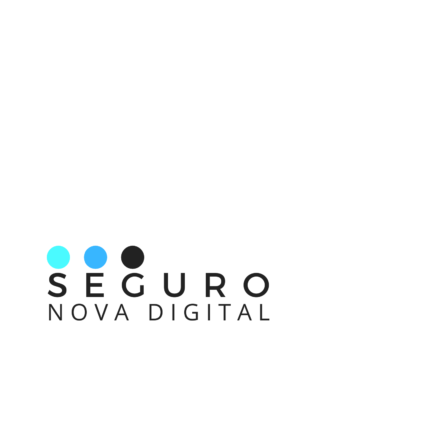
Nos acompanhe também pelas redes sociais