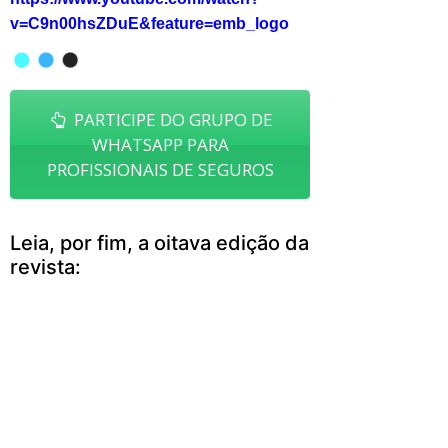
v=C9n00hsZDuE&feature=emb_logo
PARTICIPE DO GRUPO DE
WHATSAPP PARA
PROFISSIONAIS DE SEGUROS
Leia, por fim, a oitava edição da
revista: