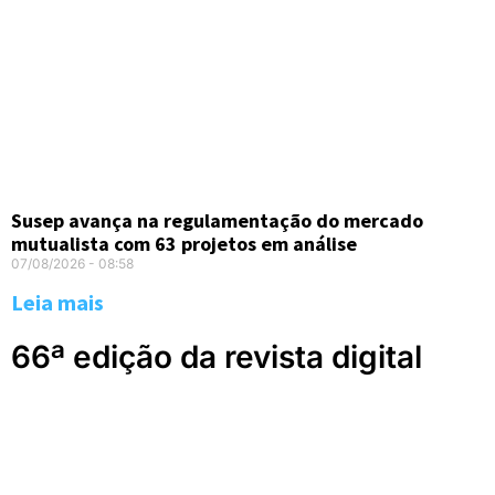
Susep avança na regulamentação do mercado
mutualista com 63 projetos em análise
07/08/2026
08:58
Leia mais
66ª edição da revista digital