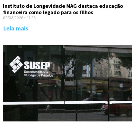
Instituto de Longevidade MAG destaca educação
financeira como legado para os filhos
07/08/2026
11:26
Leia mais