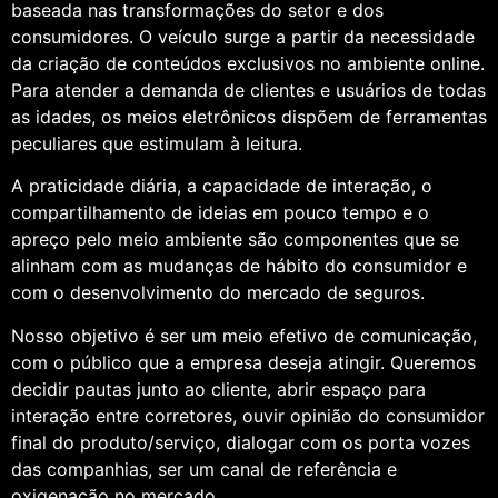
baseada nas transformações do setor e dos
consumidores. O veículo surge a partir da necessidade
da criação de conteúdos exclusivos no ambiente online.
Para atender a demanda de clientes e usuários de todas
as idades, os meios eletrônicos dispõem de ferramentas
peculiares que estimulam à leitura.
A praticidade diária, a capacidade de interação, o
compartilhamento de ideias em pouco tempo e o
apreço pelo meio ambiente são componentes que se
alinham com as mudanças de hábito do consumidor e
com o desenvolvimento do mercado de seguros.
Nosso objetivo é ser um meio efetivo de comunicação,
com o público que a empresa deseja atingir. Queremos
decidir pautas junto ao cliente, abrir espaço para
interação entre corretores, ouvir opinião do consumidor
final do produto/serviço, dialogar com os porta vozes
das companhias, ser um canal de referência e
oxigenação no mercado.