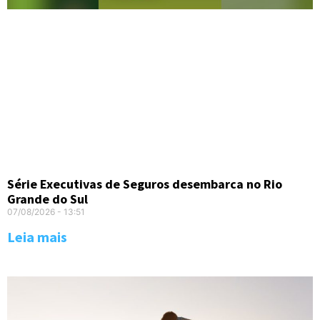
Série Executivas de Seguros desembarca no Rio
Grande do Sul
07/08/2026
13:51
Leia mais