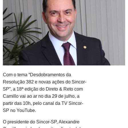
Com o tema “Desdobramentos da
Resolução 382 e novas ações do Sincor-
SP”, a 18ª edição do Direto & Reto com
Camillo vai ao ar no dia 29 de julho, a
partir das 10h, pelo canal da TV Sincor-
SP no YouTube.
O presidente do Sincor-SP, Alexandre