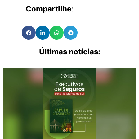
Compartilhe
:
Últimas notícias: