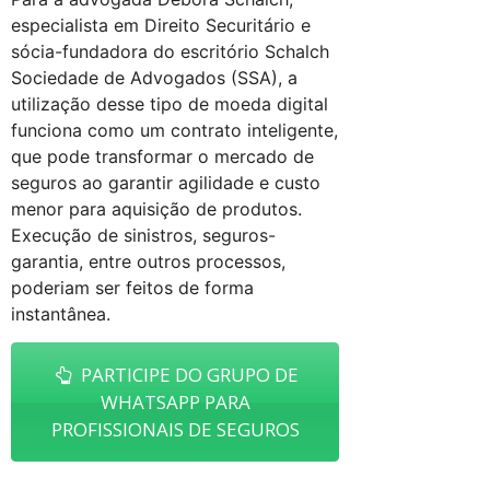
especialista em Direito Securitário e
sócia-fundadora do escritório Schalch
Sociedade de Advogados (SSA), a
utilização desse tipo de moeda digital
funciona como um contrato inteligente,
que pode transformar o mercado de
seguros ao garantir agilidade e custo
menor para aquisição de produtos.
Execução de sinistros, seguros-
garantia, entre outros processos,
poderiam ser feitos de forma
instantânea.
PARTICIPE DO GRUPO DE
WHATSAPP PARA
PROFISSIONAIS DE SEGUROS