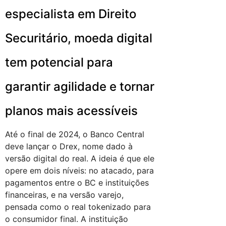
especialista em Direito
Securitário, moeda digital
tem potencial para
garantir agilidade e tornar
planos mais acessíveis
Até o final de 2024, o Banco Central
deve lançar o Drex, nome dado à
versão digital do real. A ideia é que ele
opere em dois níveis: no atacado, para
pagamentos entre o BC e instituições
financeiras, e na versão varejo,
pensada como o real tokenizado para
o consumidor final. A instituição