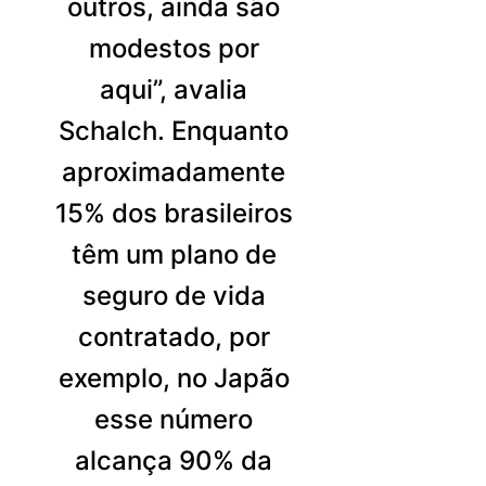
outros, ainda são
modestos por
aqui”, avalia
Schalch. Enquanto
aproximadamente
15% dos brasileiros
têm um plano de
seguro de vida
contratado, por
exemplo,
no Japão
esse número
alcança 90% da