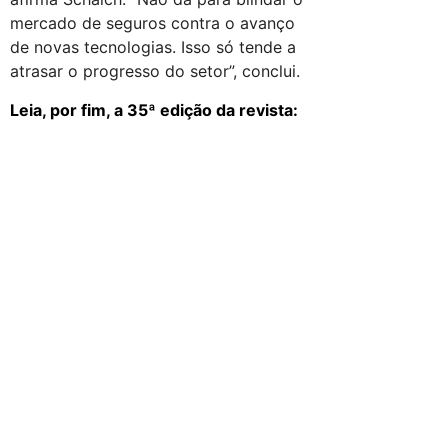
mercado de seguros contra o avanço
de novas tecnologias. Isso só tende a
atrasar o progresso do setor”, conclui.
Leia, por fim, a 35ª edição da revista: