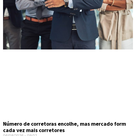
Número de corretoras encolhe, mas mercado form
cada vez mais corretores
06/08/2026
09:02