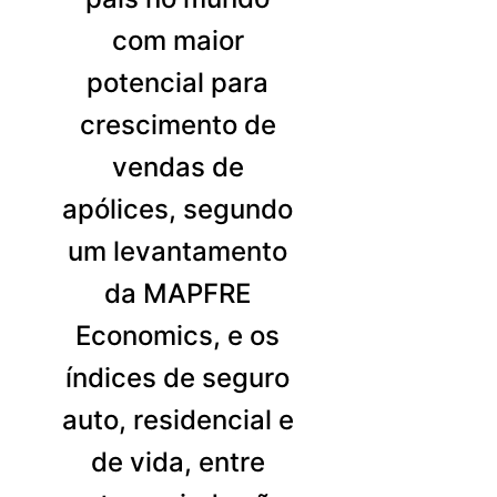
com maior
potencial para
crescimento de
vendas de
apólices, segundo
um levantamento
da MAPFRE
Economics, e os
índices de seguro
auto, residencial e
de vida, entre