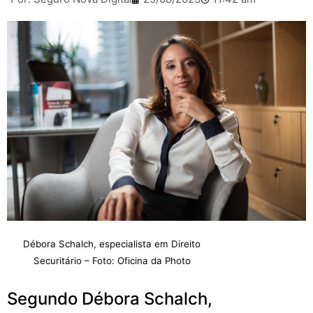
Débora Schalch, especialista em Direito
Securitário – Foto: Oficina da Photo
Segundo Débora Schalch,