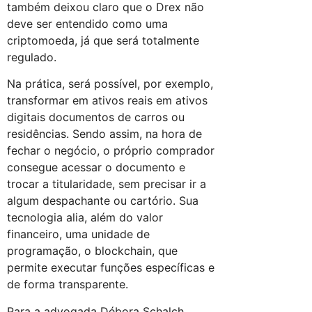
também deixou claro que o Drex não
deve ser entendido como uma
criptomoeda, já que será totalmente
regulado.
Na prática, será possível, por exemplo,
transformar em ativos reais em ativos
digitais documentos de carros ou
residências. Sendo assim, na hora de
fechar o negócio, o próprio comprador
consegue acessar o documento e
trocar a titularidade, sem precisar ir a
algum despachante ou cartório. Sua
tecnologia alia, além do valor
financeiro, uma unidade de
programação, o blockchain, que
permite executar funções específicas e
de forma transparente.
Para a advogada Débora Schalch,