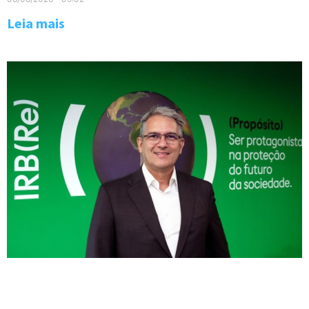
Leia mais