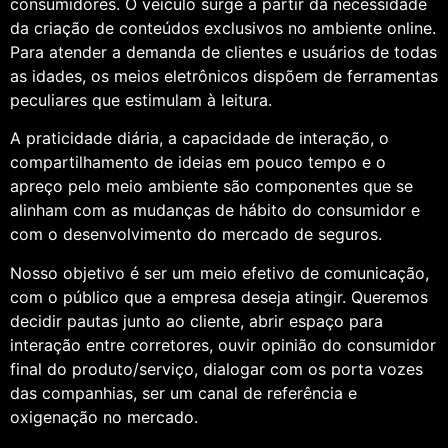
consumidores. O veículo surge a partir da necessidade
da criação de conteúdos exclusivos no ambiente online.
Para atender a demanda de clientes e usuários de todas
as idades, os meios eletrônicos dispõem de ferramentas
peculiares que estimulam à leitura.
A praticidade diária, a capacidade de interação, o
compartilhamento de ideias em pouco tempo e o
apreço pelo meio ambiente são componentes que se
alinham com as mudanças de hábito do consumidor e
com o desenvolvimento do mercado de seguros.
Nosso objetivo é ser um meio efetivo de comunicação,
com o público que a empresa deseja atingir. Queremos
decidir pautas junto ao cliente, abrir espaço para
interação entre corretores, ouvir opinião do consumidor
final do produto/serviço, dialogar com os porta vozes
das companhias, ser um canal de referência e
oxigenação no mercado.