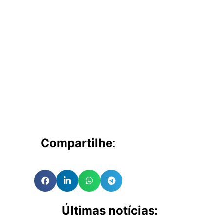
Compartilhe
:
Últimas notícias: