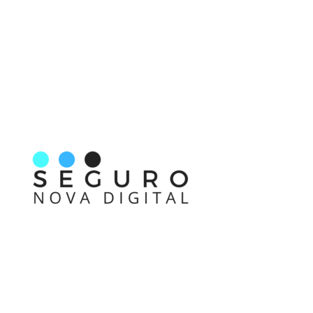
Nos acompanhe também pelas redes sociais