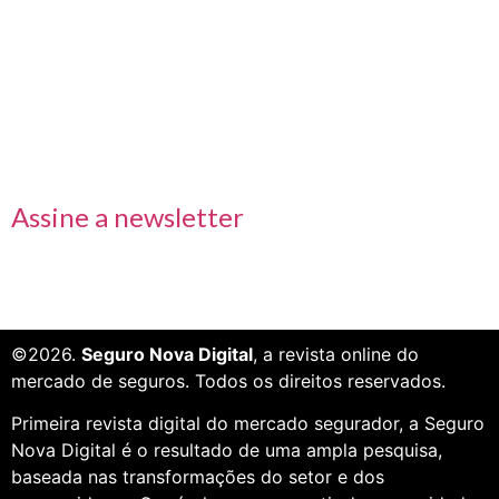
Links rápidos
Receba nossas informações em primeira mão
Assine a newsletter
©2026.
Seguro Nova Digital
, a revista online do
mercado de seguros. Todos os direitos reservados.
Primeira revista digital do mercado segurador, a Seguro
Nova Digital é o resultado de uma ampla pesquisa,
baseada nas transformações do setor e dos